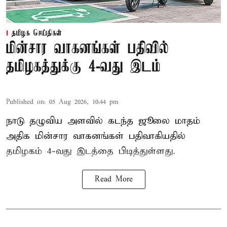
தமிழக செய்திகள்
மின்சார வாகனங்கள் பதிவில்
தமிழகத்துக்கு 4-வது இடம்
Published on
:
05 Aug 2026, 10:44 pm
நாடு தழுவிய அளவில் கடந்த ஜூலை மாதம்
அதிக மின்சார வாகனங்கள் பதிவாகியதில்
தமிழகம் 4-வது இடத்தை பிடித்துள்ளது.
Read More