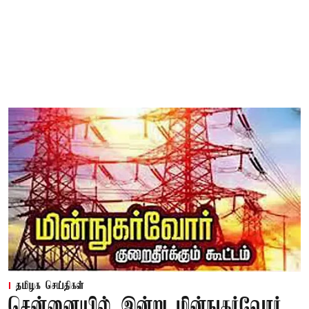
தமிழக செய்திகள்
சென்னையில் இன்று மின்நுகர்வோர்