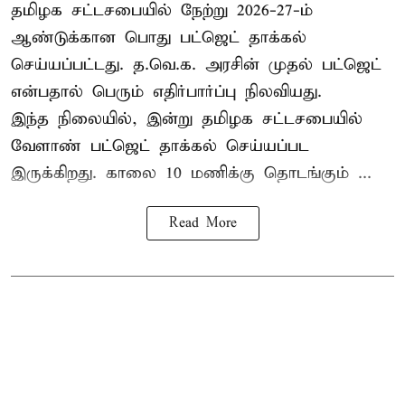
தமிழக சட்டசபையில் நேற்று 2026-27-ம்
ஆண்டுக்கான பொது பட்ஜெட் தாக்கல்
செய்யப்பட்டது. த.வெ.க. அரசின் முதல் பட்ஜெட்
என்பதால் பெரும் எதிர்பார்ப்பு நிலவியது.
இந்த நிலையில், இன்று தமிழக சட்டசபையில்
வேளாண் பட்ஜெட் தாக்கல் செய்யப்பட
இருக்கிறது. காலை 10 மணிக்கு தொடங்கும் ...
Read More