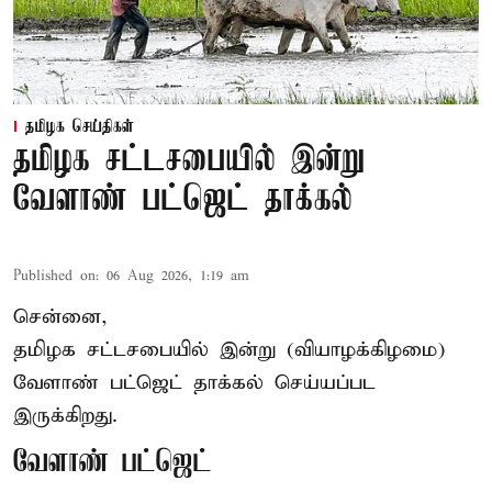
தமிழக செய்திகள்
தமிழக சட்டசபையில் இன்று
வேளாண் பட்ஜெட் தாக்கல்
Published on
:
06 Aug 2026, 1:19 am
சென்னை,
தமிழக சட்டசபையில் இன்று (வியாழக்கிழமை)
வேளாண் பட்ஜெட் தாக்கல் செய்யப்பட
இருக்கிறது.
வேளாண் பட்ஜெட்