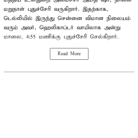
மறுநாள் புதுச்சேரி வருகிறார். இதற்காக,
டெல்லியில் இருந்து சென்னை விமான நிலையம்
வரும் அவர், ஹெலிகாப்டர் வாயிலாக அன்று
மாலை, 4:55 மணிக்கு புதுச்சேரி செல்கிறார்.
Read More