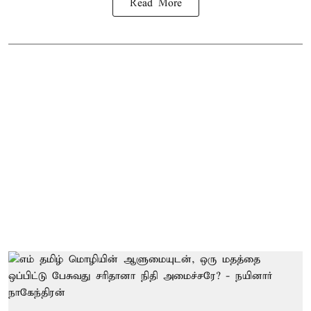
Read More