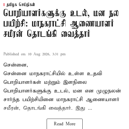
தமிழக செய்திகள்
பொறியாளர்களுக்கு உடல், மன நல
பயிற்சி: மாநகராட்சி ஆணையாளர்
சமீரன் தொடங்கி வைத்தார்
Published on
:
10 Aug 2026, 3:31 pm
சென்னை,
சென்னை மாநகராட்சியில் உள்ள உதவி
பொறியாளர்கள் மற்றும் இளநிலை
பொறியாளர்களுக்கு உடல், மன என முழுநலன்
சார்ந்த பயிற்சியினை
மாநகராட்சி ஆணையாளர்
சமீரன், தொடங்கி வைத்தார். இது ...
Read More