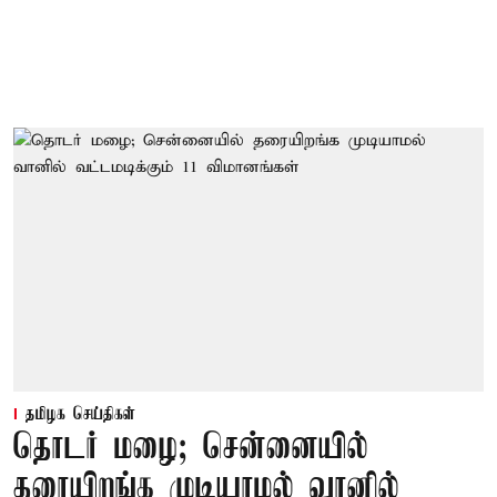
தமிழக செய்திகள்
தொடர் மழை; சென்னையில்
தரையிறங்க முடியாமல் வானில்