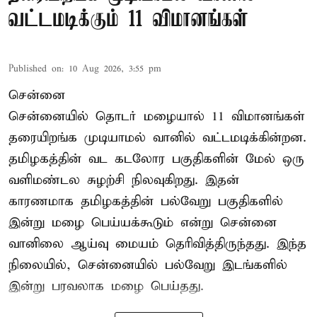
வட்டமடிக்கும் 11 விமானங்கள்
Published on
:
10 Aug 2026, 3:55 pm
சென்னை
சென்னையில் தொடர் மழையால் 11 விமானங்கள்
தரையிறங்க முடியாமல் வானில் வட்டமடிக்கின்றன.
தமிழகத்தின் வட கடலோர பகுதிகளின் மேல் ஒரு
வளிமண்டல சுழற்சி நிலவுகிறது. இதன்
காரணமாக தமிழகத்தின் பல்வேறு பகுதிகளில்
இன்று மழை பெய்யக்கூடும் என்று சென்னை
வானிலை ஆய்வு மையம் தெரிவித்திருந்தது. இந்த
நிலையில், சென்னையில் பல்வேறு இடங்களில்
இன்று பரவலாக மழை பெய்தது.