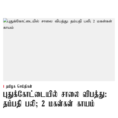
தமிழக செய்திகள்
புதுக்கோட்டையில் சாலை விபத்து:
தம்பதி பலி; 2 மகள்கள் காயம்