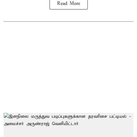
Read More