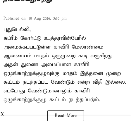
Published on
:
10 Aug 2026, 3:10 pm
புதுடெல்லி,
சுப்ரீம் கோர்ட்டு உத்தரவின்பேரில்
அமைக்கப்பட்டுள்ள காவிரி மேலாண்மை
ஆணையம் மாதம் ஒருமுறை கூடி வருகிறது.
அதன் துணை அமைப்பான காவிரி
ஒழுங்காற்றுக்குழுவுக்கு மாதம் இத்தனை முறை
கூட்டம் நடத்தப்பட வேண்டும் என்ற விதி இல்லை.
எப்போது வேண்டுமானாலும் காவிரி
ஒழுங்காற்றுக்குழு கூட்டம் நடத்தப்படும்.
X
Read More