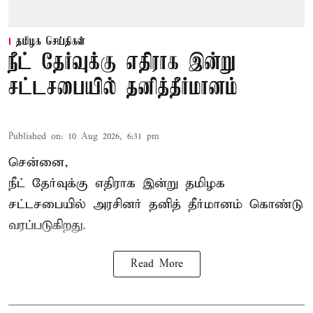
தமிழக செய்திகள்
நீட் தேர்வுக்கு எதிராக இன்று
சட்டசபையில் தனித்தீர்மானம்
Published on
:
10 Aug 2026, 6:31 pm
சென்னை,
நீட் தேர்வுக்கு எதிராக இன்று தமிழக
சட்டசபை
யில் அரசினர் தனித் தீர்மானம் கொண்டு
வரப்படுகிறது.
Read More