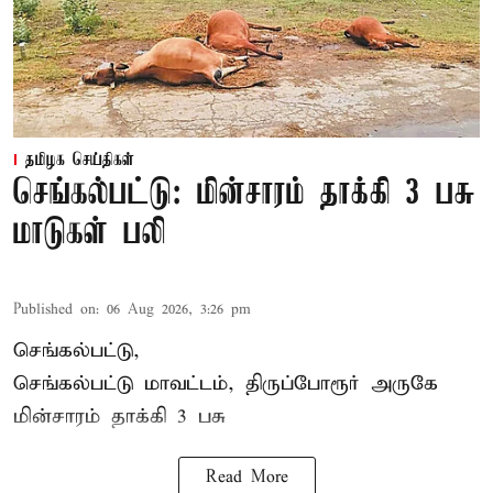
தமிழக செய்திகள்
செங்கல்பட்டு: மின்சாரம் தாக்கி 3 பசு
மாடுகள் பலி
Published on
:
06 Aug 2026, 3:26 pm
செங்கல்பட்டு,
செங்கல்பட்டு மாவட்டம், திருப்போரூர் அருகே
மின்சாரம் தாக்கி
3 பசு
Read More