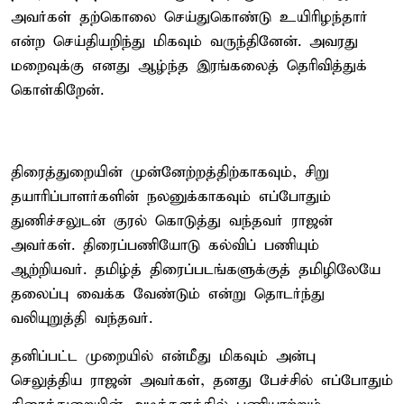
அவர்கள் தற்கொலை செய்துகொண்டு உயிரிழந்தார்
என்ற செய்தியறிந்து மிகவும் வருந்தினேன். அவரது
மறைவுக்கு எனது ஆழ்ந்த இரங்கலைத் தெரிவித்துக்
கொள்கிறேன்.
திரைத்துறையின் முன்னேற்றத்திற்காகவும், சிறு
தயாரிப்பாளர்களின் நலனுக்காகவும் எப்போதும்
துணிச்சலுடன் குரல் கொடுத்து வந்தவர் ராஜன்
அவர்கள். திரைப்பணியோடு கல்விப் பணியும்
ஆற்றியவர். தமிழ்த் திரைப்படங்களுக்குத் தமிழிலேயே
தலைப்பு வைக்க வேண்டும் என்று தொடர்ந்து
வலியுறுத்தி வந்தவர்.
தனிப்பட்ட முறையில் என்மீது மிகவும் அன்பு
செலுத்திய ராஜன் அவர்கள், தனது பேச்சில் எப்போதும்