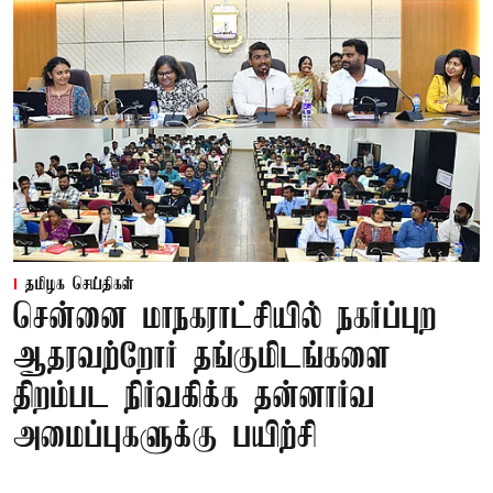
தமிழக செய்திகள்
சென்னை மாநகராட்சியில் நகர்ப்புற
ஆதரவற்றோர் தங்குமிடங்களை
திறம்பட நிர்வகிக்க தன்னார்வ
அமைப்புகளுக்கு பயிற்சி