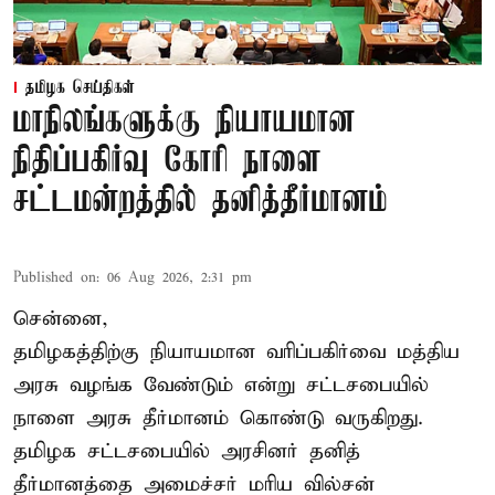
தமிழக செய்திகள்
மாநிலங்களுக்கு நியாயமான
நிதிப்பகிர்வு கோரி நாளை
சட்டமன்றத்தில் தனித்தீர்மானம்
Published on
:
06 Aug 2026, 2:31 pm
சென்னை,
தமிழகத்திற்கு நியாயமான வரிப்பகிர்வை மத்திய
அரசு வழங்க வேண்டும் என்று சட்டசபையில்
நாளை அரசு தீர்மானம் கொண்டு வருகிறது.
தமிழக சட்டசபையில் அரசினர் தனித்
தீர்மானத்தை அமைச்சர் மரிய வில்சன்