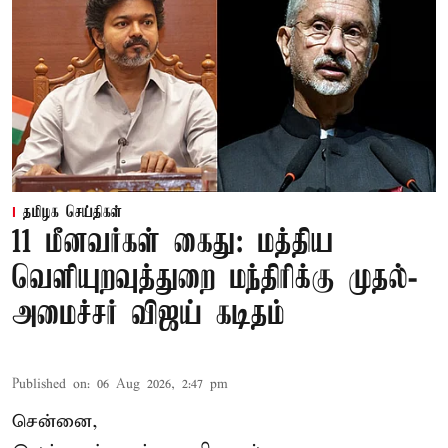
தமிழக செய்திகள்
11 மீனவர்கள் கைது: மத்திய
வெளியுறவுத்துறை மந்திரிக்கு முதல்-
அமைச்சர் விஜய் கடிதம்
Published on
:
06 Aug 2026, 2:47 pm
சென்னை,