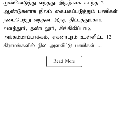
முன்னெடுத்து வந்தது. இதற்காக கடந்த 2
ஆண்டுகளாக நிலம் கையகப்படுத்தும் பணிகள்
நடைபெற்று வந்தன. இந்த திட்டத்துக்காக
வளத்தூர், தண்டலூர், சிங்கிலிப்பாடி,
அக்கம்மாப்பாக்கம், ஏகனாபுரம் உள்ளிட்ட 12
கிராமங்களில் நில அளவீட்டு பணிகள் ...
Read More