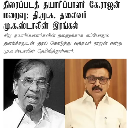
திரைப்படத் தயாரிப்பாளர் கே.ராஜன்
மறைவு: தி.மு.க. தலைவர்
மு.க.ஸ்டாலின் இரங்கல்
சிறு தயாரிப்பாளர்களின் நலனுக்காக எப்போதும்
துணிச்சலுடன் குரல் கொடுத்து வந்தவர் ராஜன் என்று
மு.க.ஸ்டாலின் தெரிவித்துள்ளார்.