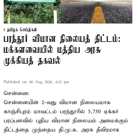
தமிழக செய்திகள்
பரந்தூர் விமான நிலையத் திட்டம்:
மக்களவையில் மத்திய அரசு
முக்கியத் தகவல்
Published on
:
06 Aug 2026, 4:22 pm
சென்னை:
சென்னையின் 2-வது விமான நிலையமாக
காஞ்சிபுரம் மாவட்டம் பரந்தூரில் 5,750 ஏக்கர்
பரப்பளவில் புதிய விமான நிலையம் அமைக்கும்
திட்டத்தை முந்தைய தி.மு.க. அரசு தீவிரமாக