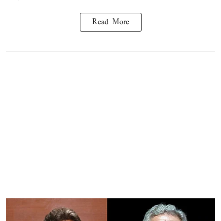
Read More