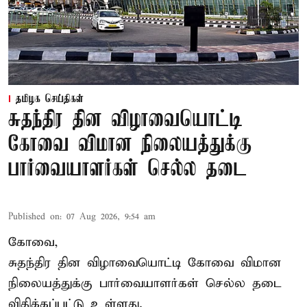
தமிழக செய்திகள்
சுதந்திர தின விழாவையொட்டி
கோவை விமான நிலையத்துக்கு
பார்வையாளர்கள் செல்ல தடை
Published on
:
07 Aug 2026, 9:54 am
கோவை,
சுதந்திர தின விழாவையொட்டி கோவை விமான
நிலையத்துக்கு பார்வையாளர்கள் செல்ல தடை
விதிக்கப்பட்டு உள்ளது.