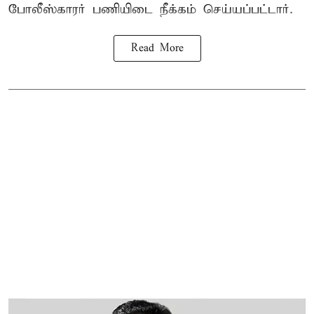
போலீஸ்காரர் பணியிடை நீக்கம் செய்யப்பட்டார்.
Read More