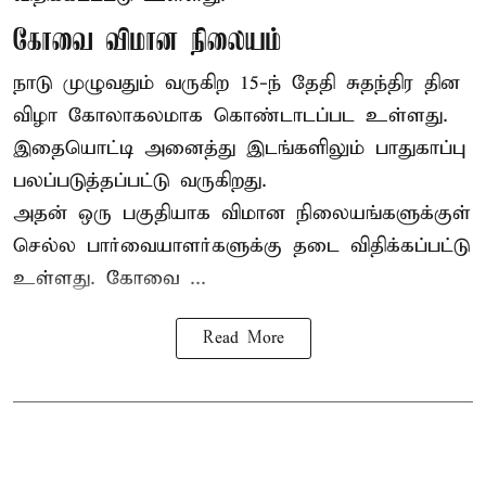
கோவை விமான நிலையம்
நாடு முழுவதும் வருகிற 15-ந் தேதி சுதந்திர தின
விழா கோலாகலமாக கொண்டாடப்பட உள்ளது.
இதையொட்டி அனைத்து இடங்களிலும் பாதுகாப்பு
பலப்படுத்தப்பட்டு வருகிறது.
அதன் ஒரு பகுதியாக விமான நிலையங்களுக்குள்
செல்ல பார்வையாளர்களுக்கு தடை விதிக்கப்பட்டு
உள்ளது. கோவை ...
Read More