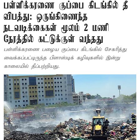
பள்ளிக்கரணை குப்பை கிடங்கில் தீ
விபத்து: ஒருங்கிணைந்த
நடவடிக்கைகள் மூலம் 2 மணி
நேரத்தில் கட்டுக்குள் வந்தது
பள்ளிக்கரணை பழைய குப்பை கிடங்கில் சேகரித்து
வைக்கப்பட்டிருந்த பிளாஸ்டிக் கழிவுகளில் இன்று
காலையில் தீப்பற்றியது.