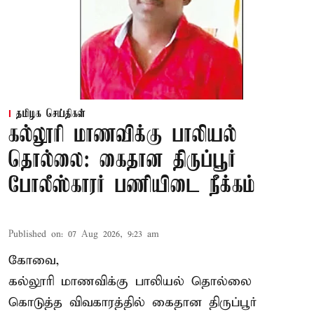
தமிழக செய்திகள்
கல்லூரி மாணவிக்கு பாலியல்
தொல்லை: கைதான திருப்பூர்
போலீஸ்காரர் பணியிடை நீக்கம்
Published on
:
07 Aug 2026, 9:23 am
கோவை,
கல்லூரி மாணவிக்கு பாலியல் தொல்லை
கொடுத்த விவகாரத்தில் கைதான திருப்பூர்