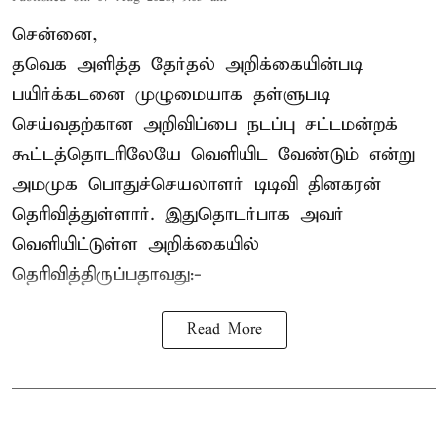
சென்னை,
தவெக அளித்த தேர்தல் அறிக்கையின்படி
பயிர்க்கடனை முழுமையாக தள்ளுபடி
செய்வதற்கான அறிவிப்பை நடப்பு சட்டமன்றக்
கூட்டத்தொடரிலேயே வெளியிட வேண்டும் என்று
அமமுக பொதுச்செயலாளர் டிடிவி தினகரன்
தெரிவித்துள்ளார். இதுதொடர்பாக அவர்
வெளியிட்டுள்ள அறிக்கையில்
தெரிவித்திருப்பதாவது:-
Read More