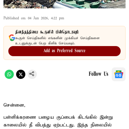
Published on
:
04 Jun 2026, 4:22 pm
தினத்தந்தியை கூகுளில் பின்தொடரவும்
கூகுள் செய்திகளில் எங்களின் முக்கியச் செய்திகளை
உடனுக்குடன் பெற கிளிக் செய்யவும்.
Add as Preferred Source
Follow Us
சென்னை,
பள்ளிக்கரணை பழைய குப்பைக் கிடங்கில் இன்று
காலையில் தீ விபத்து ஏற்பட்டது. இந்த நிலையில்