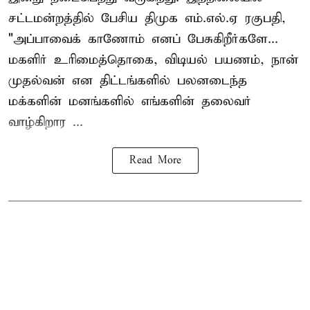
சட்டமன்றத்தில் பேசிய திமுக எம்.எல்.ஏ ரகுபதி,
"அப்பாவைக் காணோம் எனப் பேசுகிறீர்களே...
மகளிர் உரிமைத்தொகை, விடியல் பயணம், நான்
முதல்வன் என திட்டங்களில் பலனடைந்த
மக்களின் மனங்களில் எங்களின் தலைவர்
வாழ்கிறார ...
Read More