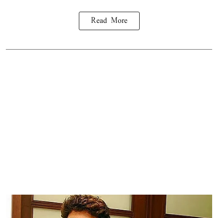
Read More