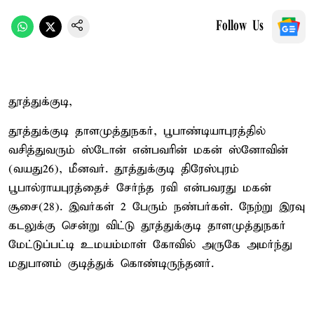
Follow Us
தூத்துக்குடி,
தூத்துக்குடி தாளமுத்துநகர், பூபாண்டியாபுரத்தில்
வசித்துவரும் ஸ்டோன் என்பவரின் மகன் ஸ்னோவின்
(வயது26), மீனவர். தூத்துக்குடி திரேஸ்புரம்
பூபால்ராயபுரத்தைச் சேர்ந்த ரவி என்பவரது மகன்
சூசை(28). இவர்கள் 2 பேரும் நண்பர்கள். நேற்று இரவு
கடலுக்கு சென்று விட்டு தூத்துக்குடி தாளமுத்துநகர்
மேட்டுப்பட்டி உமயம்மாள் கோவில் அருகே அமர்ந்து
மதுபானம் குடித்துக் கொண்டிருந்தனர்.