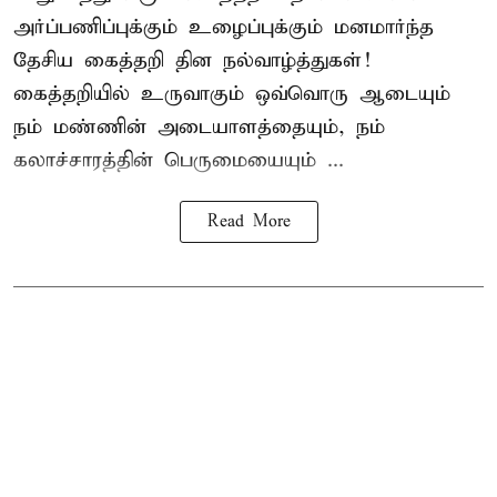
அர்ப்பணிப்புக்கும் உழைப்புக்கும் மனமார்ந்த
தேசிய கைத்தறி தின நல்வாழ்த்துகள்!
கைத்தறியில் உருவாகும் ஒவ்வொரு ஆடையும்
நம் மண்ணின் அடையாளத்தையும், நம்
கலாச்சாரத்தின் பெருமையையும் ...
Read More