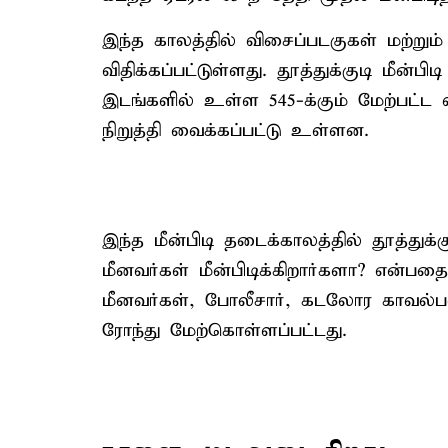
இந்த காலத்தில் விசைப்படகுகள் மற்றும
விதிக்கப்பட்டுள்ளது. தூத்துக்குடி மீன
இடங்களில் உள்ள 545-க்கும் மேற்பட்ட
நிறுத்தி வைக்கப்பட்டு உள்ளன.
இந்த மீன்பிடி தடைக்காலத்தில் தூத்துக்
மீனவர்கள் மீன்பிடிக்கிறார்களா? என்ப
மீனவர்கள், போலீசார், கடலோர காவல்பட
ரோந்து மேற்கொள்ளப்பட்டது.