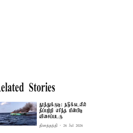
elated Stories
தூத்துக்குடி: நடுக்கடலில்
தீப்பற்றி எரிந்த மீன்பிடி
விசைப்படகு
தினத்தந்தி
26 Jul 2026