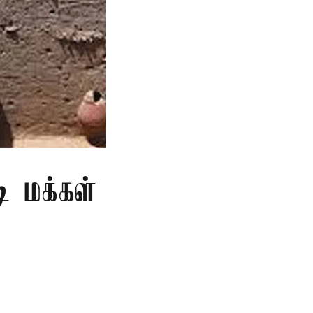
ி மக்கள்