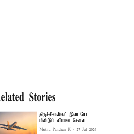
elated Stories
திருச்சி-மஸ்கட் இடையே
மீண்டும் விமான சேவை
Muthu Pandian K
27 Jul 2026