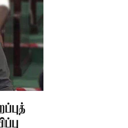
ப்புத்
ப்பு