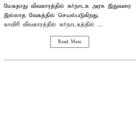
மேகதாது விவகாரத்தில் கர்நாடக அரசு இதுவரை
இல்லாத வேகத்தில் செயல்படுகிறது.
காவிரி விவகாரத்தில் கர்நாடகத்தில் ...
Read More