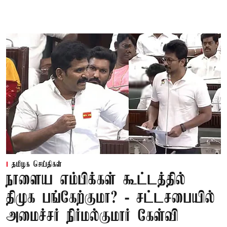
தமிழக செய்திகள்
நாளைய எம்பிக்கள் கூட்டத்தில்
திமுக பங்கேற்குமா? - சட்டசபையில்
அமைச்சர் நிர்மல்குமார் கேள்வி