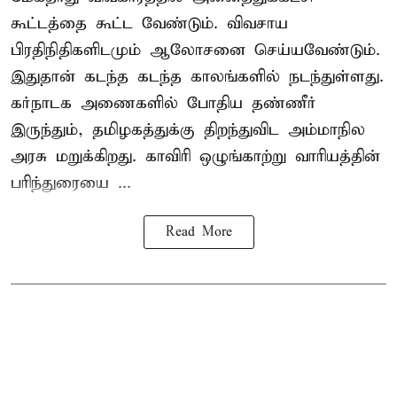
கூட்டத்தை கூட்ட வேண்டும். விவசாய
பிரதிநிதிகளிடமும் ஆலோசனை செய்யவேண்டும்.
இதுதான் கடந்த கடந்த காலங்களில் நடந்துள்ளது.
கர்நாடக அணைகளில் போதிய தண்ணீர்
இருந்தும், தமிழகத்துக்கு திறந்துவிட அம்மாநில
அரசு மறுக்கிறது. காவிரி ஒழுங்காற்று வாரியத்தின்
பரிந்துரையை ...
Read More