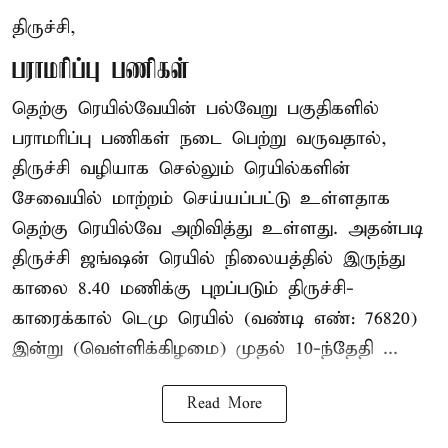
திருச்சி,
பராமரிப்பு பணிகள்
தெற்கு ரெயில்வேயின் பல்வேறு பகுதிகளில்
பராமரிப்பு பணிகள் நடை பெற்று வருவதால்,
திருச்சி வழியாக செல்லும் ரெயில்களின்
சேவையில் மாற்றம் செய்யப்பட்டு உள்ளதாக
தெற்கு ரெயில்வே அறிவித்து உள்ளது. அதன்படி
திருச்சி ஜங்ஷன் ரெயில் நிலையத்தில் இருந்து
காலை 8.40 மணிக்கு புறப்படும் திருச்சி-
காரைக்கால் டெமு ரெயில் (வண்டி எண்: 76820)
இன்று (வெள்ளிக்கிழமை) முதல் 10-ந்தேதி ...
Read More