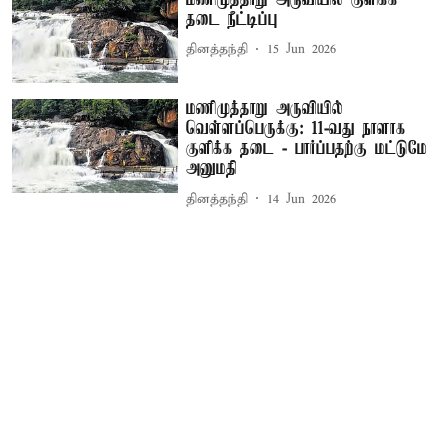
தடை நீட்டிப்பு
தினத்தந்தி
15 Jun 2026
மணிமுத்தாறு அருவியில்
வெள்ளப்பெருக்கு: 11-வது நாளாக
குளிக்க தடை - பார்ப்பதற்கு மட்டுமே
அனுமதி
தினத்தந்தி
14 Jun 2026