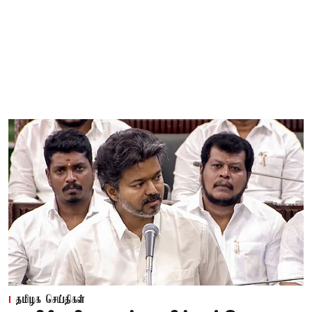
தமிழக செய்திகள்