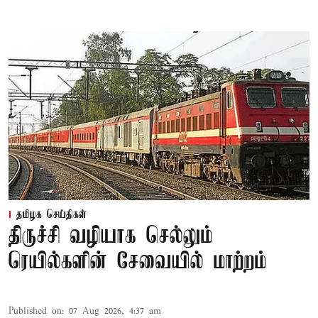
தமிழக செய்திகள்
திருச்சி வழியாக செல்லும்
ரெயில்களின் சேவையில் மாற்றம்
Published on
:
07 Aug 2026, 4:37 am