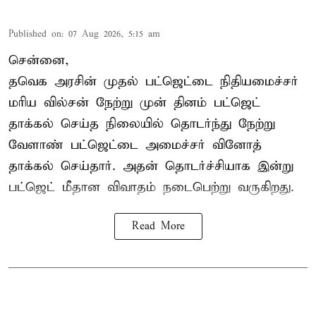
Published on
:
07 Aug 2026, 5:15 am
சென்னை,
தவெக அரசின் முதல் பட்ஜெட்டை நிதியமைச்சர்
மரிய வில்சன் நேற்று முன் தினம் பட்ஜெட்
தாக்கல் செய்த நிலையில் தொடர்ந்து நேற்று
வேளாண் பட்ஜெட்டை அமைச்சர் வினோத்
தாக்கல் செய்தார். அதன் தொடர்ச்சியாக இன்று
பட்ஜெட் மீதான விவாதம் நடைபெற்று வருகிறது.
Read More