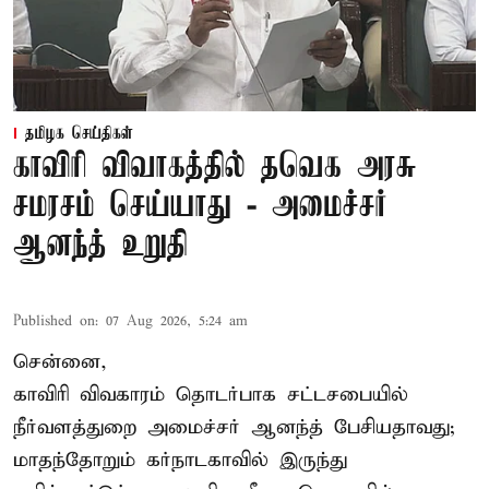
தமிழக செய்திகள்
காவிரி விவாகத்தில் தவெக அரசு
சமரசம் செய்யாது - அமைச்சர்
ஆனந்த் உறுதி
Published on
:
07 Aug 2026, 5:24 am
சென்னை,
காவிரி விவகாரம் தொடர்பாக சட்டசபையில்
நீர்வளத்துறை அமைச்சர் ஆனந்த் பேசியதாவது;
மாதந்தோறும் கர்நாடகாவில் இருந்து