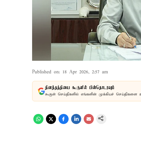
Published on
:
18 Apr 2026, 2:57 am
தினத்தந்தியை கூகுளில் பின்தொடரவும்
கூகுள் செய்திகளில் எங்களின் முக்கியச் செய்திகளை 