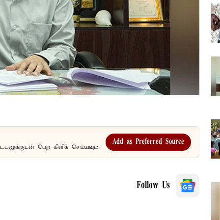
Add as Preferred Source
உடனுக்குடன் பெற கிளிக் செய்யவும்.
Follow Us