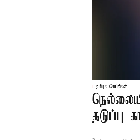
தமிழக செய்திகள்
நெல்லைய
தடுப்பு 