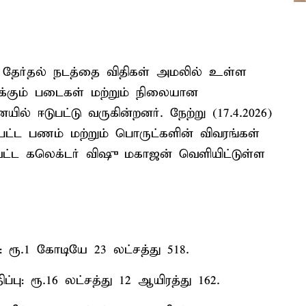
, தேர்தல் நடத்தை விதிகள் அமலில் உள்ள
பறக்கும் படைகள் மற்றும் நிலையான
ல் ஈடுபட்டு வருகின்றனர். நேற்று (17.4.2026)
பட்ட பணம் மற்றும் பொருட்களின் விவரங்கள்
ாவட்ட கலெக்டர் விஷு மகாஜன் வெளியிட்டுள்ள
 ரூ.1 கோடியே 23 லட்சத்து 518.
்பு: ரூ.16 லட்சத்து 12 ஆயிரத்து 162.