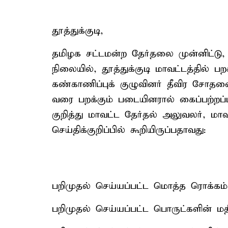
தூத்துக்குடி,
தமிழக சட்டமன்ற தேர்தலை முன்னிட்டு
நிலையில், தூத்துக்குடி மாவட்டத்தில் 
கண்காணிப்புக் குழுவினர் தீவிர சோதனையி
வரை பறக்கும் படையினரால் கைப்பற்றப்
குறித்து மாவட்ட தேர்தல் அலுவலர், ம
செய்திக்குறிப்பில் கூறியிருப்பதாவது:
பறிமுதல் செய்யப்பட்ட மொத்த ரொக்கம்:
பறிமுதல் செய்யப்பட்ட பொருட்களின் மதிப