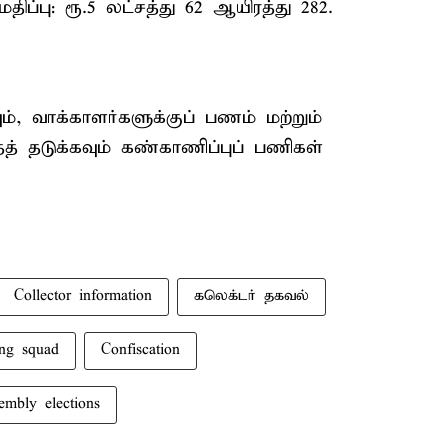
ிப்பு: ரூ.5 லட்சத்து 62 ஆயிரத்து 282.
், வாக்காளர்களுக்குப் பணம் மற்றும்
் தடுக்கவும் கண்காணிப்புப் பணிகள்
Collector information
கலெக்டர் தகவல்
ing squad
Confiscation
mbly elections