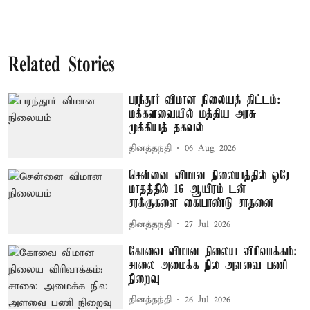
Related Stories
பரந்தூர் விமான நிலையத் திட்டம்:
மக்களவையில் மத்திய அரசு
முக்கியத் தகவல்
தினத்தந்தி
06 Aug 2026
சென்னை விமான நிலையத்தில் ஒரே
மாதத்தில் 16 ஆயிரம் டன்
சரக்குகளை கையாண்டு சாதனை
தினத்தந்தி
27 Jul 2026
கோவை விமான நிலைய விரிவாக்கம்:
சாலை அமைக்க நில அளவை பணி
நிறைவு
தினத்தந்தி
26 Jul 2026