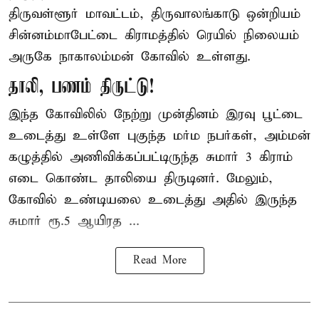
திருவள்ளூர் மாவட்டம், திருவாலங்காடு ஒன்றியம்
சின்னம்மாபேட்டை கிராமத்தில் ரெயில் நிலையம்
அருகே நாகாலம்மன் கோவில் உள்ளது.
தாலி, பணம் திருட்டு!
இந்த கோவிலில் நேற்று முன்தினம் இரவு பூட்டை
உடைத்து உள்ளே புகுந்த மர்ம நபர்கள், அம்மன்
கழுத்தில் அணிவிக்கப்பட்டிருந்த சுமார் 3 கிராம்
எடை கொண்ட தாலியை திருடினர். மேலும்,
கோவில் உண்டியலை உடைத்து அதில் இருந்த
சுமார் ரூ.5 ஆயிரத ...
Read More