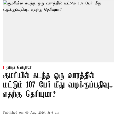
தமிழக செய்திகள்
குமரியில் கடந்த ஒரு வாரத்தில்
மட்டும் 107 பேர் மீது வழக்குப்பதிவு..
எதற்கு தெரியுமா?
Published on
:
09 Aug 2026, 5:46 am