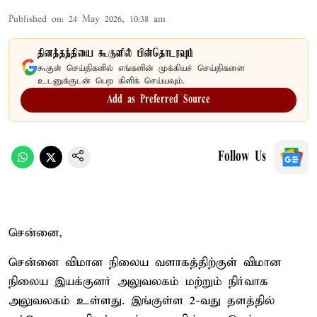
Published on
:
24 May 2026, 10:38 am
தினத்தந்தியை கூகுளில் பின்தொடரவும்
கூகுள் செய்திகளில் எங்களின் முக்கியச் செய்திகளை
உடனுக்குடன் பெற கிளிக் செய்யவும்.
Add as Preferred Source
Follow Us
சென்னை,
சென்னை விமான நிலைய வளாகத்திற்குள் விமான
நிலைய இயக்குனர் அலுவலகம் மற்றும் நிர்வாக
அலுவலகம் உள்ளது. இங்குள்ள 2-வது தளத்தில்