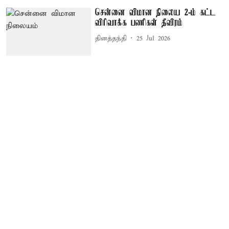
சென்னை விமான நிலைய 2-ம் கட்ட
விரிவாக்க பணிகள் தீவிரம்
தினத்தந்தி
25 Jul 2026