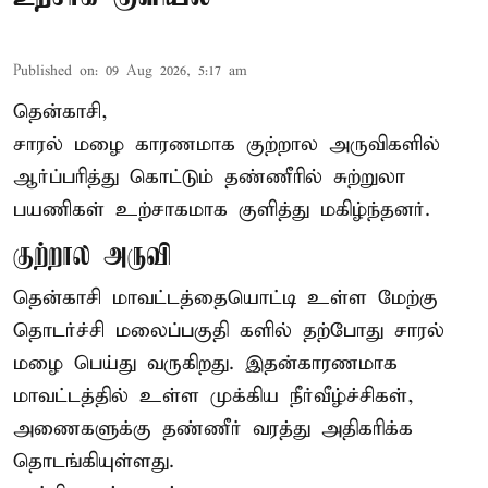
Published on
:
09 Aug 2026, 5:17 am
தென்காசி,
சாரல் மழை காரணமாக குற்றால அருவிகளில்
ஆர்ப்பரித்து கொட்டும் தண்ணீரில் சுற்றுலா
பயணிகள் உற்சாகமாக குளித்து மகிழ்ந்தனர்.
குற்றால அருவி
தென்காசி மாவட்டத்தையொட்டி உள்ள மேற்கு
தொடர்ச்சி மலைப்பகுதி களில் தற்போது சாரல்
மழை பெய்து வருகிறது. இதன்காரணமாக
மாவட்டத்தில் உள்ள முக்கிய நீர்வீழ்ச்சிகள்,
அணைகளுக்கு தண்ணீர் வரத்து அதிகரிக்க
தொடங்கியுள்ளது.