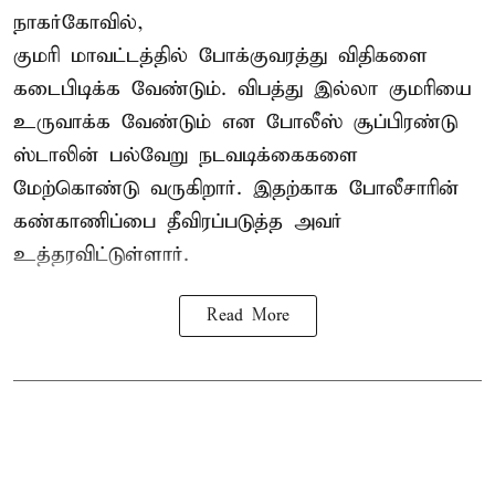
நாகர்கோவில்,
குமரி மாவட்டத்தில் போக்குவரத்து விதிகளை
கடைபிடிக்க வேண்டும். விபத்து இல்லா குமரியை
உருவாக்க வேண்டும் என போலீஸ் சூப்பிரண்டு
ஸ்டாலின் பல்வேறு நடவடிக்கைகளை
மேற்கொண்டு வருகிறார். இதற்காக போலீசாரின்
கண்காணிப்பை தீவிரப்படுத்த அவர்
உத்தரவிட்டுள்ளார்.
Read More