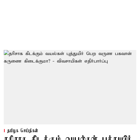
தமிழக செய்திகள்