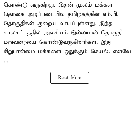
கொண்டு வருகிறது. இதன் மூலம் மக்கள்
தொகை அடிப்படையில் தமிழகத்தின் எம்.பி.
தொகுதிகள் குறைய வாய்ப்புள்ளது. இந்த
காலகட்டத்தில் அவசியம் இல்லாமல் தொகுதி
மறுவரையை கொண்டுவருகிறார்கள். இது
சிறுபான்மை மக்களை ஒதுக்கும் செயல். எனவே
...
Read More