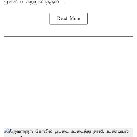
முக்கிய சுற்றுலாத்தல ...
Read More