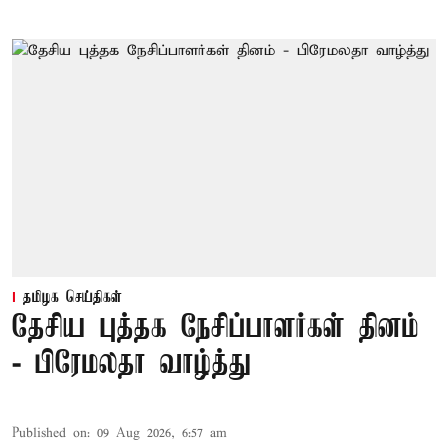
தமிழக செய்திகள்
தேசிய புத்தக நேசிப்பாளர்கள் தினம்
- பிரேமலதா வாழ்த்து
Published on
:
09 Aug 2026, 6:57 am