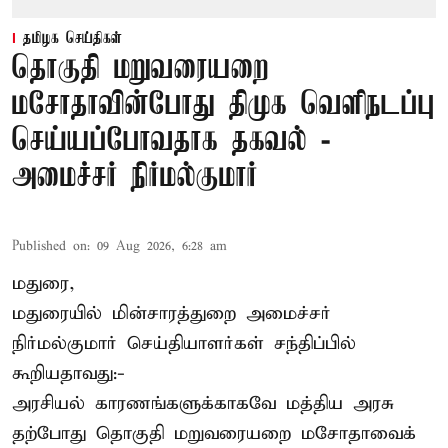
தமிழக செய்திகள்
தொகுதி மறுவரையறை
மசோதாவின்போது திமுக வெளிநடப்பு
செய்யப்போவதாக தகவல் -
அமைச்சர் நிர்மல்குமார்
Published on
:
09 Aug 2026, 6:28 am
மதுரை,
மதுரையில் மின்சாரத்துறை அமைச்சர்
நிர்மல்குமார் செய்தியாளர்கள் சந்திப்பில்
கூறியதாவது:-
அரசியல் காரணங்களுக்காகவே மத்திய அரசு
தற்போது தொகுதி மறுவரையறை மசோதாவைக்