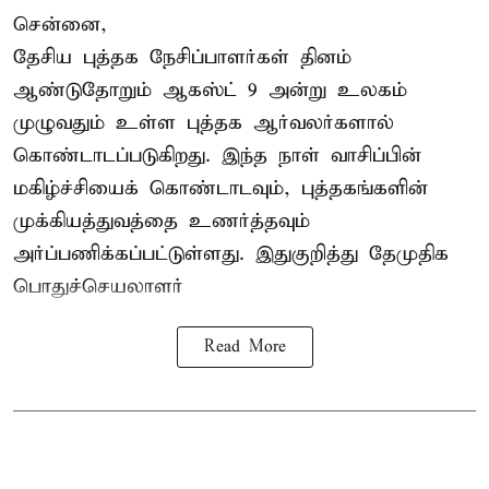
சென்னை,
தேசிய புத்தக நேசிப்பாளர்கள் தினம்
ஆண்டுதோறும் ஆகஸ்ட் 9 அன்று உலகம்
முழுவதும் உள்ள புத்தக ஆர்வலர்களால்
கொண்டாடப்படுகிறது. இந்த நாள் வாசிப்பின்
மகிழ்ச்சியைக் கொண்டாடவும், புத்தகங்களின்
முக்கியத்துவத்தை உணர்த்தவும்
அர்ப்பணிக்கப்பட்டுள்ளது. இதுகுறித்து தேமுதிக
பொதுச்செயலாளர்
Read More