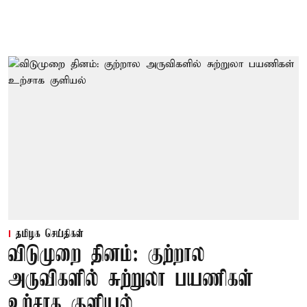
தமிழக செய்திகள்
விடுமுறை தினம்: குற்றால
அருவிகளில் சுற்றுலா பயணிகள்
உற்சாக குளியல்