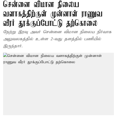
சென்னை விமான நிலைய
வளாகத்திற்குள் முன்னாள் ராணுவ
வீரர் தூக்குப்போட்டு தற்கொலை
நேற்று இரவு அவர் சென்னை விமான நிலைய நிர்வாக
அலுவலகத்தில் உள்ள 2-வது தளத்தில் பணியில்
இருந்தார்.