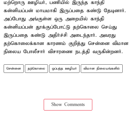
மற்றொரு ஊழியர், பணியில் இருந்த காந்தி
கன்னியப்பன் மாயமாகி இருப்பதை கண்டு தேடினார்.
அப்போது அங்குள்ள ஒரு அறையில் காந்தி
கன்னியப்பன் தூக்குப்போட்டு தற்கொலை செய்து
இருப்பதை கண்டு அதிர்ச்சி அடைந்தார். அவரது
தற்கொலைக்கான காரணம் குறித்து சென்னை விமான
நிலைய போலீசார் விசாரணை நடத்தி வருகின்றனர்.
சென்னை
தற்கொலை
ஒப்பந்த ஊழியர்
விமான நிலையங்களில்
Show Comments