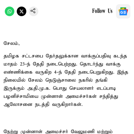
Follow Us
சேலம்,
தமிழக சட்டசபை தேர்தலுக்கான வாக்குப்பதிவு கடந்த
மாதம் 23-ந் தேதி நடைபெற்றது. தொடர்ந்து வாக்கு
எண்ணிக்கை வருகிற 4-ந் தேதி நடைபெறுகிறது. இந்த
நிலையில் சேலம் நெடுஞ்சாலை நகரில் தங்கி
இருக்கும் அ.தி.மு.க. பொது செயலாளர் எடப்பாடி
பழனிச்சாமியை முன்னாள் அமைச்சர்கள் சந்தித்து
ஆலோசனை நடத்தி வருகிறார்கள்.
நேற்று முன்னாள் அமைச்சர் வேலுமணி மற்றும்