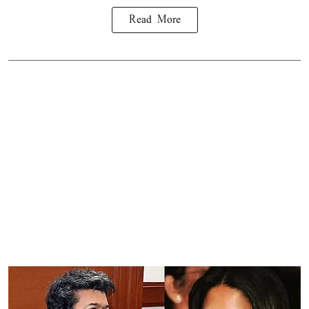
Read More