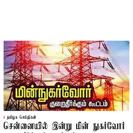
தமிழக செய்திகள்
சென்னையில் இன்று மின் நுகர்வோர்