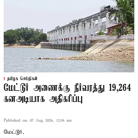
தமிழக செய்திகள்
மேட்டூர் அணைக்கு நீர்வரத்து 19,264
கனஅடியாக அதிகரிப்பு
Published on
:
07 Aug 2026, 12:56 am
மேட்டூர்,