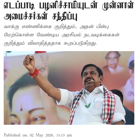
எடப்பாடி பழனிச்சாமியுடன் முன்னாள்
அமைச்சர்கள் சந்திப்பு
வாக்கு எண்ணிக்கை குறித்தும், அதன் பின்பு
மேற்கொள்ள வேண்டிய அரசியல் நடவடிக்கைகள்
குறித்தும் விவாதித்ததாக கூறப்படுகிறது.
Published on
:
02 May 2026, 11:13 am