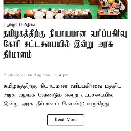
தமிழக செய்திகள்
தமிழகத்திற்கு நியாயமான வரிப்பகிர்வு
கோரி சட்டசபையில் இன்று அரசு
தீர்மானம்
Published on
:
06 Aug 2026, 11:04 pm
தமிழகத்திற்கு நியாயமான வரிப்பகிர்வை மத்திய
அரசு வழங்க வேண்டும் என்று சட்டசபையில்
இன்று அரசு தீர்மானம் கொண்டு வருகிறது.
Read More