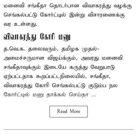
மனைவி சங்கீதா தொடர்பான விவாகரத்து வழக்கு
செங்கல்பட்டு கோர்ட்டில் இன்று விசாரணைக்கு
வர உள்ளது.
விவாகரத்து கோரி மனு
த.வெ.க. தலைவரும், தமிழக முதல்-
அமைச்சருமான விஜய்க்கும், அவரது மனைவி
சங்கீதாவுக்கும் இடையே கருத்து வேறுபாடு
ஏற்பட்டதாக கூறப்பட்டநிலையில், சங்கீதா,
விவாகரத்து கோரி செங்கல்பட்டு குடும்ப நல
கோர்ட்டில் மனு தாக்கல் செய்தா ...
Read More