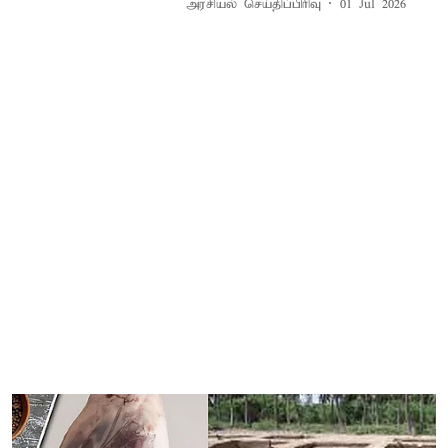
அரசியல் செய்திப்பிரிவு
01 Jul 2026