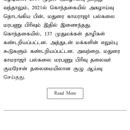
வந்தாலும், 2021ல் கொந்தகையில் அகழாய்வு
தொடங்கிய பின், மதுரை காமராஜர் பல்கலை
மரபணு பிரிவும் இதில் இணைந்தது.
கொந்தகையில், 137 முதுமக்கள் தாழிகள்
கண்டறியப்பட்டன. அத்துடன் மக்களின் எலும்பு
கூடுகளும் கண்டறியப்பட்டன. அவற்றை, மதுரை
காமராஜர் பல்கலை மரபணு பிரிவு தலைவர்
குமரேசன் தலைமையிலான குழு ஆய்வு
செய்தது.
Read More