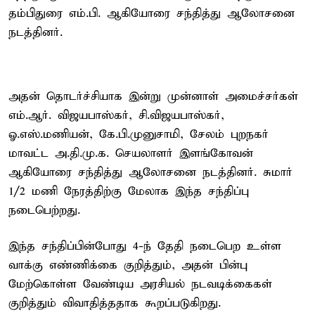
தம்பிதுரை எம்.பி. ஆகியோரை சந்தித்து ஆலோசனை
நடத்தினர்.
அதன் தொடர்ச்சியாக இன்று முன்னாள் அமைச்சர்கள்
எம்.ஆர். விஜயபாஸ்கர், சி.விஜயபாஸ்கர்,
ஓ.எஸ்.மணியன், கே.பி.முனுசாமி, சேலம் புறநகர்
மாவட்ட அ.தி.மு.க. செயலாளர் இளங்கோவன்
ஆகியோரை சந்தித்து ஆலோசனை நடத்தினர். சுமார்
1/2 மணி நேரத்திற்கு மேலாக இந்த சந்திப்பு
நடைபெற்றது.
இந்த சந்திப்பின்போது 4-ந் தேதி நடைபெற உள்ள
வாக்கு எண்ணிக்கை குறித்தும், அதன் பின்பு
மேற்கொள்ள வேண்டிய அரசியல் நடவடிக்கைகள்
குறித்தும் விவாதித்ததாக கூறப்படுகிறது.