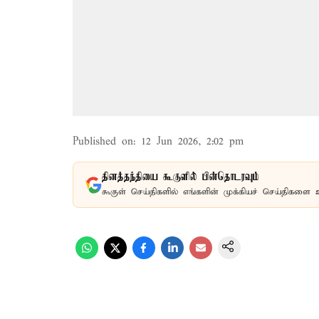
Published on
:
12 Jun 2026, 2:02 pm
தினத்தந்தியை கூகுளில் பின்தொடரவும்
கூகுள் செய்திகளில் எங்களின் முக்கியச் செய்திகளை 