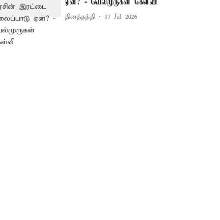
ஏன்? - வேல்முருகன் கேள்வி
தினத்தந்தி
17 Jul 2026