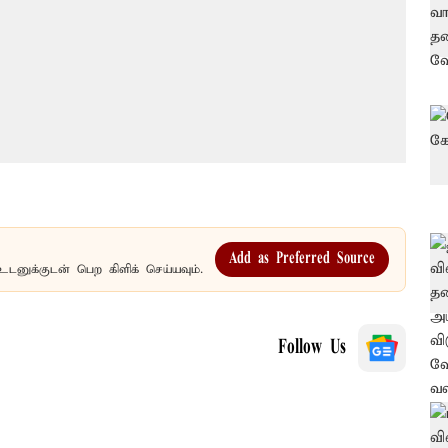
Add as Preferred Source
உடனுக்குடன் பெற கிளிக் செய்யவும்.
Follow Us