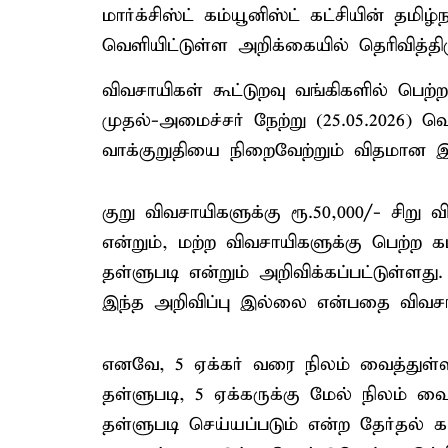
மார்க்சிஸ்ட் கம்யூனிஸ்ட் கட்சியின் த
வெளியிட்டுள்ள அறிக்கையில் தெரிவித்திர
விவசாயிகள் கூட்டுறவு வங்கிகளில் பெற
முதல்-அமைச்சர் நேற்று (25.05.2026) வெ
வாக்குறுதியை நிறைவேற்றும் விதமான இ
குறு விவசாயிகளுக்கு ரூ.50,000/- சிறு 
என்றும், மற்ற விவசாயிகளுக்கு பெற்
தள்ளுபடி என்றும் அறிவிக்கப்பட்டுள்ளது
இந்த அறிவிப்பு இல்லை என்பதை விவசாயிக
எனவே, 5 ஏக்கர் வரை நிலம் வைத்துள்
தள்ளுபடி, 5 ஏக்கருக்கு மேல் நிலம் வ
தள்ளுபடி செய்யப்படும் என்ற தேர்தல் 