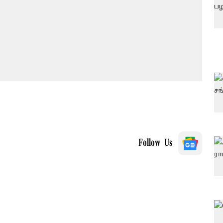
Follow Us