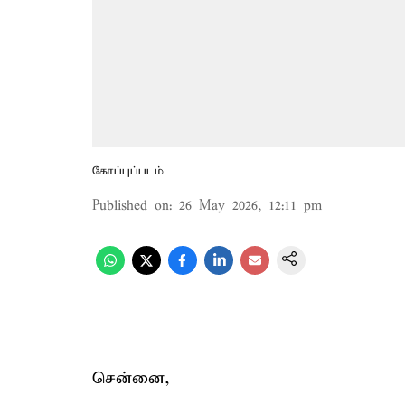
கோப்புப்படம்
Published on
:
26 May 2026, 12:11 pm
சென்னை,