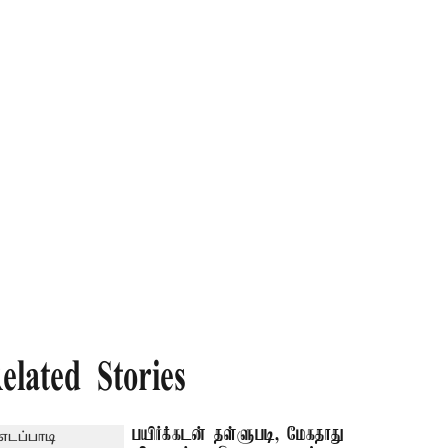
elated Stories
பயிர்க்கடன் தள்ளுபடி, மேகதாது