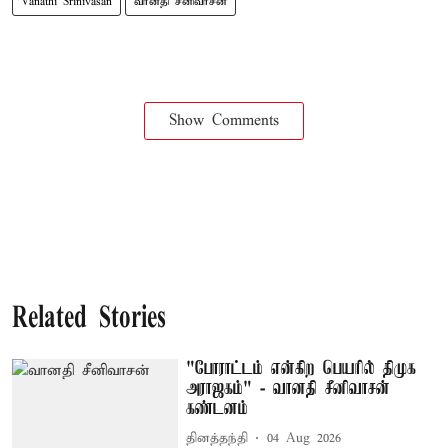
Vanathi Srinivasan
வானதி சீனிவாசன்
Show Comments
Related Stories
"போராட்டம் என்கிற பெயரில் திமுக
அராஜகம்" - வானதி சீனிவாசன்
கண்டனம்
தினத்தந்தி
04 Aug 2026