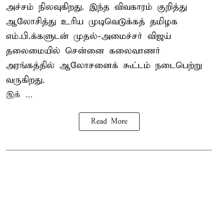
அச்சம் நிலவுகிறது. இந்த விவகாரம் குறித்து
ஆலோசித்து உரிய முடிவெடுக்கத் தமிழக
எம்.பி.க்களுடன் முதல்-அமைச்சர் விஜய்
தலைமையில் சென்னை கலைவாணர்
அரங்கத்தில் ஆலோசனைக் கூட்டம் நடைபெற்று
வருகிறது.
இக் ...
Read More