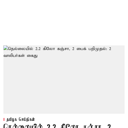
தமிழக செய்திகள்