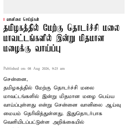
வானிலை செய்திகள்
தமிழகத்தில் மேற்கு தொடர்ச்சி மலை
மாவட்டங்களில் இன்று மிதமான
மழைக்கு வாய்ப்பு
Published on
:
08 Aug 2026, 9:25 am
சென்னை,
தமிழகத்தில் மேற்கு தொடர்ச்சி மலை
மாவட்டங்களில் இன்று மிதமான மழை பெய்ய
வாய்ப்புள்ளது என்று சென்னை வானிலை ஆய்வு
மையம் தெரிவித்துள்ளது. இதுதொடர்பாக
வெளியிடப்பட்டுள்ள அறிக்கையில்