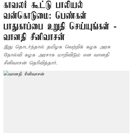
காவலர் கூட்டு பாலியல்
வன்கொடுமை: பெண்கள்
பாதுகாப்பை உறுதி செய்யுங்கள் -
வானதி சீனிவாசன்
இது தொடர்ந்தால் தமிழக வெற்றிக் கழக அரசு
தோல்வி கழக அரசாக மாறிவிடும் என வானதி
சீனிவாசன் தெரிவித்தார்.