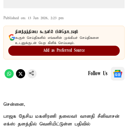
Published on
:
13 Jun 2026, 2:23 pm
தினத்தந்தியை கூகுளில் பின்தொடரவும்
கூகுள் செய்திகளில் எங்களின் முக்கியச் செய்திகளை
உடனுக்குடன் பெற கிளிக் செய்யவும்.
Add as Preferred Source
Follow Us
சென்னை,
பாஜக தேசிய மகளிரணி தலைவர் வானதி சீனிவாசன்
எக்ஸ் தளத்தில் வெளியிட்டுள்ள பதிவில்