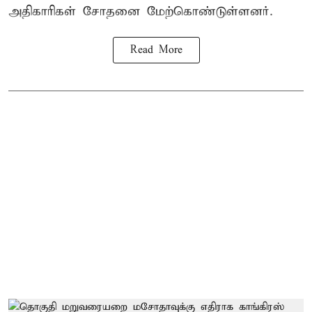
அதிகாரிகள் சோதனை மேற்கொண்டுள்ளனர்.
Read More