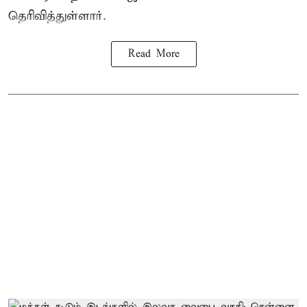
தெரிவித்துள்ளார்.
Read More