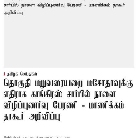
தமிழக செய்திகள்
தொகுதி மறுவரையறை மசோதாவுக்கு
எதிராக காங்கிரஸ் சார்பில் நாளை
விழிப்புணர்வு பேரணி - மாணிக்கம்
தாகூர் அறிவிப்பு