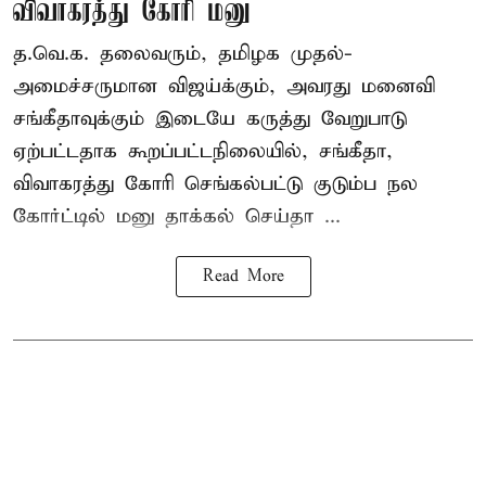
விவாகரத்து கோரி மனு
த.வெ.க. தலைவரும், தமிழக முதல்-
அமைச்சருமான விஜய்க்கும், அவரது மனைவி
சங்கீதாவுக்கும் இடையே கருத்து வேறுபாடு
ஏற்பட்டதாக கூறப்பட்டநிலையில், சங்கீதா,
விவாகரத்து கோரி செங்கல்பட்டு குடும்ப நல
கோர்ட்டில் மனு தாக்கல் செய்தா ...
Read More