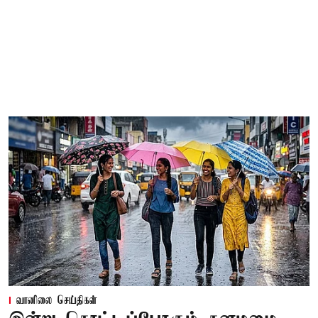
வானிலை செய்திகள்