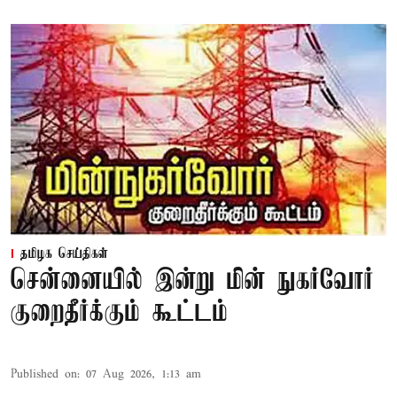
தமிழக செய்திகள்
சென்னையில் இன்று மின் நுகர்வோர்
குறைதீர்க்கும் கூட்டம்
Published on
:
07 Aug 2026, 1:13 am