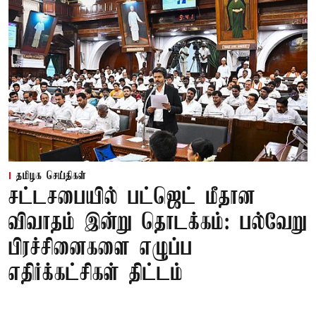
தமிழக செய்திகள்
சட்டசபையில் பட்ஜெட் மீதான
விவாதம் இன்று தொடக்கம்: பல்வேறு
பிரச்சினைகளை எழுப்ப
எதிர்க்கட்சிகள் திட்டம்