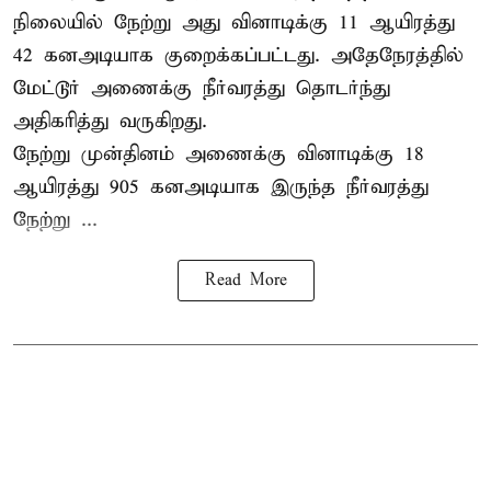
நிலையில் நேற்று அது வினாடிக்கு 11 ஆயிரத்து
42 கனஅடியாக குறைக்கப்பட்டது. அதேநேரத்தில்
மேட்டூர் அணைக்கு நீர்வரத்து தொடர்ந்து
அதிகரித்து வருகிறது.
நேற்று முன்தினம் அணைக்கு வினாடிக்கு 18
ஆயிரத்து 905 கனஅடியாக இருந்த நீர்வரத்து
நேற்று ...
Read More