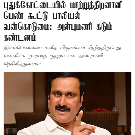
புதுக்கோட்டையில் மாற்றுத்திறனாளி
பெண் கூட்டு பாலியல்
வன்கொடுமை: அன்புமணி கடும்
கண்டனம்
இளம்பெண்ணை மனித மிருகங்கள் சீரழிந்திருப்பது
மன்னிக்க முடியாத குற்றம் என அன்புமணி
தெரிவித்துள்ளார்.