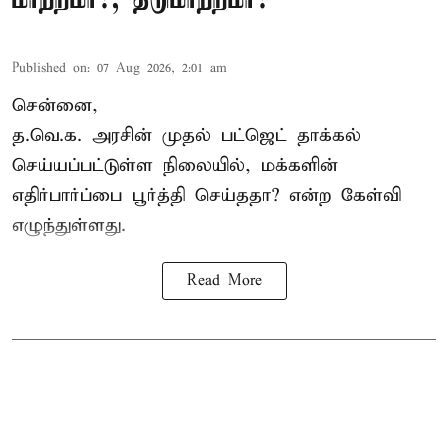
Published on
:
07 Aug 2026, 2:01 am
சென்னை,
த.வெ.க. அரசின் முதல் பட்ஜெட் தாக்கல்
செய்யப்பட்டுள்ள நிலையில், மக்களின்
எதிர்பார்ப்பை பூர்த்தி செய்ததா? என்ற கேள்வி
எழுந்துள்ளது.
Read More