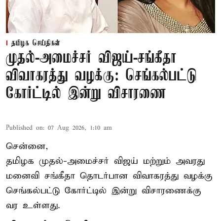
தமிழக செய்திகள்
முதல்-அமைச்சர் விஜய்-சங்கீதா
விவாகரத்து வழக்கு: செங்கல்பட்டு
கோர்ட்டில் இன்று விசாரணை
Published on
:
07 Aug 2026, 1:10 am
சென்னை,
தமிழக முதல்-அமைச்சர் விஜய் மற்றும் அவரது
மனைவி சங்கீதா தொடர்பான விவாகரத்து வழக்கு
செங்கல்பட்டு கோர்ட்டில் இன்று விசாரணைக்கு
வர உள்ளது.