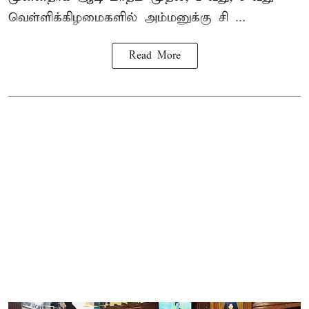
வெள்ளிக்கிழமைகளில் அம்மனுக்கு சி ...
Read More