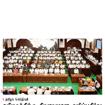
X
தமிழக செய்திகள்