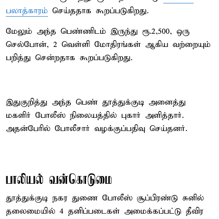
பலாத்காரம்
செய்ததாக கூறப்படுகிறது.
மேலும் அந்த பெண்ணிடம் இருந்து ரூ.2,500, ஒரு
செல்போன், 2 வெள்ளி மோதிரங்கள் ஆகிய வற்றையும்
பறித்து சென்றதாக கூறப்படுகிறது.
இதுகுறித்து அந்த பெண் தூத்துக்குடி அனைத்து
மகளிர் போலீஸ் நிலையத்தில் புகார் அளித்தார்.
அதன்பேரில் போலீசார் வழக்குப்பதிவு செய்தனர்.
பாலியல் வன்கொடுமை
தூத்துக்குடி நகர துணை போலீஸ் சூப்பிரண்டு சுனில்
தலைமையில் 4 தனிப்படைகள் அமைக்கப்பட்டு தீவிர