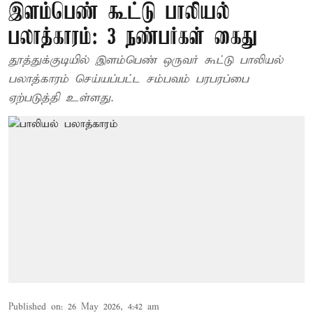
இளம்பெண் கூட்டு பாலியல்
பலாத்காரம்: 3 நண்பர்கள் கைது
தூத்துக்குடியில் இளம்பெண் ஒருவர் கூட்டு பாலியல்
பலாத்காரம் செய்யப்பட்ட சம்பவம் பரபரப்பை
ஏற்படுத்தி உள்ளது.
Published on
:
26 May 2026, 4:42 am