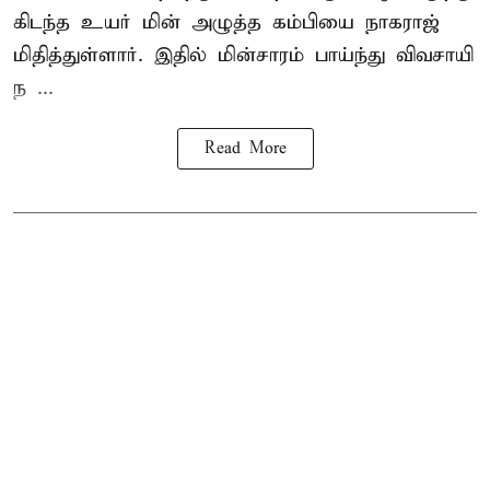
கிடந்த உயர் மின் அழுத்த கம்பியை நாகராஜ்
மிதித்துள்ளார். இதில் மின்சாரம் பாய்ந்து விவசாயி
ந ...
Read More