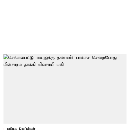
தமிழக செய்திகள்