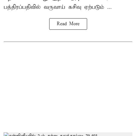
பத்திரப்பதிவில் வருவாய் கசிவு ஏற்படும் ...
Read More