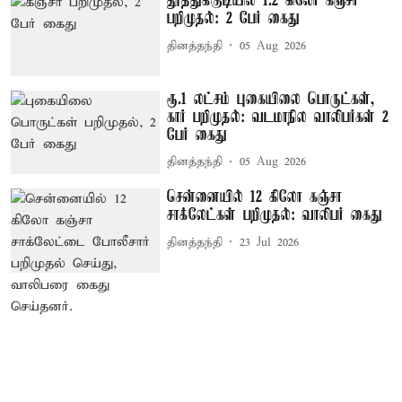
தூத்துக்குடியில் 1.2 கிலோ கஞ்சா
பறிமுதல்: 2 பேர் கைது
தினத்தந்தி
05 Aug 2026
ரூ.1 லட்சம் புகையிலை பொருட்கள்,
கார் பறிமுதல்: வடமாநில வாலிபர்கள் 2
பேர் கைது
தினத்தந்தி
05 Aug 2026
சென்னையில் 12 கிலோ கஞ்சா
சாக்லேட்கள் பறிமுதல்: வாலிபர் கைது
தினத்தந்தி
23 Jul 2026