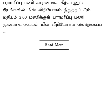
பராமரிப்பு பணி காரணமாக கீழ்காணும்
இடங்களில் மின் விநியோகம் நிறுத்தப்படும்.
மதியம் 2:00 மணிக்குள்
பராமரிப்பு
பணி
முடிவடைந்தவுடன் மின் விநியோகம் கொடுக்கப்ப
...
Read More