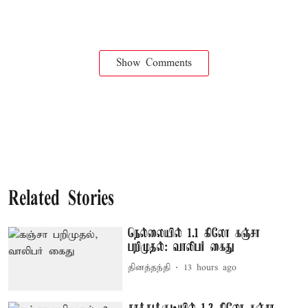
Show Comments
Related Stories
நெல்லையில் 1.1 கிலோ கஞ்சா
பறிமுதல்: வாலிபர் கைது
தினத்தந்தி
13 hours ago