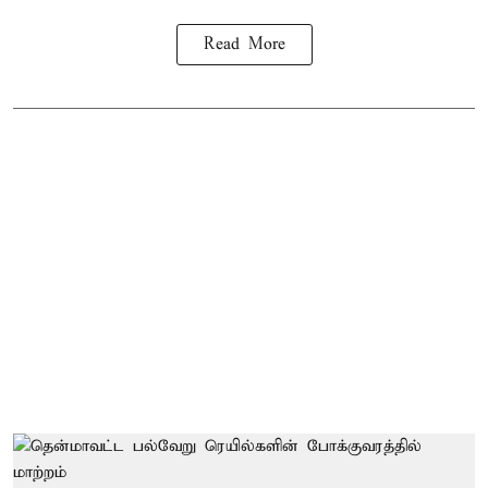
Read More