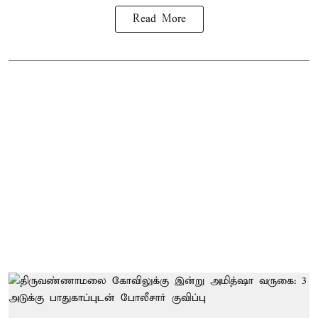
Read More