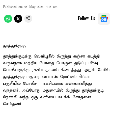
Published on
:
05 May 2026, 4:15 am
Follow Us
தூத்துக்குடி,
தூத்துக்குடிக்கு வெளியூரில் இருந்து கஞ்சா கடத்தி
வருவதாக மத்திய போதை பொருள் தடுப்பு பிரிவு
போலீசாருக்கு ரகசிய தகவல் கிடைத்தது. அதன் பேரில்
தூத்துக்குடி-மதுரை பைபாஸ் ரோட்டில் சிப்காட்
பகுதியில் போலீசார் ரகசியமாக கண்காணித்து
வந்தனர். அப்போது மதுரையில் இருந்து தூத்துக்குடி
நோக்கி வந்த ஒரு லாரியை மடக்கி சோதனை
செய்தனர்.