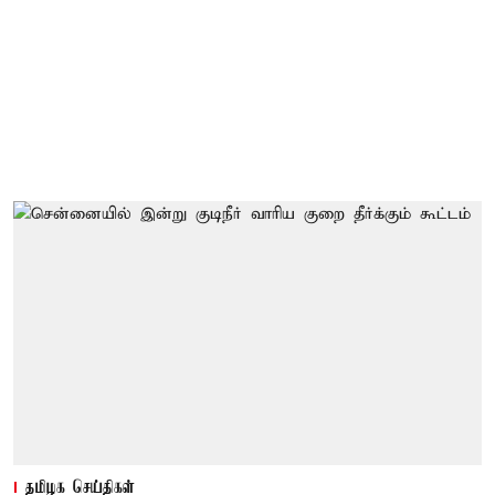
தமிழக செய்திகள்