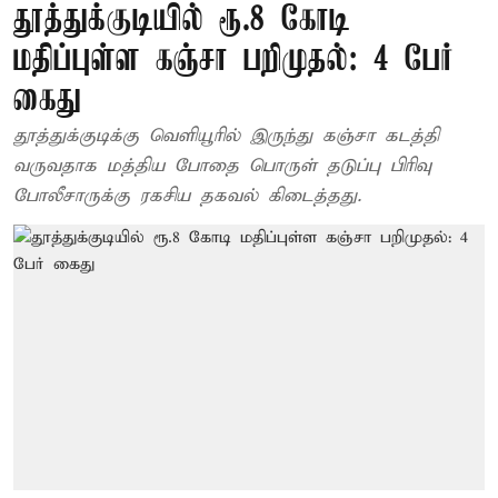
தூத்துக்குடியில் ரூ.8 கோடி
மதிப்புள்ள கஞ்சா பறிமுதல்: 4 பேர்
கைது
தூத்துக்குடிக்கு வெளியூரில் இருந்து கஞ்சா கடத்தி
வருவதாக மத்திய போதை பொருள் தடுப்பு பிரிவு
போலீசாருக்கு ரகசிய தகவல் கிடைத்தது.