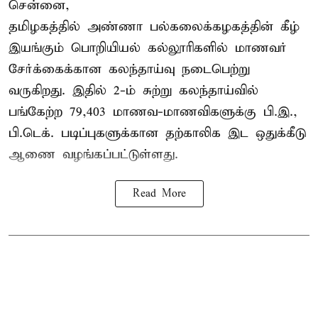
சென்னை,
தமிழகத்தில் அண்ணா பல்கலைக்கழகத்தின் கீழ்
இயங்கும் பொறியியல் கல்லூரிகளில் மாணவர்
சேர்க்கைக்கான கலந்தாய்வு நடைபெற்று
வருகிறது. இதில் 2-ம் சுற்று கலந்தாய்வில்
பங்கேற்ற 79,403 மாணவ-மாணவிகளுக்கு பி.இ.,
பி.டெக். படிப்புகளுக்கான தற்காலிக இட ஒதுக்கீடு
ஆணை வழங்கப்பட்டுள்ளது.
Read More