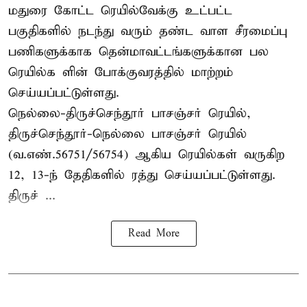
மதுரை கோட்ட ரெயில்வேக்கு உட்பட்ட
பகுதிகளில் நடந்து வரும் தண்ட வாள சீரமைப்பு
பணிகளுக்காக தென்மாவட்டங்களுக்கான பல
ரெயில்க ளின் போக்குவரத்தில் மாற்றம்
செய்யப்பட்டுள்ளது.
நெல்லை-திருச்செந்தூர் பாசஞ்சர் ரெயில்,
திருச்செந்தூர்-நெல்லை பாசஞ்சர் ரெயில்
(வ.எண்.56751/56754) ஆகிய ரெயில்கள் வருகிற
12, 13-ந் தேதிகளில் ரத்து செய்யப்பட்டுள்ளது.
திருச் ...
Read More