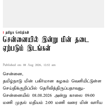
தமிழக செய்திகள்
சென்னையில் இன்று மின் தடை
ஏற்படும் இடங்கள்
Published on
:
08 Aug 2026, 12:52 am
சென்னை,
தமிழ்நாடு மின் பகிர்மான கழகம் வெளியிட்டுள்ள
செய்திக்குறிப்பில் தெரிவித்திருப்பதாவது;-
சென்னையில் 08.08.2026 அன்று காலை 09:00
மணி முதல் மதியம் 2:00 மணி வரை மின் வாரிய