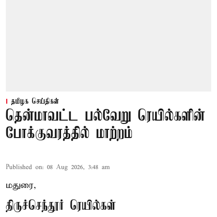
தமிழக செய்திகள்
தென்மாவட்ட பல்வேறு ரெயில்களின்
போக்குவரத்தில் மாற்றம்
Published on
:
08 Aug 2026, 3:48 am
மதுரை,
திருச்செந்தூர் ரெயில்கள்