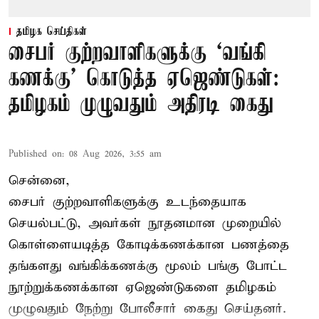
தமிழக செய்திகள்
சைபர் குற்றவாளிகளுக்கு ‘வங்கி
கணக்கு’ கொடுத்த ஏஜெண்டுகள்:
தமிழகம் முழுவதும் அதிரடி கைது
Published on
:
08 Aug 2026, 3:55 am
சென்னை,
சைபர் குற்றவாளிகளுக்கு உடந்தையாக
செயல்பட்டு, அவர்கள் நூதனமான முறையில்
கொள்ளையடித்த கோடிக்கணக்கான பணத்தை
தங்களது வங்கிக்கணக்கு மூலம் பங்கு போட்ட
நூற்றுக்கணக்கான ஏஜெண்டுகளை தமிழகம்
முழுவதும் நேற்று போலீசார் கைது செய்தனர்.