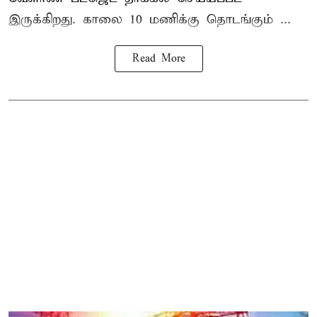
இருக்கிறது. காலை 10 மணிக்கு தொடங்கும் ...
Read More