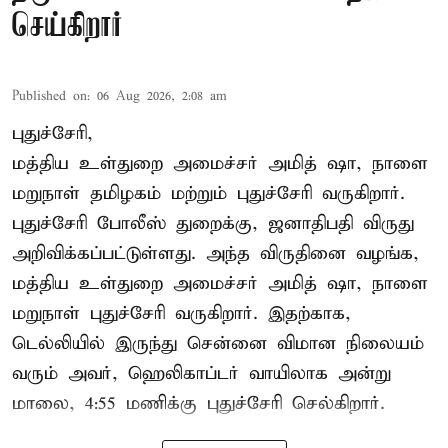
செய்கிறார்
Published on
:
06 Aug 2026, 2:08 am
புதுச்சேரி,
மத்திய உள்துறை அமைச்சர் அமித் ஷா, நாளை
மறுநாள் தமிழகம் மற்றும் புதுச்சேரி வருகிறார்.
புதுச்சேரி போலீஸ் துறைக்கு, ஜனாதிபதி விருது
அறிவிக்கப்பட்டுள்ளது. அந்த விருதினை வழங்க,
மத்திய உள்துறை அமைச்சர் அமித் ஷா, நாளை
மறுநாள் புதுச்சேரி வருகிறார். இதற்காக,
டெல்லியில் இருந்து சென்னை விமான நிலையம்
வரும் அவர், ஹெலிகாப்டர் வாயிலாக அன்று
மாலை, 4:55 மணிக்கு புதுச்சேரி செல்கிறார்.