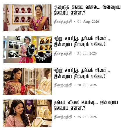
குறைந்த தங்கம் விலை... இன்றைய
நிலவரம் என்ன.?
தினத்தந்தி
01 Aug 2026
சற்று உயர்ந்த தங்கம் விலை...
இன்றைய நிலவரம் என்ன.?
தினத்தந்தி
31 Jul 2026
சற்று உயர்ந்த தங்கம் விலை...
இன்றைய நிலவரம் என்ன.?
தினத்தந்தி
30 Jul 2026
தங்கம் விலை உயர்வு... இன்றைய
நிலவரம் என்ன.?
தினத்தந்தி
25 Jul 2026