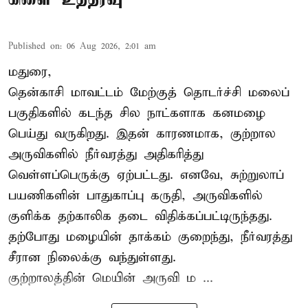
Published on
:
06 Aug 2026, 2:01 am
மதுரை,
தென்காசி மாவட்டம் மேற்குத் தொடர்ச்சி மலைப்
பகுதிகளில் கடந்த சில நாட்களாக கனமழை
பெய்து வருகிறது. இதன் காரணமாக, குற்றால
அருவிகளில் நீர்வரத்து அதிகரித்து
வெள்ளப்பெருக்கு ஏற்பட்டது. எனவே, சுற்றுலாப்
பயணிகளின் பாதுகாப்பு கருதி, அருவிகளில்
குளிக்க தற்காலிக தடை விதிக்கப்பட்டிருந்தது.
தற்போது மழையின் தாக்கம் குறைந்து, நீர்வரத்து
சீரான நிலைக்கு வந்துள்ளது.
குற்றாலத்தின் மெயின் அருவி ம ...