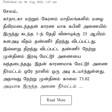
Published on
:
06 Aug 2026, 1:47 am
சேலம்,
கர்நாடகா மற்றும் கேரளம் மாநிலங்களில் மழை
தீவிரமடைந்ததன் காரண மாக கபினி அணையில்
இருந்து கடந்த 1-ந் தேதி வினாடிக்கு 25 ஆயிரம்
கனஅடி வீதம் தண்ணீர் திறந்து விடப்பட்டது.
இவ்வாறு திறந்து விடப்பட்ட தண்ணீர் நேற்று
முன்தினம் இரவு மேட்டூர் அணையை
வந்தடைந்தது. இதன் காரணமாக மேட்டூர் அணை
நீர்மட்டம் ஒரே நாளில் ஒரு அடி உயர்ந்துள்ளது.
அதாவது நேற்று முன்தினம் காலை 73.02
அடியாக இருந்த அணை நீர்மட்டம் ...
Read More