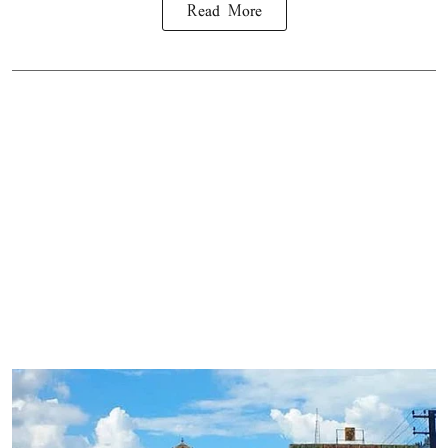
Read More