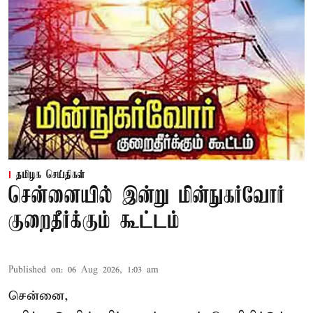
தமிழக செய்திகள்
சென்னையில் இன்று மின்நுகர்வோர்
குறைதீர்க்கும் கூட்டம்
Published on
:
06 Aug 2026, 1:03 am
சென்னை,