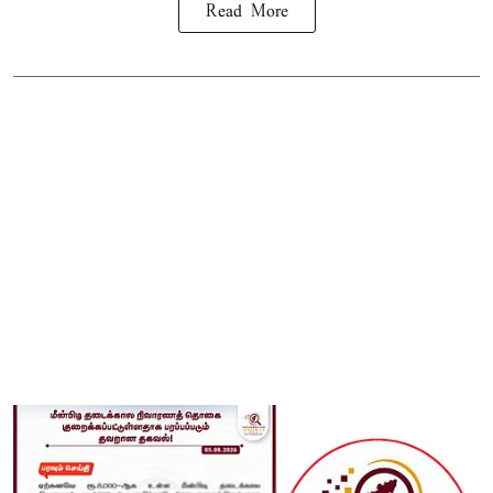
Read More