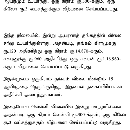
ஆயிரமும் உயர்ந்து, ஒரு கிராம் ரூ.300-க்கும், ஒரு
கிலோ ரூ.3 லட்சத்துக்கும் விற்பனை செய்யப்பட்டது.
இந்த நிலையில், இன்று ஆபரணத் தங்கத்தின் விலை
சற்று உயர்ந்துள்ளது. அதன்படி, தங்கம் கிராமுக்கு
ரூ.120 அதிகரித்து ஒரு கிராம் ரூ.14.870-க்கும்,
சவரனுக்கு ரூ.960 அதிகரித்து ஒரு சவரன் ரூ.1.18.960-
க்கும் விற்பனை செய்யப்பட்டு வருகிறது.
இதன்மூலம் ஒருகிராம் தங்கம் விலை மீண்டும் 15
ஆயிரத்தை நெருங்குகிறது. இதனால் நகைப்பிரியர்கள்
அதிர்ச்சி அடைந்துள்ளனர்.
இதைபோல வெள்ளி விலையில் இன்று மாற்றமில்லை.
அதன்படி, ஒரு கிராம் வெள்ளி ரூ.300-க்கும், ஒரு கிலோ
ரூ.3 லட்சத்துக்கும் விற்பனை செய்யப்பட்டு வருகிறது.