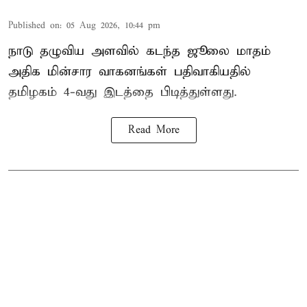
Published on
:
05 Aug 2026, 10:44 pm
நாடு தழுவிய அளவில் கடந்த ஜூலை மாதம்
அதிக மின்சார வாகனங்கள் பதிவாகியதில்
தமிழகம் 4-வது இடத்தை பிடித்துள்ளது.
Read More