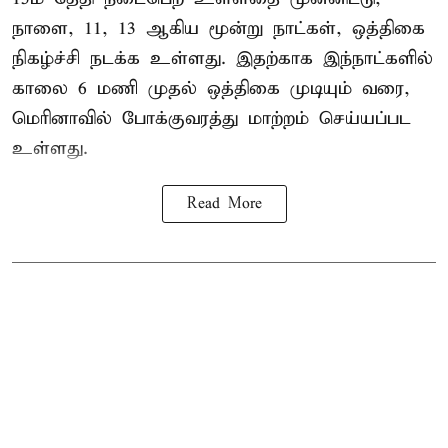
நாளை, 11, 13 ஆகிய மூன்று நாட்கள், ஒத்திகை
நிகழ்ச்சி நடக்க உள்ளது. இதற்காக இந்நாட்களில்
காலை 6 மணி முதல் ஒத்திகை முடியும் வரை,
மெரினாவில் போக்குவரத்து மாற்றம் செய்யப்பட
உள்ளது.
Read More