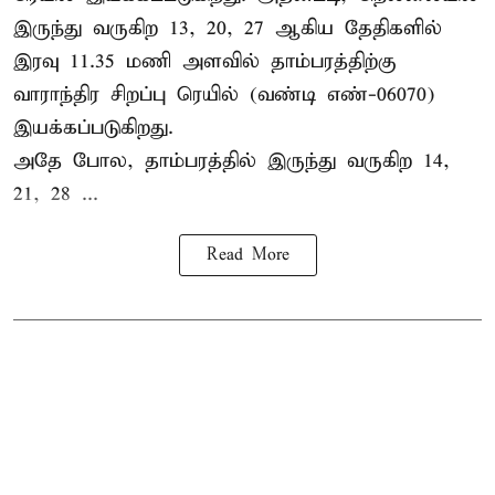
இருந்து வருகிற 13, 20, 27 ஆகிய தேதிகளில்
இரவு 11.35 மணி அளவில் தாம்பரத்திற்கு
வாராந்திர சிறப்பு ரெயில் (வண்டி எண்-06070)
இயக்கப்படுகிறது.
அதே போல, தாம்பரத்தில் இருந்து வருகிற 14,
21, 28 ...
Read More