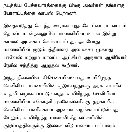
நடத்திய பேச்சுவார்த்தைக்கு பிறகு அவர்கள் தங்களது
போராட்டத்தை வாபஸ் பெற்றனர்.
இதையடுத்து சொந்த ஊரான புதுக்கோட்டை மாவட்டம்
தொண்டமான்நல்லூரில் மாணவியின் உடல் இன்று
காலை அடக்கம் செய்யப்பட்டது. அப்போது
மாணவியின் குடும்பத்தினரை அமைச்சர் முகமது
பர்வேஸ் மற்றும் மாவட்ட ஆட்சியர் அருணா ஆகியோர்
நேரில் சந்தித்து ஆறுதல் கூறினர்.
இந்த நிலையில், சிகிச்சையின்போது உயிரிழந்த
செவிலியர் மாணவியின் குடும்பத்துக்கு அரசு சார்பில்
உதவி வழங்கப்பட்டுள்ளது. உயிரிழந்த செவிலியர்
மாணவியின் சகோதரி புவனேஸ்வரிக்கு தற்காலிக
செவிலியர் பணிக்கான ஆணை வழங்கப்பட்டுள்ளது.
மேலும், உயிரிழந்த மாணவி சீதாலட்சுமியின்
குடும்பத்தினருக்கு இலவச வீடு மனைப் பட்டாவும்