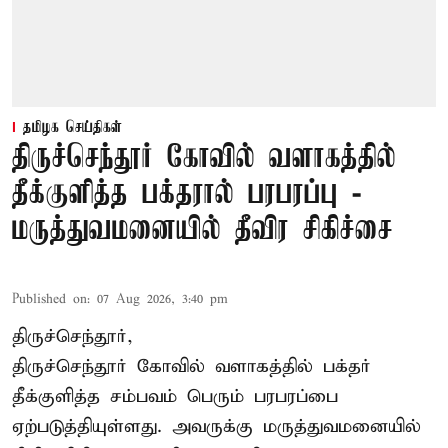
தமிழக செய்திகள்
திருச்செந்தூர் கோவில் வளாகத்தில்
தீக்குளித்த பக்தரால் பரபரப்பு -
மருத்துவமனையில் தீவிர சிகிச்சை
Published on
:
07 Aug 2026, 3:40 pm
திருச்செந்தூர்,
திருச்செந்தூர் கோவில் வளாகத்தில் பக்தர்
தீக்குளித்த சம்பவம் பெரும் பரபரப்பை
ஏற்படுத்தியுள்ளது. அவருக்கு மருத்துவமனையில்