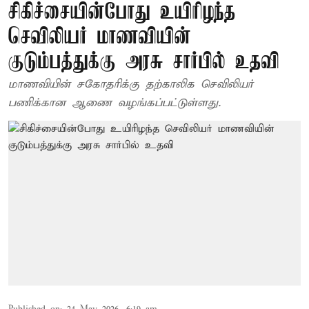
சிகிச்சையின்போது உயிரிழந்த
செவிலியர் மாணவியின்
குடும்பத்துக்கு அரசு சார்பில் உதவி
மாணவியின் சகோதரிக்கு தற்காலிக செவிலியர்
பணிக்கான ஆணை வழங்கப்பட்டுள்ளது.