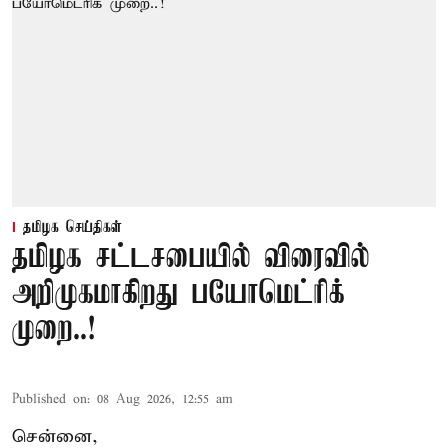
தமிழக செய்திகள்
தமிழக சட்டசபையில் விரைவில்
அறிமுகமாகிறது பயோமெட்ரிக்
முறை..!
Published on
:
08 Aug 2026, 12:55 am
சென்னை,