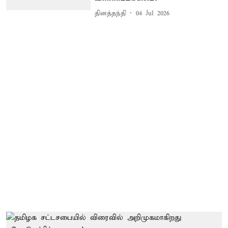
தினத்தந்தி
04 Jul 2026