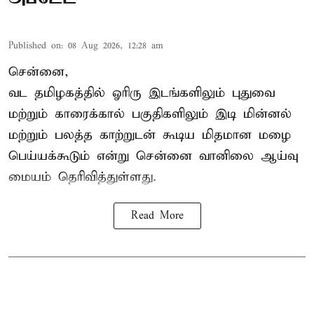
Published on
:
08 Aug 2026, 12:28 am
சென்னை,
வட தமிழகத்தில் ஓரிரு இடங்களிலும் புதுவை
மற்றும் காரைக்கால் பகுதிகளிலும் இடி மின்னல்
மற்றும் பலத்த காற்றுடன் கூடிய மிதமான மழை
பெய்யக்கூடும் என்று சென்னை வானிலை ஆய்வு
மையம் தெரிவித்துள்ளது.
Read More