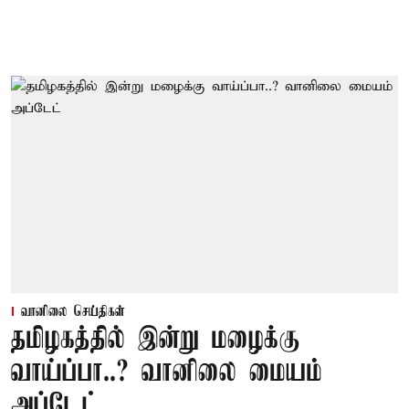
வானிலை செய்திகள்
தமிழகத்தில் இன்று மழைக்கு
வாய்ப்பா..? வானிலை மையம்
அப்டேட்