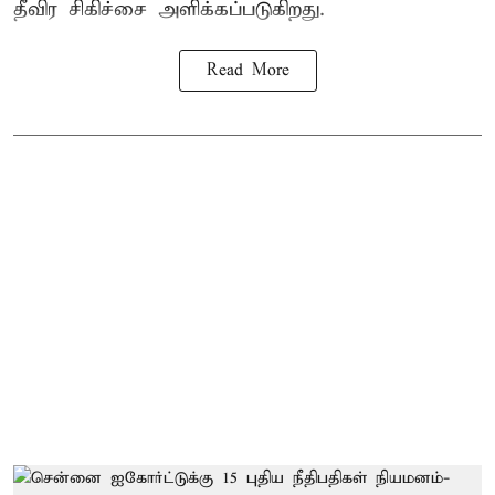
தீவிர சிகிச்சை அளிக்கப்படுகிறது.
Read More