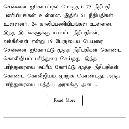
சென்னை ஐகோர்ட்டில் மொத்தம் 75 நீதிபதி
பணியிடங்கள் உள்ளன. இதில் 51 நீதிபதிகள்
உள்ளனர். 24 காலிப்பணியிடங்கள் உள்ளன.
இந்த இடங்களுக்கு மாவட்ட நீதிபதிகள்,
வக்கீல்கள் என்று 19 பேருடைய பெயரை
சென்னை ஐகோர்ட்டு மூத்த நீதிபதிகள் கொண்ட
கொலீஜியம் பரிந்துரை செய்தது. இந்த
பரிந்துரையை சுப்ரீம் கோர்ட்டு மூத்த நீதிபதிகள்
கொண்ட கொலீஜியம் ஏற்றுக் கொண்டது. அந்த
பரிந்துரையை மத்திய அரசுக்கு அன ...
Read More