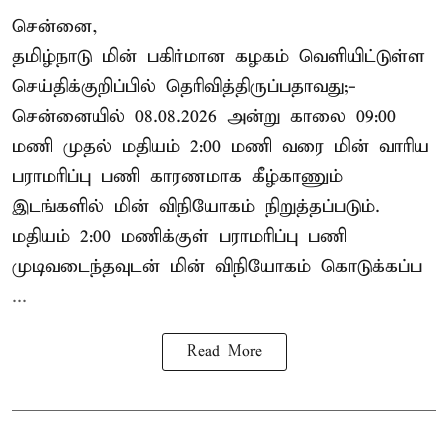
சென்னை,
தமிழ்நாடு மின் பகிர்மான கழகம் வெளியிட்டுள்ள
செய்திக்குறிப்பில் தெரிவித்திருப்பதாவது;-
சென்னையில் 08.08.2026 அன்று காலை 09:00
மணி முதல் மதியம் 2:00 மணி வரை மின் வாரிய
பராமரிப்பு பணி காரணமாக கீழ்காணும்
இடங்களில் மின் விநியோகம் நிறுத்தப்படும்.
மதியம் 2:00 மணிக்குள்
பராமரிப்பு
பணி
முடிவடைந்தவுடன் மின் விநியோகம் கொடுக்கப்ப
...
Read More