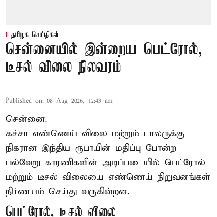
தமிழக செய்திகள்
சென்னையில் இன்றைய பெட்ரோல்,
டீசல் விலை நிலவரம்
Published on
:
08 Aug 2026, 12:43 am
சென்னை,
கச்சா எண்ணெய் விலை மற்றும் டாலருக்கு
நிகரான இந்திய ரூபாயின் மதிப்பு போன்ற
பல்வேறு காரணிகளின் அடிப்படையில் பெட்ரோல்
மற்றும் டீசல் விலையை எண்ணெய் நிறுவனங்கள்
நிர்ணயம் செய்து வருகின்றன.
பெட்ரோல், டீசல் விலை