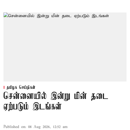
தமிழக செய்திகள்
சென்னையில் இன்று மின் தடை
ஏற்படும் இடங்கள்
Published on
:
08 Aug 2026, 12:52 am