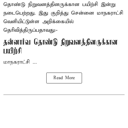
தொண்டு நிறுவனத்தினருக்கான பயிற்சி இன்று
நடைபெற்றது. இது குறித்து சென்னை மாநகராட்சி
வெளியிட்டுள்ள அறிக்கையில்
தெரிவித்திருப்பதாவது:-
தன்னார்வ தொண்டு நிறுவனத்தினருக்கான
பயிற்சி
மாநகராட்சி ...
Read More