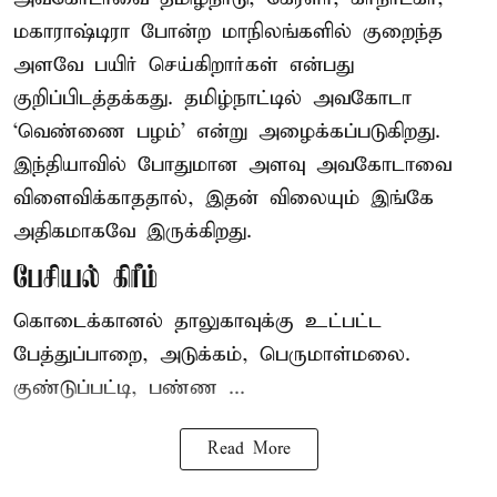
மகாராஷ்டிரா போன்ற மாநிலங்களில் குறைந்த
அளவே பயிர் செய்கிறார்கள் என்பது
குறிப்பிடத்தக்கது. தமிழ்நாட்டில் அவகோடா
‘வெண்ணை பழம்’ என்று அழைக்கப்படுகிறது.
இந்தியாவில் போதுமான அளவு அவகோடாவை
விளைவிக்காததால், இதன் விலையும் இங்கே
அதிகமாகவே இருக்கிறது.
பேசியல் கிரீம்
கொடைக்கானல் தாலுகாவுக்கு உட்பட்ட
பேத்துப்பாறை, அடுக்கம், பெருமாள்மலை.
குண்டுப்பட்டி, பண்ண ...
Read More