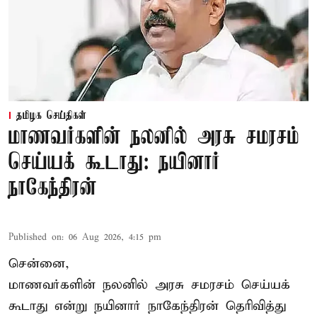
தமிழக செய்திகள்
மாணவர்களின் நலனில் அரசு சமரசம்
செய்யக் கூடாது: நயினார்
நாகேந்திரன்
Published on
:
06 Aug 2026, 4:15 pm
சென்னை,
மாணவர்களின் நலனில் அரசு சமரசம் செய்யக்
கூடாது என்று நயினார் நாகேந்திரன் தெரிவித்து