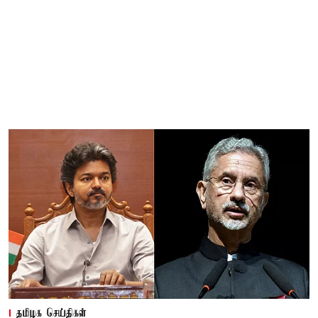
தமிழக செய்திகள்