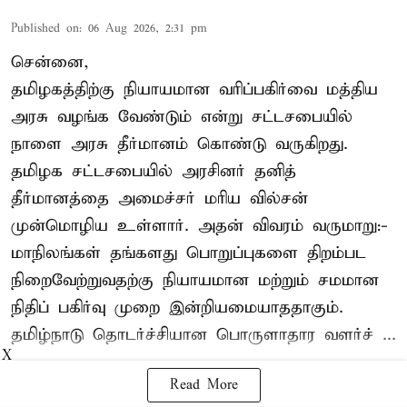
Published on
:
06 Aug 2026, 2:31 pm
சென்னை,
தமிழகத்திற்கு நியாயமான வரிப்பகிர்வை மத்திய
அரசு வழங்க வேண்டும் என்று சட்டசபையில்
நாளை அரசு தீர்மானம் கொண்டு வருகிறது.
தமிழக சட்டசபையில் அரசினர் தனித்
தீர்மானத்தை அமைச்சர் மரிய வில்சன்
முன்மொழிய உள்ளார். அதன் விவரம் வருமாறு:-
மாநிலங்கள் தங்களது பொறுப்புகளை திறம்பட
நிறைவேற்றுவதற்கு நியாயமான மற்றும் சமமான
நிதிப் பகிர்வு முறை இன்றியமையாததாகும்.
தமிழ்நாடு தொடர்ச்சியான பொருளாதார வளர்ச் ...
X
Read More