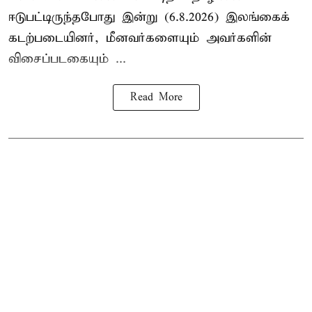
ஈடுபட்டிருந்தபோது இன்று (6.8.2026) இலங்கைக்
கடற்படையினர், மீனவர்களையும் அவர்களின்
விசைப்படகையும் ...
Read More