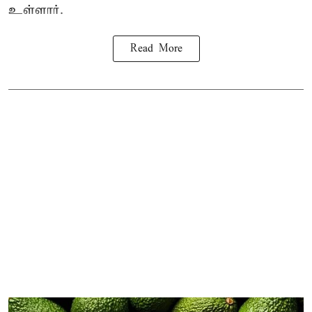
உள்ளார்.
Read More