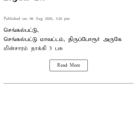
Published on
:
06 Aug 2026, 3:26 pm
செங்கல்பட்டு,
செங்கல்பட்டு மாவட்டம், திருப்போரூர் அருகே
மின்சாரம் தாக்கி
3 பசு
Read More