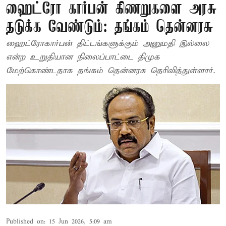
ஹைட்ரோ கார்பன் கிணறுகளை அரசு
தடுக்க வேண்டும்: தங்கம் தென்னரசு
ஹைட்ரோகார்பன் திட்டங்களுக்கும் அனுமதி இல்லை
என்ற உறுதியான நிலைப்பாட்டை திமுக
மேற்கொண்டதாக தங்கம் தென்னரசு தெரிவித்துள்ளார்.
Published on
:
15 Jun 2026, 5:09 am