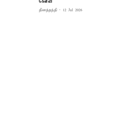
கேள்வி
தினத்தந்தி
12 Jul 2026