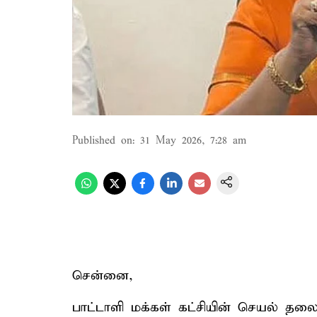
Published on
:
31 May 2026, 7:28 am
சென்னை,
பாட்டாளி மக்கள் கட்சியின் செயல் தலைவ