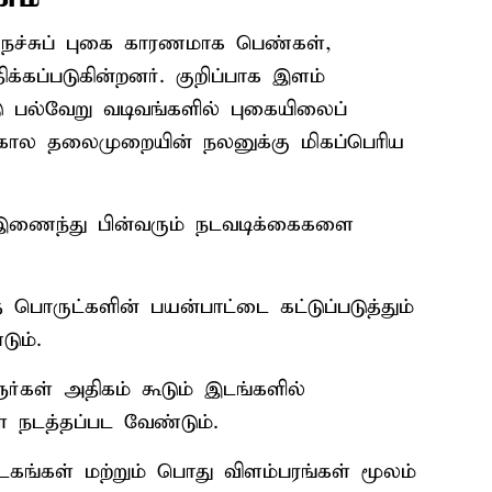
் நச்சுப் புகை காரணமாக பெண்கள்,
க்கப்படுகின்றனர். குறிப்பாக இளம்
ல்வேறு வடிவங்களில் புகையிலைப்
ிர்கால தலைமுறையின் நலனுக்கு மிகப்பெரிய
 இணைந்து பின்வரும் நடவடிக்கைகளை
 பொருட்களின் பயன்பாட்டை கட்டுப்படுத்தும்
ும்.
ர்கள் அதிகம் கூடும் இடங்களில்
ள் நடத்தப்பட வேண்டும்.
ங்கள் மற்றும் பொது விளம்பரங்கள் மூலம்