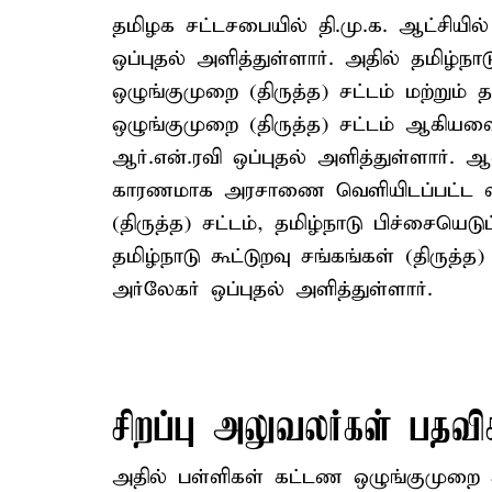
தமிழக சட்டசபையில் தி.மு.க. ஆட்சியில
ஒப்புதல் அளித்துள்ளார். அதில் தமிழ
ஒழுங்குமுறை (திருத்த) சட்டம் மற்றும்
ஒழுங்குமுறை (திருத்த) சட்டம் ஆகியவ
ஆர்.என்.ரவி ஒப்புதல் அளித்துள்ளார். 
காரணமாக அரசாணை வெளியிடப்பட்ட வில
(திருத்த) சட்டம், தமிழ்நாடு பிச்சையெடுப
தமிழ்நாடு கூட்டுறவு சங்கங்கள் (திருத்
அர்லேகர் ஒப்புதல் அளித்துள்ளார்.
சிறப்பு அலுவலர்கள் பதவிக
அதில் பள்ளிகள் கட்டண ஒழுங்குமுறை சட