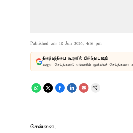
Published on
:
18 Jun 2026, 4:16 pm
தினத்தந்தியை கூகுளில் பின்தொடரவும்
கூகுள் செய்திகளில் எங்களின் முக்கியச் செய்திகளை 
சென்னை,