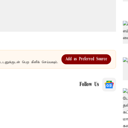
Add as Preferred Source
உடனுக்குடன் பெற கிளிக் செய்யவும்.
Follow Us