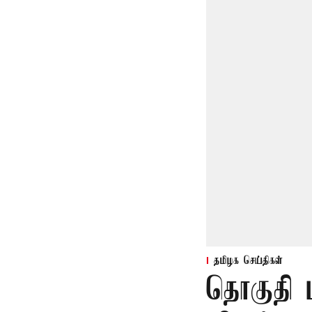
தமிழக செய்திகள்
தொகுதி 