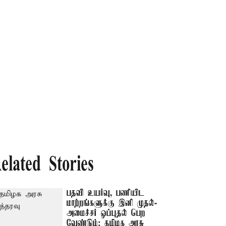
elated Stories
பதவி உயர்வு, பணியிட
மாற்றங்களுக்கு இனி முதல்-
அமைச்சர் ஒப்புதல் பெற
வேண்டும்: தமிழக அரசு