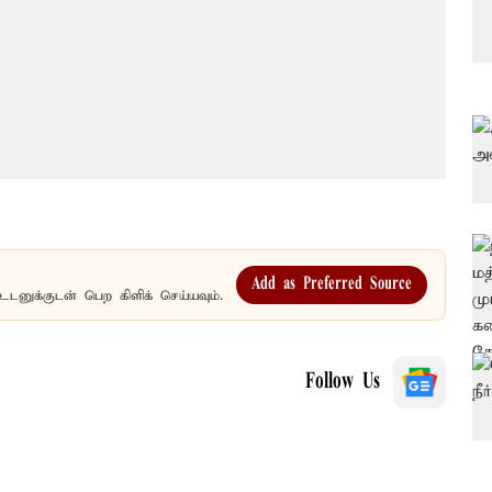
Add as Preferred Source
உடனுக்குடன் பெற கிளிக் செய்யவும்.
Follow Us