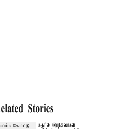
elated Stories
கரூரில் இறந்தவர்கள்