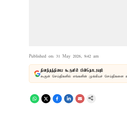
Published on
:
31 May 2026, 9:42 am
தினத்தந்தியை கூகுளில் பின்தொடரவும்
கூகுள் செய்திகளில் எங்களின் முக்கியச் செய்திகளை 