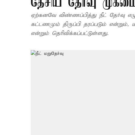
தேசிய தேர்வு முகம
ஏற்கனவே விண்ணப்பித்து நீட் தேர்வு 
கட்டணமும் திருப்பி தரப்படும் என்றும்
என்றும் தெரிவிக்கப்பட்டுள்ளது.