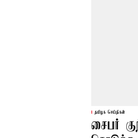
தமிழக செய்திகள்
சைபர் கு