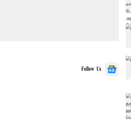
Follow Us