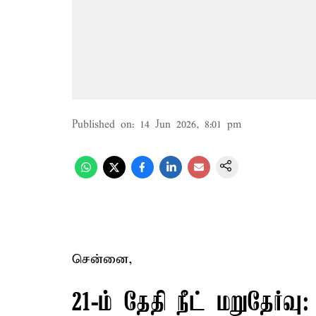
Published on
:
14 Jun 2026, 8:01 pm
சென்னை,
21-ம் தேதி நீட் மறுதேர்வு: