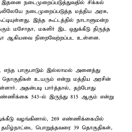
 இதனை நடைமுறைப்படுத்துவதில் சிக்கல்
தலிலேயே நடைமுறைப்படுத்த மத்திய அரசு,
ட்டியுள்ளது. இந்த கூட்டத்தில் நாடாளுமன்ற
ம் மசோதா, மகளிர் இட ஒதுக்கீடு திருத்த
ா ஆகியவை நிறைவேற்றப்பட உள்ளன.
, எந்த பாகுபாடும் இல்லாமல் அனைத்து
 தொகுதிகள் உயரும் என்று மத்திய அரசின்
ள்ளார். அதன்படி பார்த்தால், தற்போது
ண்ணிக்கை 543-ல் இருந்து 815 ஆகும் என்று
க்கீடு வழங்கினால், 269 எண்ணிக்கையில்
 தமிழ்நாட்டை பொறுத்தவரை 39 தொகுதிகள்,