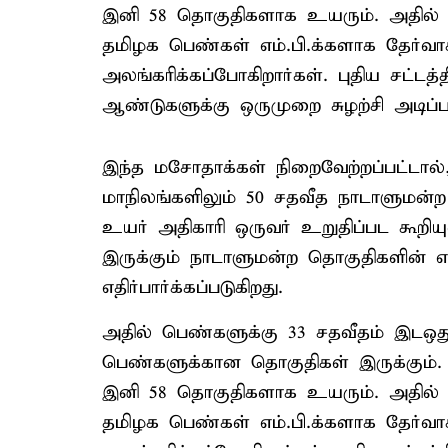
இனி 58 தொகுதிகளாக உயரும். அதில் ப
தமிழக பெண்கள் எம்.பி.க்களாக தேர்வ
அலங்கரிக்கப்போகிறார்கள். புதிய சட்டத
ஆண்டுகளுக்கு ஒருமுறை சுழற்சி அடிப்
இந்த மசோதாக்கள் நிறைவேற்றப்பட்டால்
மாநிலங்களிலும் 50 சதவீத நாடாளுமன்ற
உயர் அதிகாரி ஒருவர் உறுதிப்பட கூறியு
இருக்கும் நாடாளுமன்ற தொகுதிகளின் எ
எதிர்பார்க்கப்படுகிறது.
அதில் பெண்களுக்கு 33 சதவீதம் இடஒது
பெண்களுக்கான தொகுதிகள் இருக்கும்.
இனி 58 தொகுதிகளாக உயரும். அதில் ப
தமிழக பெண்கள் எம்.பி.க்களாக தேர்வ