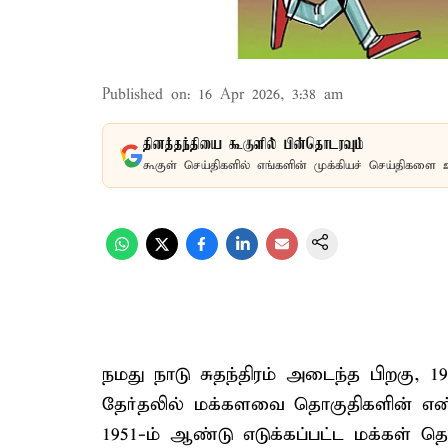
Published on
:
16 Apr 2026, 3:38 am
தினத்தந்தியை கூகுளில் பின்தொடரவும்
கூகுள் செய்திகளில் எங்களின் முக்கியச் செய்திகளை 
நமது நாடு சுதந்திரம் அடைந்த பிறகு, 
தேர்தலில் மக்களவை தொகுதிகளின் எண
1951-ம் ஆண்டு எடுக்கப்பட்ட மக்கள் 