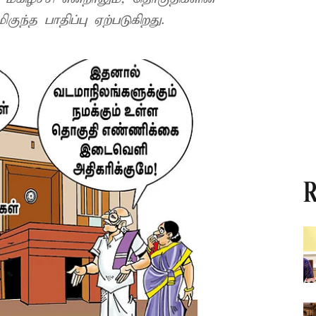
ந்த பாதிப்பு ஏற்படுகிறது.
R