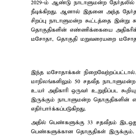
2029-ம் ஆண்டு நாடாளுமன்ற தேர்தலில்
நீடிக்கிறது. ஆனால் இதனை அந்த தேர்
சிறப்பு நாடாளுமன்ற கூட்டத்தை இன்று கூ
தொகுதிகளின் எண்ணிக்கையை அதிகரிக்கு
மசோதா, தொகுதி மறுவரையறை மசோத
இந்த மசோதாக்கள் நிறைவேற்றப்பட்டால்
மாநிலங்களிலும் 50 சதவீத நாடாளுமன்ற
உயர் அதிகாரி ஒருவர் உறுதிப்பட கூறியு
இருக்கும் நாடாளுமன்ற தொகுதிகளின் எ
எதிர்பார்க்கப்படுகிறது.
அதில் பெண்களுக்கு 33 சதவீதம் இடஒது
பெண்களுக்கான தொகுதிகள் இருக்கும்.