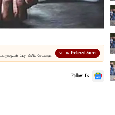
Add as Preferred Source
உடனுக்குடன் பெற கிளிக் செய்யவும்.
Follow Us