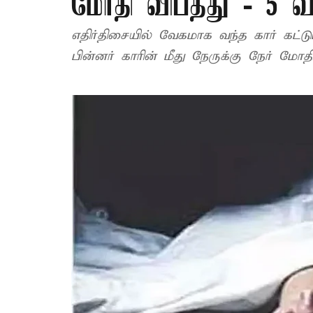
மோதி விபத்து - 5 வ
எதிர்திசையில் வேகமாக வந்த கார் கட்ட
பின்னர் காரின் மீது நேருக்கு நேர் மோதி