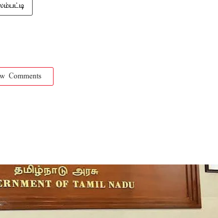
ம்பட்டி
ow Comments