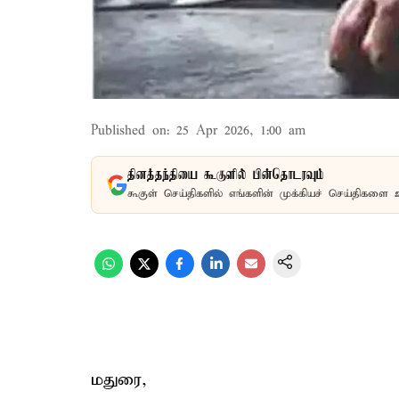
Published on
:
25 Apr 2026, 1:00 am
தினத்தந்தியை கூகுளில் பின்தொடரவும்
கூகுள் செய்திகளில் எங்களின் முக்கியச் செய்திகளை 
மதுரை,