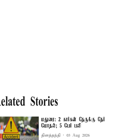
elated Stories
மதுரை: 2 கார்கள் நேருக்கு நேர்
மோதல்; 5 பேர் பலி
தினத்தந்தி
03 Aug 2026