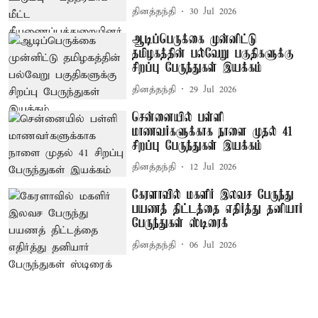
தினத்தந்தி
30 Jul 2026
ஆடிப்பெருக்கை முன்னிட்டு
தமிழகத்தின் பல்வேறு பகுதிகளுக்கு
சிறப்பு பேருந்துகள் இயக்கம்
தினத்தந்தி
29 Jul 2026
சென்னையில் பள்ளி
மாணவர்களுக்காக நாளை முதல் 41
சிறப்பு பேருந்துகள் இயக்கம்
தினத்தந்தி
12 Jul 2026
கேரளாவில் மகளிர் இலவச பேருந்து
பயணத் திட்டத்தை எதிர்த்து தனியார்
பேருந்துகள் ஸ்டிரைக்
தினத்தந்தி
06 Jul 2026