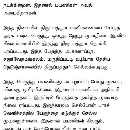
நடக்கின்றன. இதனால் பயணிகள் அவதி
அடைகிறார்கள்.
இந்த நிலையில் திருப்பத்தூர் பணிமனையை சேர்ந்த
அரசு டவுன் பேருந்து ஒன்று, நேற்று முன்தினம் இரவில்
சிங்கம்புணரியில் இருந்து திருப்பத்தூர் நோக்கி
புறப்பட்டது. இந்த பேருந்து அ.காளாப்பூர்,
சதுர்வேதமங்கலம், மருதிப்பட்டி வழியாக தேசிய
நெடுஞ்சாலையில் திருப்பத்தூர் செல்லக்கூடியது.
இந்த பேருந்து பயணிகளுடன் புறப்பட்டபோது முகப்பு
விளக்கு ஒளிரவில்லை. இதனால் பயணிகள் அதிர்ச்சி
அடைந்தனர். இருட்டில் பேருந்தை நகர்த்த முடியாத
நிலை ஏற்பட்டது. இருந்தாலும் செல்போன் டார்ச்
வெளிச்சத்தில் பேருந்தை எடுத்துச் செல்ல
முயன்றுள்ளனர். இதனால் பயணிகள் சிலரும்,
கண்டக்டரும் செல்போன்களில் உள்ள டார்ச்