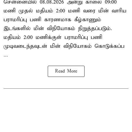
சென்னையில் 08.08.2026 அன்று காலை 09:00
மணி முதல் மதியம் 2:00 மணி வரை மின் வாரிய
பராமரிப்பு பணி காரணமாக கீழ்காணும்
இடங்களில் மின் விநியோகம் நிறுத்தப்படும்.
மதியம் 2:00 மணிக்குள்
பராமரிப்பு
பணி
முடிவடைந்தவுடன் மின் விநியோகம் கொடுக்கப்ப
...
Read More