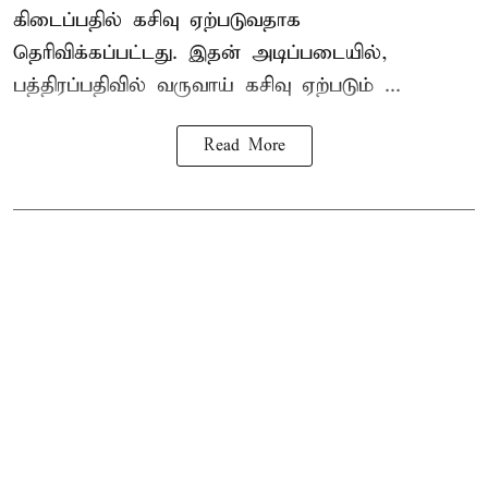
கிடைப்பதில் கசிவு ஏற்படுவதாக
தெரிவிக்கப்பட்டது. இதன் அடிப்படையில்,
பத்திரப்பதிவில் வருவாய் கசிவு ஏற்படும் ...
Read More