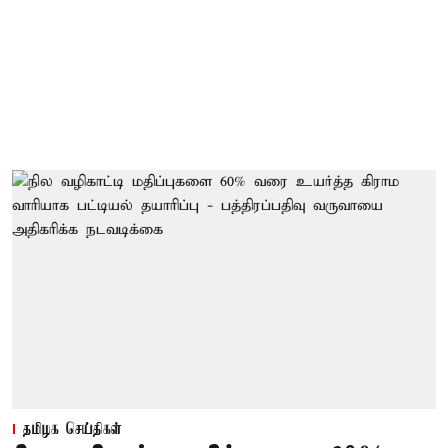
தமிழக செய்திகள்