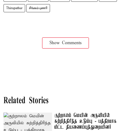
Thirupathur
சிங்கம்புணரி
Show Comments
Related Stories
குற்றாலம் மெயின் அருவியில்
சுற்றித்திரிந்த உடும்பு - பத்திரமாக
மீட்ட தீயணைப்புத்துறையினர்