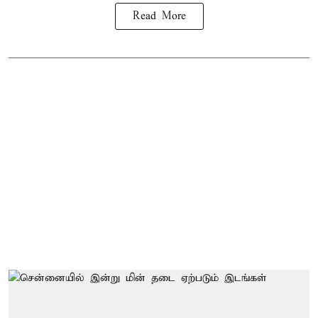
Read More