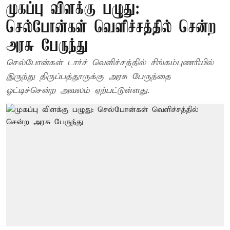
முகப்பு விளக்கு பழுது:
செல்போன்கள் வெளிச்சத்தில் சென்ற
அரசு பேருந்து
செல்போன்கள் டார்ச் வெளிச்சத்தில் சிங்கம்புணரியில்
இருந்து திருப்பத்தூருக்கு அரசு பேருந்தை
ஓட்டிச்சென்ற அவலம் ஏற்பட்டுள்ளது.