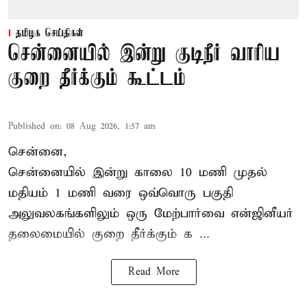
தமிழக செய்திகள்
சென்னையில் இன்று குடிநீர் வாரிய
குறை தீர்க்கும் கூட்டம்
Published on
:
08 Aug 2026, 1:57 am
சென்னை,
சென்னையில் இன்று காலை 10 மணி முதல்
மதியம் 1 மணி வரை ஒவ்வொரு பகுதி
அலுவலகங்களிலும் ஒரு மேற்பார்வை என்ஜினீயர்
தலைமையில்
குறை தீர்க்கும் க ...
Read More