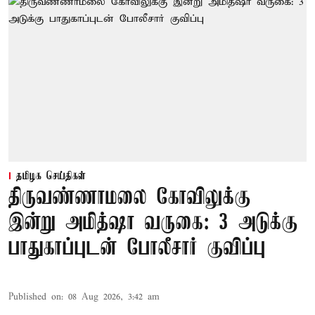
தமிழக செய்திகள்
திருவண்ணாமலை கோவிலுக்கு
இன்று அமித்ஷா வருகை: 3 அடுக்கு
பாதுகாப்புடன் போலீசார் குவிப்பு
Published on
:
08 Aug 2026, 3:42 am