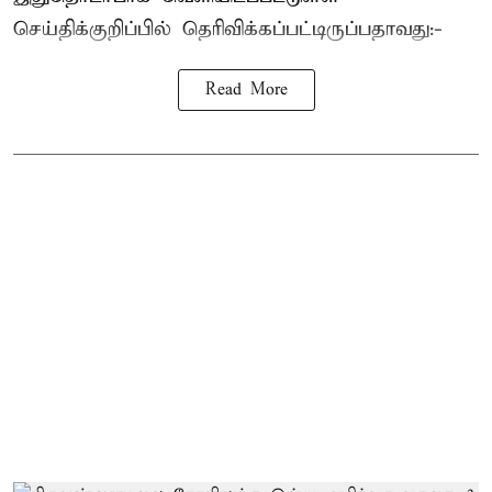
செய்திக்குறிப்பில் தெரிவிக்கப்பட்டிருப்பதாவது:-
Read More