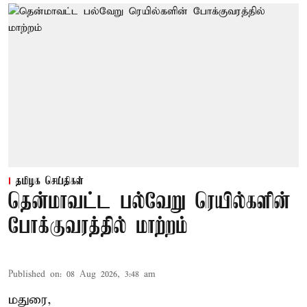
தமிழக செய்திகள்
தென்மாவட்ட பல்வேறு ரெயில்களின்
போக்குவரத்தில் மாற்றம்
Published on
:
08 Aug 2026, 3:48 am
மதுரை,