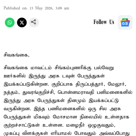
Published on
:
13 May 2026, 3:09 am
Follow Us
சிவகங்கை,
சிவகங்கை மாவட்டம் சிங்கம்புணரிக்கு பல்வேறு
ஊர்களில் இருந்து அரசு டவுன் பேருந்துகள்
இயக்கப்படுகின்றன. குறிப்பாக திருப்பத்தூர், மேலூர்,
நத்தம், துவரங்குறிச்சி, பொன்னமராவதி பனிமனைகளில்
இருந்து அரசு பேருந்துகள் தினமும் இயக்கப்பட்டு
வருகின்றன. இந்த பணிமனைகளில் ஒரு சில அரசு
பேருந்துகள் மிகவும் மோசமான நிலையில் உள்ளதாக
குற்றச்சாட்டுகள் உள்ளன. மழைநீர் ஒழுகுவதும்,
முகப்பு விளக்குகள் எரியாமல் போவதும் அவ்வப்போது