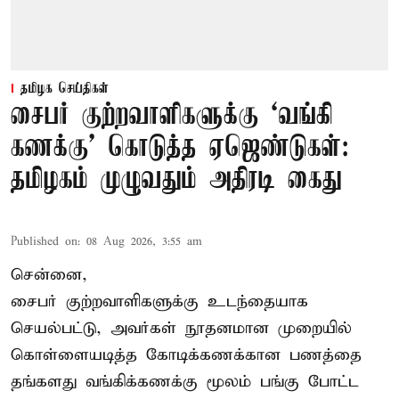
தமிழக செய்திகள்
சைபர் குற்றவாளிகளுக்கு ‘வங்கி
கணக்கு’ கொடுத்த ஏஜெண்டுகள்:
தமிழகம் முழுவதும் அதிரடி கைது
Published on
:
08 Aug 2026, 3:55 am
சென்னை,
சைபர் குற்றவாளிகளுக்கு உடந்தையாக
செயல்பட்டு, அவர்கள் நூதனமான முறையில்
கொள்ளையடித்த கோடிக்கணக்கான பணத்தை
தங்களது வங்கிக்கணக்கு மூலம் பங்கு போட்ட