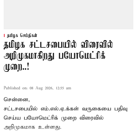
தமிழக செய்திகள்
தமிழக சட்டசபையில் விரைவில்
அறிமுகமாகிறது பயோமெட்ரிக்
முறை..!
Published on
:
08 Aug 2026, 12:55 am
சென்னை,
சட்டசபையில் எம்.எல்.ஏ.க்கள் வருகையை பதிவு
செய்ய பயோமெட்ரிக் முறை விரைவில்
அறிமுகமாக உள்ளது.