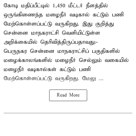
கோடி மதிப்பீட்டில் 1,450 மீட்டர் நீளத்தில்
ஒருங்கிணைந்த மழைநீர் வடிகால் கட்டும் பணி
மேற்கொள்ளப்பட்டு வருகிறது. இது குறித்து
சென்னை மாநகராட்சி வெளியிட்டுள்ள
அறிக்கையில் தெரிவித்திருப்பதாவது:-
பெருநகர சென்னை மாநகராட்சிப் பகுதிகளில்
மழைக்காலங்களில் மழைநீர் செல்லும் வகையில்
மழைநீர் வடிகால்கள் கட்டும் பணி
மேற்கொள்ளப்பட்டு வருகிறது. மேலு ...
Read More