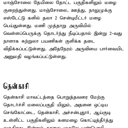
மாஞ்சோலை தேயிலை தோட்ட பகுதிகளிலும் மழை
குறைந்துள்ளது. மாஞ்சோலை, ஊத்து, நாலுமுக்கு
எஸ்டேட்டு களில் தலா 2 சென்டிமீட்டர் மழை
பெய்துள்ளது. மணி முத்தாறு அருவியில்
வெள்ளப்பெருக்கு தொடர்ந்து நீடிப்பதால் இன்று 2-வது
நாளாக சுற்றுலா பயணிகள் குளிக்க தடை
விதிக்கப்பட்டுள்ளது. அதேநேரம் அருவியை பார்வையிட
அனுமதி வழங்கப்பட்டுள்ளது.
தென்காசி
தென்காசி மாவட்டத்தை பொறுத்தவரை மேற்கு
தொடர்ச்சி மலைப்பகுதி யிலும், அதனை ஒட்டிய
செங்கோட்டை, தென்காசி, அச்சன்புதூர், ஆய்குடி
உள்ளிட்ட பகுதிகளிலும் கனமழை கொட்டித்தீர்த்து