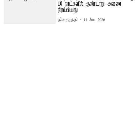
10 நாட்களில் குண்டாறு அணை
நிரம்பியது
தினத்தந்தி
11 Jun 2026