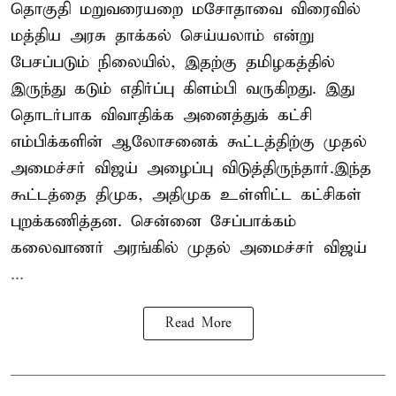
தொகுதி மறுவரையறை மசோதாவை விரைவில்
மத்திய அரசு தாக்கல் செய்யலாம் என்று
பேசப்படும் நிலையில், இதற்கு தமிழகத்தில்
இருந்து கடும் எதிர்ப்பு கிளம்பி வருகிறது. இது
தொடர்பாக விவாதிக்க அனைத்துக் கட்சி
எம்பிக்களின் ஆலோசனைக் கூட்டத்திற்கு முதல்
அமைச்சர் விஜய் அழைப்பு விடுத்திருந்தார்.இந்த
கூட்டத்தை திமுக, அதிமுக உள்ளிட்ட கட்சிகள்
புறக்கணித்தன. சென்னை சேப்பாக்கம்
கலைவாணர் அரங்கில் முதல் அமைச்சர் விஜய்
...
Read More