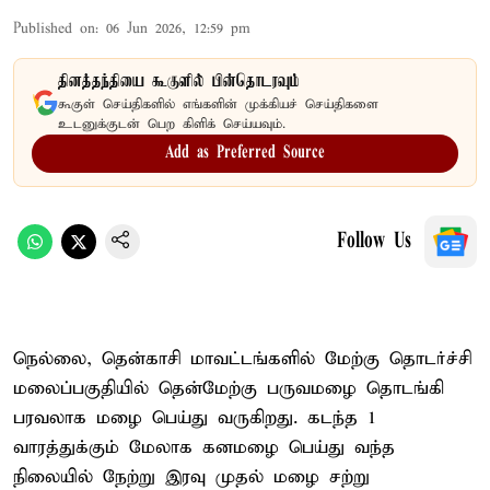
Published on
:
06 Jun 2026, 12:59 pm
தினத்தந்தியை கூகுளில் பின்தொடரவும்
கூகுள் செய்திகளில் எங்களின் முக்கியச் செய்திகளை
உடனுக்குடன் பெற கிளிக் செய்யவும்.
Add as Preferred Source
Follow Us
நெல்லை, தென்காசி மாவட்டங்களில் மேற்கு தொடர்ச்சி
மலைப்பகுதியில் தென்மேற்கு பருவமழை தொடங்கி
பரவலாக மழை பெய்து வருகிறது. கடந்த 1
வாரத்துக்கும் மேலாக கனமழை பெய்து வந்த
நிலையில் நேற்று இரவு முதல் மழை சற்று