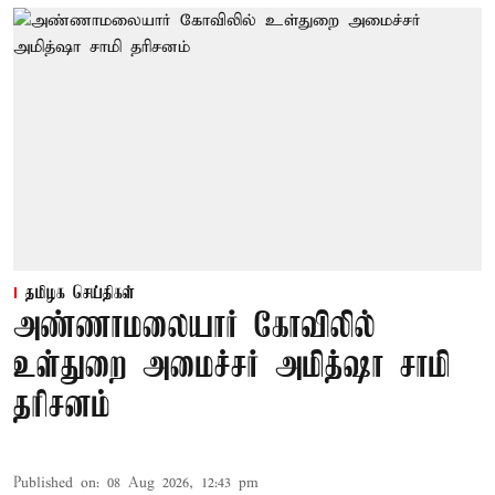
தமிழக செய்திகள்
அண்ணாமலையார் கோவிலில்
உள்துறை அமைச்சர் அமித்ஷா சாமி
தரிசனம்
Published on
:
08 Aug 2026, 12:43 pm