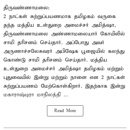
திருவண்ணாமலை:
2 நாட்கள் சுற்றுப்பயணமாக தமிழகம் வருகை
தந்த மத்திய உள்துறை அமைச்சர் அமித்ஷா,
திருவண்ணாமலை அண்ணாமலையார் கோயிலில்
சாமி தரிசனம் செய்தார். அப்போது அவர்
அருணாச்சலேசுவரர் அபிஷேக பூஜையில் கலந்து
கொண்டு சாமி தரிசனம் செய்தார். மத்திய
உள்துறை அமைச்சர் அமித்ஷா தமிழகம் மற்றும்
புதுவையில் இன்று மற்றும் நாளை என 2 நாட்கள்
சுற்றுப்பயணம் மேற்கொள்கிறார். இதற்காக இன்று
மகாராஷ்டிரா மாநிலத்தி ...
Read More