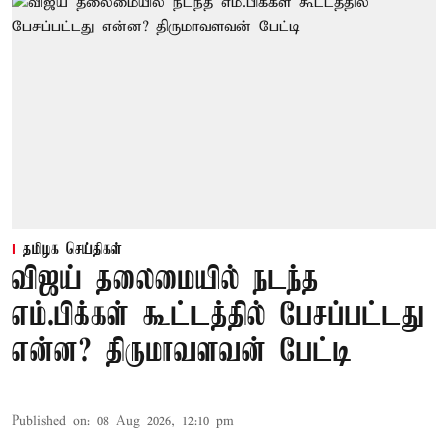
தமிழக செய்திகள்
விஜய் தலைமையில் நடந்த
எம்.பிக்கள் கூட்டத்தில் பேசப்பட்டது
என்ன? திருமாவளவன் பேட்டி
Published on
:
08 Aug 2026, 12:10 pm