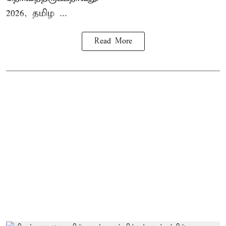
2026, தமிழ ...
Read More