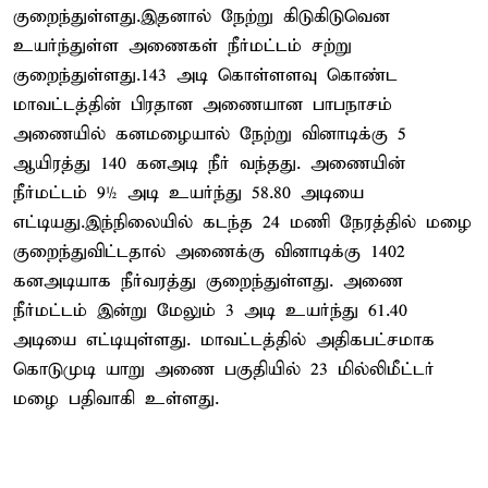
குறைந்துள்ளது.இதனால் நேற்று கிடுகிடுவென
உயர்ந்துள்ள அணைகள் நீர்மட்டம் சற்று
குறைந்துள்ளது.143 அடி கொள்ளளவு கொண்ட
மாவட்டத்தின் பிரதான அணையான பாபநாசம்
அணையில் கனமழையால் நேற்று வினாடிக்கு 5
ஆயிரத்து 140 கனஅடி நீர் வந்தது. அணையின்
நீர்மட்டம் 9½ அடி உயர்ந்து 58.80 அடியை
எட்டியது.இந்நிலையில் கடந்த 24 மணி நேரத்தில் மழை
குறைந்துவிட்டதால் அணைக்கு வினாடிக்கு 1402
கனஅடியாக நீர்வரத்து குறைந்துள்ளது. அணை
நீர்மட்டம் இன்று மேலும் 3 அடி உயர்ந்து 61.40
அடியை எட்டியுள்ளது. மாவட்டத்தில் அதிகபட்சமாக
கொடுமுடி யாறு அணை பகுதியில் 23 மில்லிமீட்டர்
மழை பதிவாகி உள்ளது.