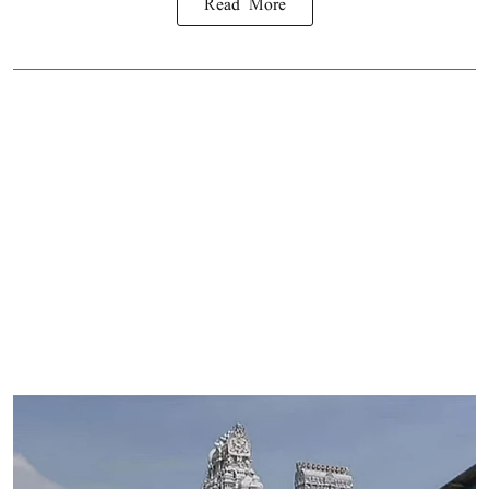
Read More