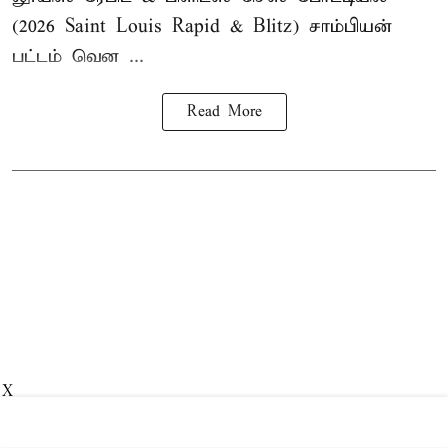
(2026 Saint Louis Rapid & Blitz) சாம்பியன்
பட்டம் வென ...
Read More
X