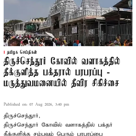
தமிழக செய்திகள்
திருச்செந்தூர் கோவில் வளாகத்தில்
தீக்குளித்த பக்தரால் பரபரப்பு -
மருத்துவமனையில் தீவிர சிகிச்சை
Published on
:
07 Aug 2026, 3:40 pm
திருச்செந்தூர்,
திருச்செந்தூர் கோவில் வளாகத்தில் பக்தர்
தீக்குளித்த சம்பவம் பெரும் பரபரப்பை