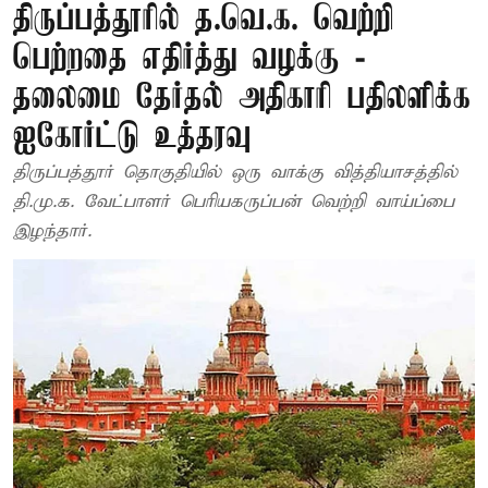
திருப்பத்தூரில் த.வெ.க. வெற்றி
பெற்றதை எதிர்த்து வழக்கு -
தலைமை தேர்தல் அதிகாரி பதிலளிக்க
ஐகோர்ட்டு உத்தரவு
திருப்பத்தூர் தொகுதியில் ஒரு வாக்கு வித்தியாசத்தில்
தி.மு.க. வேட்பாளர் பெரியகருப்பன் வெற்றி வாய்ப்பை
இழந்தார்.