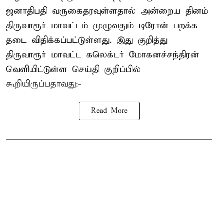
ஜனாதிபதி வருகைதரவுள்ளதால் அன்றைய தினம்
திருவாரூர் மாவட்டம் முழுவதும் டிரோன் பறக்க
தடை விதிக்கப்பட்டுள்ளது. இது குறித்து
திருவாரூர் மாவட்ட கலெக்டர் மோகனச்சந்திரன்
வெளியிட்டுள்ள செய்தி குறிப்பில்
கூறியிருப்பதாவது:-
Read More