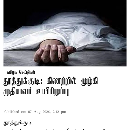
தமிழக செய்திகள்
தூத்துக்குடி: கிணற்றில் மூழ்கி
முதியவர் உயிரிழப்பு
Published on
:
07 Aug 2026, 2:42 pm
தூத்துக்குடி,