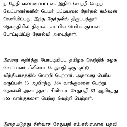
ந் தேதி எண்ணப்பட்டன. இதில் வெற்றி பெற்ற
வேட்பாளர்களின் பெயர் பட்டியலை தேர்தல் கமிஷன்
வெளியிட்டது. இந்த தேர்தலில் திருப்பத்தூர்
தொகுதியில் தி.மு.க. சார்பில் பெரியகருப்பன்
போட்டியிட்டு தோல்வி அடைந்தார்.
இவரை எதிர்த்து போட்டியிட்ட தமிழக வெற்றிக் கழக
வேட்பாளர் சீனிவாச சேதுபதி ஒரு ஒட்டு
வித்தியாசத்தில் வெற்றி பெற்றார். அதாவது பெரிய
கருப்பன் 83 ஆயிரத்து 364 வாக்குகளை பெற்று
தோல்வி அடைந்தார். சீனிவாச சேதுபதி 83 ஆயிரத்து
365 வாக்குகளை பெற்று வெற்றி பெற்றார்.
இதையடுத்து சீனிவாச சேதுபதி எம்.எல்.ஏ.வாக பதவி