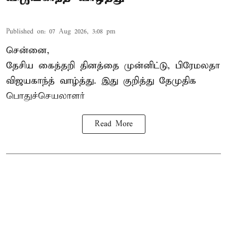
Published on
:
07 Aug 2026, 3:08 pm
சென்னை,
தேசிய கைத்தறி தினத்தை
முன்னிட்டு, பிரேமலதா
விஜயகாந்த் வாழ்த்து. இது குறித்து தேமுதிக
பொதுச்செயலாளர்
Read More