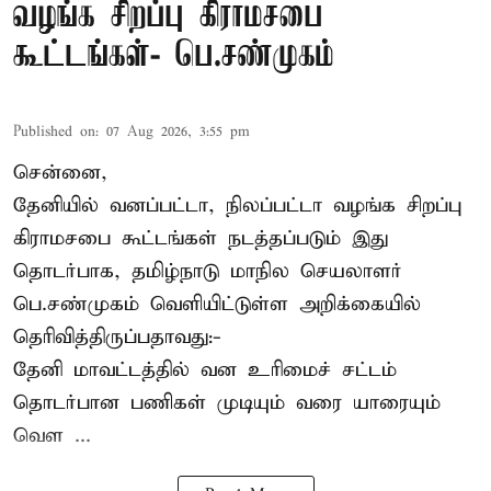
வழங்க சிறப்பு கிராமசபை
கூட்டங்கள்- பெ.சண்முகம்
Published on
:
07 Aug 2026, 3:55 pm
சென்னை,
தேனியில் வனப்பட்டா, நிலப்பட்டா வழங்க சிறப்பு
கிராமசபை கூட்டங்கள் நடத்தப்படும் இது
தொடர்பாக, தமிழ்நாடு மாநில செயலாளர்
பெ.சண்முகம்
வெளியிட்டுள்ள அறிக்கையில்
தெரிவித்திருப்பதாவது:-
தேனி மாவட்டத்தில் வன உரிமைச் சட்டம்
தொடர்பான பணிகள் முடியும் வரை யாரையும்
வெள ...