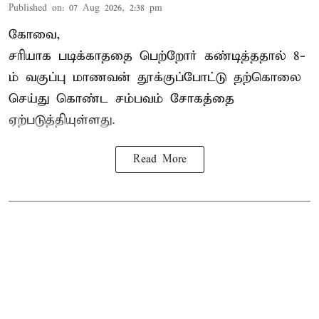
Published on
:
07 Aug 2026, 2:38 pm
கோவை,
சரியாக படிக்காததை பெற்றோர் கண்டித்ததால் 8-
ம் வகுப்பு மாணவன் தூக்குப்போட்டு தற்கொலை
செய்து கொண்ட சம்பவம் சோகத்தை
ஏற்படுத்தியுள்ளது.
Read More