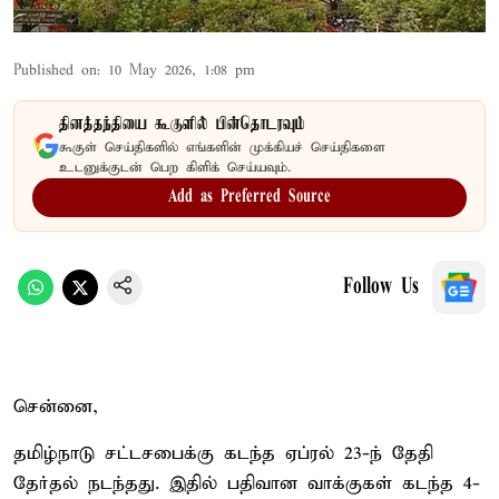
Published on
:
10 May 2026, 1:08 pm
தினத்தந்தியை கூகுளில் பின்தொடரவும்
கூகுள் செய்திகளில் எங்களின் முக்கியச் செய்திகளை
உடனுக்குடன் பெற கிளிக் செய்யவும்.
Add as Preferred Source
Follow Us
சென்னை,
தமிழ்நாடு சட்டசபைக்கு கடந்த ஏப்ரல் 23-ந் தேதி
தேர்தல் நடந்தது. இதில் பதிவான வாக்குகள் கடந்த 4-