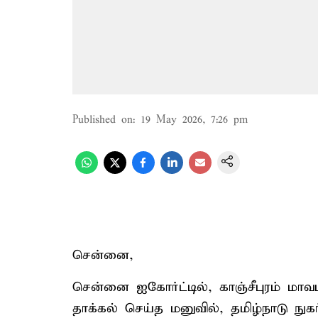
Published on
:
19 May 2026, 7:26 pm
சென்னை,
சென்னை ஐகோர்ட்டில், காஞ்சீபுரம் மாவ
தாக்கல் செய்த மனுவில், தமிழ்நாடு நு