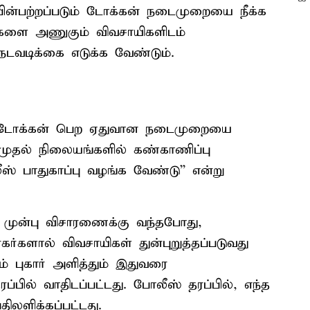
ின்பற்றப்படும் டோக்கன் நடைமுறையை நீக்க
களை அணுகும் விவசாயிகளிடம்
டவடிக்கை எடுக்க வேண்டும்.
து டோக்கன் பெற ஏதுவான நடைமுறையை
ுதல் நிலையங்களில் கண்காணிப்பு
 பாதுகாப்பு வழங்க வேண்டு'' என்று
ரி முன்பு விசாரணைக்கு வந்தபோது,
்களால் விவசாயிகள் துன்புறுத்தப்படுவது
ம் புகார் அளித்தும் இதுவரை
ப்பில் வாதிடப்பட்டது. போலீஸ் தரப்பில், எந்த
ிலளிக்கப்பட்டது.