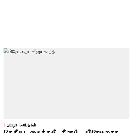
தமிழக செய்திகள்