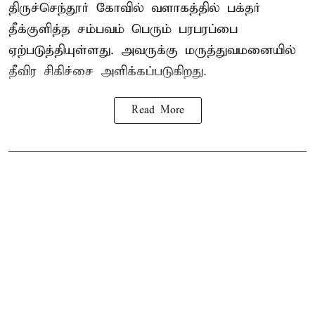
திருச்செந்தூர் கோவில் வளாகத்தில் பக்தர்
தீக்குளித்த சம்பவம் பெரும் பரபரப்பை
ஏற்படுத்தியுள்ளது. அவருக்கு மருத்துவமனையில்
தீவிர சிகிச்சை அளிக்கப்படுகிறது.
Read More