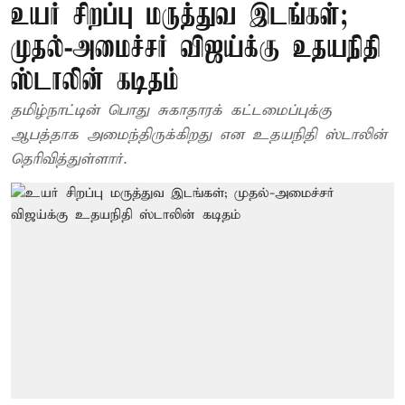
உயர் சிறப்பு மருத்துவ இடங்கள்;
முதல்-அமைச்சர் விஜய்க்கு உதயநிதி
ஸ்டாலின் கடிதம்
தமிழ்நாட்டின் பொது சுகாதாரக் கட்டமைப்புக்கு
ஆபத்தாக அமைந்திருக்கிறது என உதயநிதி ஸ்டாலின்
தெரிவித்துள்ளார்.