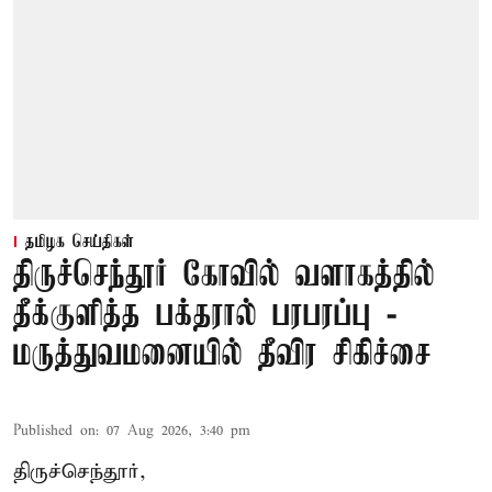
தமிழக செய்திகள்
திருச்செந்தூர் கோவில் வளாகத்தில்
தீக்குளித்த பக்தரால் பரபரப்பு -
மருத்துவமனையில் தீவிர சிகிச்சை
Published on
:
07 Aug 2026, 3:40 pm
திருச்செந்தூர்,