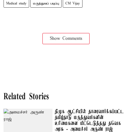
Medical study
மருத்துவப் படிப்பு
CM Vijay
Show Comments
Related Stories
திமுக ஆட்சியில் தாரைவார்க்கப்பட்ட
தமிழ்நாடு மருத்துவர்களின்
உரிமைகளை மீட்டெடுத்தது தவெக
அரசு - அமைச்சர் அருண் ராஜ்