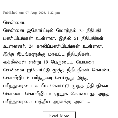
Published on
:
07 Aug 2026, 3:22 pm
சென்னை,
சென்னை ஐகோர்ட்டில் மொத்தம் 75 நீதிபதி
பணியிடங்கள் உள்ளன. இதில் 51 நீதிபதிகள்
உள்ளனர். 24 காலிப்பணியிடங்கள் உள்ளன.
இந்த இடங்களுக்கு மாவட்ட நீதிபதிகள்,
வக்கீல்கள் என்று 19 பேருடைய பெயரை
சென்னை ஐகோர்ட்டு மூத்த நீதிபதிகள் கொண்ட
கொலீஜியம் பரிந்துரை செய்தது. இந்த
பரிந்துரையை சுப்ரீம் கோர்ட்டு மூத்த நீதிபதிகள்
கொண்ட கொலீஜியம் ஏற்றுக் கொண்டது. அந்த
பரிந்துரையை மத்திய அரசுக்கு அன ...
Read More