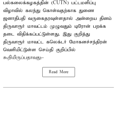
பல்கலைக்கழகத்தின் (CUTN) பட்டமளிப்பு
விழாவில் கலந்து கொள்வதற்காக துணை
ஜனாதிபதி வருகைதரவுள்ளதால் அன்றைய தினம்
திருவாரூர் மாவட்டம் முழுவதும் டிரோன் பறக்க
தடை விதிக்கப்பட்டுள்ளது. இது குறித்து
திருவாரூர் மாவட்ட கலெக்டர் மோகனச்சந்திரன்
வெளியிட்டுள்ள செய்தி குறிப்பில்
கூறியிருப்பதாவது:-
Read More