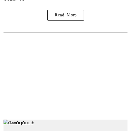
Read More