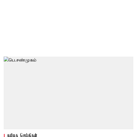
தமிழக செய்திகள்