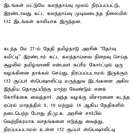
இடங்கள் மட்டுமே கலந்தாய்வு மூலம் நிரப்பப்பட்டு,
இரண்டாவது கட்ட கலந்தாய்வு முடிவடைந்த நிலையில்
152 இடங்கள் காலியாக இருந்தன.
கடந்த மே 27-ம் தேதி தமிழ்நாடு அரசின் “தேர்வு
கமிட்டி” இரண்டாம் கட்ட கலந்தாய்வை நிறைவு செய்த
சூழலில் தமிழ்வாணி என்பவர் சுப்ரீம் கோர்ட்டில் ஒரு
வழக்கினை தாக்கல் செய்து, நிரப்பப்படாமல் இருக்கும்
152 சூப்பர் ஸ்பெஷாலிட்டி மருத்துவ இடங்களை அகில
இந்திய தொகுப்பிற்கு மாற்ற வேண்டும் எனக்
கோரிக்கை வைத்தார். அந்த வழக்கு விசாரணை கடந்த
ஏப்ரல் மாதத்தில் 8, 10 மற்றும் 16 ஆகிய தேதிகளில்
நடைபெற்ற போது தி.மு.க. அரசின் சார்பில்
வெற்றிகரமாக வாதங்களை எடுத்து வைத்து,
நிரப்பப்படாமல் உள்ள 152 சூப்பர் ஸ்பெஷாலிட்டி