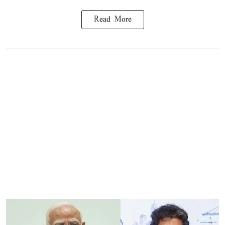
Read More