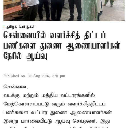
தமிழக செய்திகள்
சென்னையில் வளர்ச்சித் திட்டப்
பணிகளை துணை ஆணையாளர்கள்
நேரில் ஆய்வு
Published on
:
06 Aug 2026, 2:30 pm
சென்னை,
வடக்கு மற்றும் மத்திய வட்டாரங்களில்
மேற்கொள்ளப்பட்டு வரும் வளர்ச்சித்திட்டப்
பணிகளை வட்டார துணை ஆணையாளர்கள்
இன்று பார்வையிட்டு ஆய்வு செய்தனர். இது