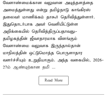
வேளாண்மைக்கான வலுவான அடித்தளத்தை
அமைத்துள்ளது என்று தமிழ்நாடு காங்கிரஸ்
தலைவர் மாணிக்கம் தாகூர் தெரிவித்துள்ளார்.
இதுதொடர்பாக அவர் வெளியிட்டுள்ள
அறிக்கையில் தெரிவித்திருப்பதாவது:-
தமிழகத்தின் ஜீவாதாரமாக விளங்கும்
வேளாண்மை வலுவாக இருந்தால்தான்
மாநிலத்தின் ஒட்டுமொத்த பொருளாதார
வளர்ச்சியும் உறுதியாகும். அந்த வகையில், 2026-
27ம் ஆண்டிற்கான தமி ...
Read More