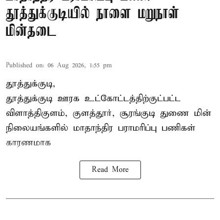
தூத்துக்குடியில் நாளை மறுநாள்
மின்தடை
Published on
:
06 Aug 2026, 1:55 pm
தூத்துக்குடி,
தூத்துக்குடி
ஊரக உட்கோட்டத்திற்குட்பட்ட
விளாத்திகுளம், குளத்தூர், சூரங்குடி துணை மின்
நிலையங்களில் மாதாந்திர பராமரிப்பு பணிகள்
காரணமாக
Read More