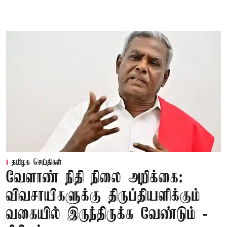
தமிழக செய்திகள்
வேளாண் நிதி நிலை அறிக்கை:
விவசாயிகளுக்கு திருப்தியளிக்கும்
வகையில் இருந்திருக்க வேண்டும் -