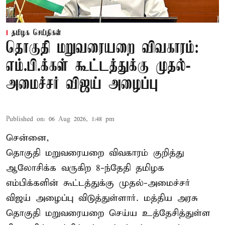
தமிழக செய்திகள்
தொகுதி மறுவரையறை விவகாரம்:
எம்.பி.க்கள் கூட்டத்துக்கு முதல்-
அமைச்சர் விஜய் அழைப்பு
Published on
:
06 Aug 2026, 1:48 pm
சென்னை,
தொகுதி மறுவரையறை விவகாரம் குறித்து
ஆலோசிக்க வருகிற 8-ந்தேதி தமிழக
எம்பிக்களின் கூட்டத்துக்கு முதல்-அமைச்சர்
விஜய் அழைப்பு விடுத்துள்ளார். மத்திய அரசு
தொகுதி மறுவரையறை செய்ய உத்தேசித்துள்ள