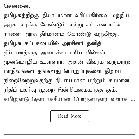
சென்னை,
தமிழகத்திற்கு நியாயமான வரிப்பகிர்வை மத்திய
அரசு வழங்க வேண்டும் என்று சட்டசபையில்
நாளை அரசு தீர்மானம் கொண்டு வருகிறது.
தமிழக சட்டசபையில் அரசினர் தனித்
தீர்மானத்தை அமைச்சர் மரிய வில்சன்
முன்மொழிய உள்ளார். அதன் விவரம் வருமாறு:-
மாநிலங்கள் தங்களது பொறுப்புகளை திறம்பட
நிறைவேற்றுவதற்கு நியாயமான மற்றும் சமமான
நிதிப் பகிர்வு முறை இன்றியமையாததாகும்.
தமிழ்நாடு தொடர்ச்சியான பொருளாதார வளர்ச் ...
Read More