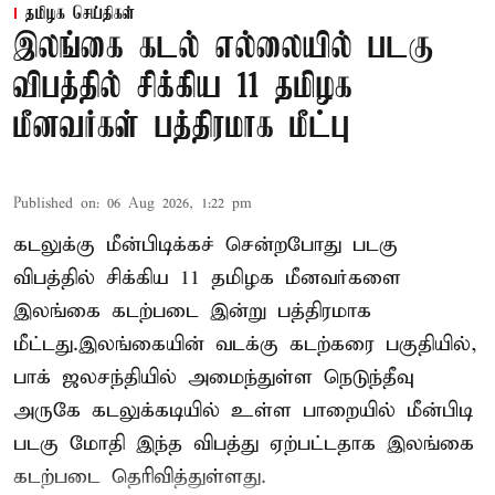
தமிழக செய்திகள்
இலங்கை கடல் எல்லையில் படகு
விபத்தில் சிக்கிய 11 தமிழக
மீனவர்கள் பத்திரமாக மீட்பு
Published on
:
06 Aug 2026, 1:22 pm
கடலுக்கு மீன்பிடிக்கச் சென்றபோது படகு
விபத்தில் சிக்கிய 11 தமிழக மீனவர்களை
இலங்கை கடற்படை இன்று பத்திரமாக
மீட்டது.இலங்கையின் வடக்கு கடற்கரை பகுதியில்,
பாக் ஜலசந்தியில் அமைந்துள்ள நெடுந்தீவு
அருகே கடலுக்கடியில் உள்ள பாறையில் மீன்பிடி
படகு மோதி இந்த விபத்து ஏற்பட்டதாக இலங்கை
கடற்படை தெரிவித்துள்ளது.