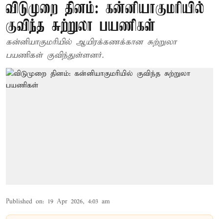
விடுமுறை தினம்: கன்னியாகுமரியில்
குவிந்த சுற்றுலா பயணிகள்
கன்னியாகுமரியில் ஆயிரக்கணக்கான சுற்றுலா
பயணிகள் குவிந்துள்ளனர்.
Published on
:
19 Apr 2026, 4:03 am