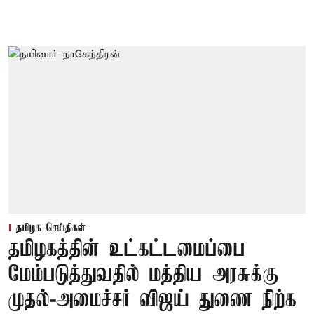
தமிழக செய்திகள்
தமிழகத்தின் உட்கட்டமைப்பை
மேம்படுத்துவதில் மத்திய அரசுக்கு
முதல்-அமைச்சர் விஜய் துணை நிற்க