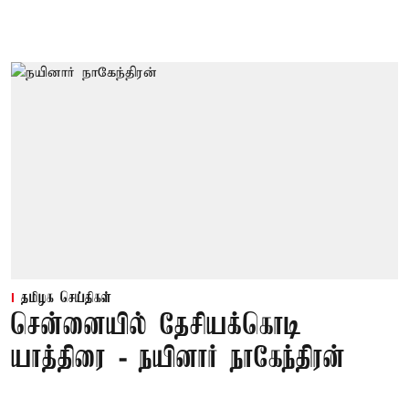
தமிழக செய்திகள்
சென்னையில் தேசியக்கொடி
யாத்திரை - நயினார் நாகேந்திரன்