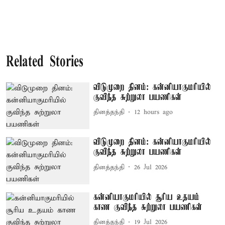
Related Stories
விடுமுறை தினம்: கன்னியாகுமரியில்
குவிந்த சுற்றுலா பயணிகள்
தினத்தந்தி
12 hours ago
விடுமுறை தினம்: கன்னியாகுமரியில்
குவிந்த சுற்றுலா பயணிகள்
தினத்தந்தி
26 Jul 2026
கன்னியாகுமரியில் சூரிய உதயம்
காண குவிந்த சுற்றுலா பயணிகள்
தினத்தந்தி
19 Jul 2026