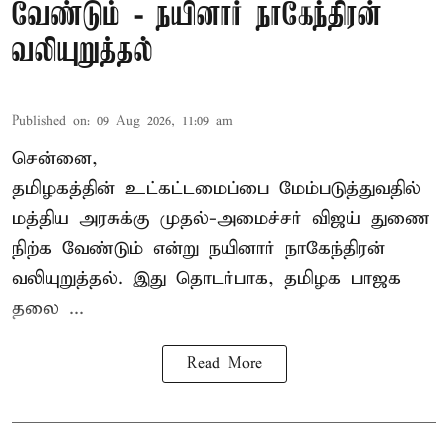
வேண்டும் - நயினார் நாகேந்திரன்
வலியுறுத்தல்
Published on
:
09 Aug 2026, 11:09 am
சென்னை,
தமிழகத்தின் உட்கட்டமைப்பை மேம்படுத்துவதில்
மத்திய அரசுக்கு
முதல்-அமைச்சர் விஜய்
துணை
நிற்க வேண்டும் என்று நயினார் நாகேந்திரன்
வலியுறுத்தல். இது தொடர்பாக, தமிழக பாஜக
தலை ...
Read More