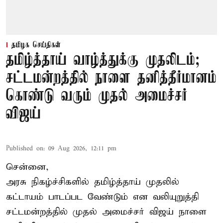
தமிழக செய்திகள்
தமிழ்த்தாய் வாழ்த்துக்கு முதலிடம்;
சட்டமன்றத்தில் நாளை தனித்தீர்மானம்
கொண்டு வரும் முதல் அமைச்சர்
விஜய்
Published on
:
09 Aug 2026, 12:11 pm
சென்னை,
அரசு நிகழ்ச்சிகளில் தமிழ்த்தாய் முதலில்
கட்டாயம் பாடப்பட வேண்டும் என வலியுறுத்தி
சட்டமன்றத்தில் முதல் அமைச்சர் விஜய் நாளை