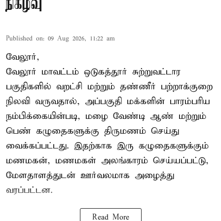
நிகழ்வு
Published on
:
09 Aug 2026, 11:22 am
வேலூர்,
வேலூர் மாவட்டம் ஒடுகத்தூர் சுற்றுவட்டார
பகுதிகளில் வறட்சி மற்றும் தண்ணீர் பற்றாக்குறை
நிலவி வருவதால், அப்பகுதி மக்களின் பாரம்பரிய
நம்பிக்கையின்படி, மழை வேண்டி ஆண் மற்றும்
பெண் கழுதைகளுக்கு திருமணம் செய்து
வைக்கப்பட்டது. இதற்காக இரு கழுதைகளுக்கும்
மணமகன், மணமகள் அலங்காரம் செய்யப்பட்டு,
மேளதாளத்துடன் ஊர்வலமாக அழைத்து
வரப்பட்டன.
Read More