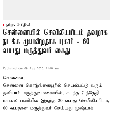
தமிழக செய்திகள்
சென்னையில் செவிலியரிடம் தவறாக
நடக்க முயன்றதாக புகார் - 60
வயது மருத்துவர் கைது
Published on
:
09 Aug 2026, 11:40 am
சென்னை,
சென்னை கொடுங்கையூரில் செயல்பட்டு வரும்
தனியார் மருத்துவமனையில், கடந்த 7-ந்தேதி
மாலை பணியில் இருந்த 20 வயது செவிலியரிடம்,
60 வயதான மருத்துவர் செய்யது முஷ்டாக்