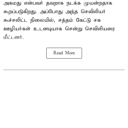
அகமது என்பவர் தவறாக நடக்க முயன்றதாக
கூறப்படுகிறது. அப்போது அந்த செவிலியர்
கூச்சலிட்ட நிலையில், சத்தம் கேட்டு சக
ஊழியர்கள் உடனடியாக சென்று செவிலியரை
மீட்டனர்.
Read More