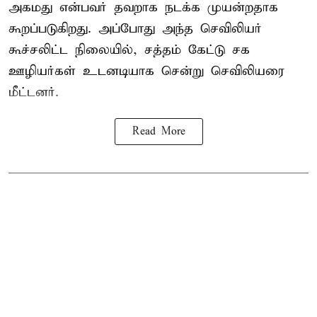
அகமது என்பவர் தவறாக நடக்க முயன்றதாக
கூறப்படுகிறது. அப்போது அந்த செவிலியர்
கூச்சலிட்ட நிலையில், சத்தம் கேட்டு சக
ஊழியர்கள் உடனடியாக சென்று செவிலியரை
மீட்டனர்.
Read More