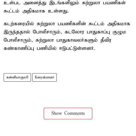
உள்பட அனைத்து இடங்களிலும் சுற்றுலா பயணிகள்
கூட்டம் அதிகமாக உள்ளது.
கடற்கரையில் சுற்றுலா பயணிகளின் கூட்டம் அதிகமாக
இருந்ததால் போலீசாரும், கடலோர பாதுகாப்பு குழும
போலீசாரும், சுற்றுலா பாதுகாவலர்களும் தீவிர
கண்காணிப்பு பணியில் ஈடுபட்டுள்ளனர்.
கன்னியாகுமரி
Kanyakumari
Show Comments