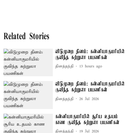
Related Stories
விடுமுறை தினம்: கன்னியாகுமரியில்
குவிந்த சுற்றுலா பயணிகள்
தினத்தந்தி
13 hours ago
விடுமுறை தினம்: கன்னியாகுமரியில்
குவிந்த சுற்றுலா பயணிகள்
தினத்தந்தி
26 Jul 2026
கன்னியாகுமரியில் சூரிய உதயம்
காண குவிந்த சுற்றுலா பயணிகள்
தினத்தந்தி
19 Jul 2026