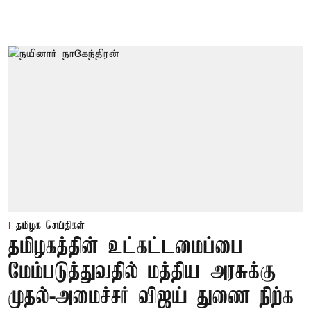
தமிழக செய்திகள்
தமிழகத்தின் உட்கட்டமைப்பை
மேம்படுத்துவதில் மத்திய அரசுக்கு
முதல்-அமைச்சர் விஜய் துணை நிற்க