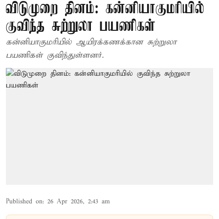
விடுமுறை தினம்: கன்னியாகுமரியில்
குவிந்த சுற்றுலா பயணிகள்
கன்னியாகுமரியில் ஆயிரக்கணக்கான சுற்றுலா
பயணிகள் குவிந்துள்ளனர்.
Published on
:
26 Apr 2026, 2:43 am