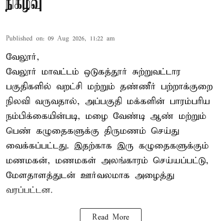
நிகழ்வு
Published on
:
09 Aug 2026, 11:22 am
வேலூர்,
வேலூர் மாவட்டம் ஒடுகத்தூர் சுற்றுவட்டார
பகுதிகளில் வறட்சி மற்றும் தண்ணீர் பற்றாக்குறை
நிலவி வருவதால், அப்பகுதி மக்களின் பாரம்பரிய
நம்பிக்கையின்படி, மழை வேண்டி ஆண் மற்றும்
பெண் கழுதைகளுக்கு திருமணம் செய்து
வைக்கப்பட்டது. இதற்காக இரு கழுதைகளுக்கும்
மணமகன், மணமகள் அலங்காரம் செய்யப்பட்டு,
மேளதாளத்துடன் ஊர்வலமாக அழைத்து
வரப்பட்டன.
Read More