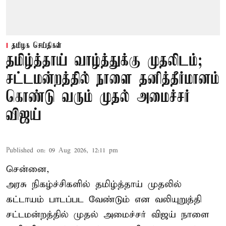
தமிழக செய்திகள்
தமிழ்த்தாய் வாழ்த்துக்கு முதலிடம்;
சட்டமன்றத்தில் நாளை தனித்தீர்மானம்
கொண்டு வரும் முதல் அமைச்சர்
விஜய்
Published on
:
09 Aug 2026, 12:11 pm
சென்னை,
அரசு நிகழ்ச்சிகளில் தமிழ்த்தாய் முதலில்
கட்டாயம் பாடப்பட வேண்டும் என வலியுறுத்தி
சட்டமன்றத்தில் முதல் அமைச்சர் விஜய் நாளை