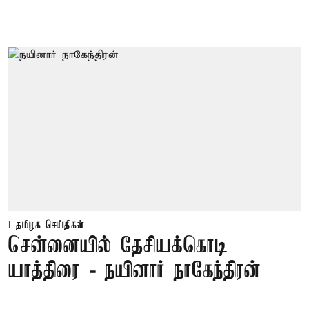
தமிழக செய்திகள்
சென்னையில் தேசியக்கொடி
யாத்திரை - நயினார் நாகேந்திரன்