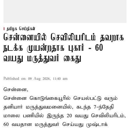
தமிழக செய்திகள்
சென்னையில் செவிலியரிடம் தவறாக
நடக்க முயன்றதாக புகார் - 60
வயது மருத்துவர் கைது
Published on
:
09 Aug 2026, 11:40 am
சென்னை,
சென்னை கொடுங்கையூரில் செயல்பட்டு வரும்
தனியார் மருத்துவமனையில், கடந்த 7-ந்தேதி
மாலை பணியில் இருந்த 20 வயது செவிலியரிடம்,
60 வயதான மருத்துவர் செய்யது முஷ்டாக்