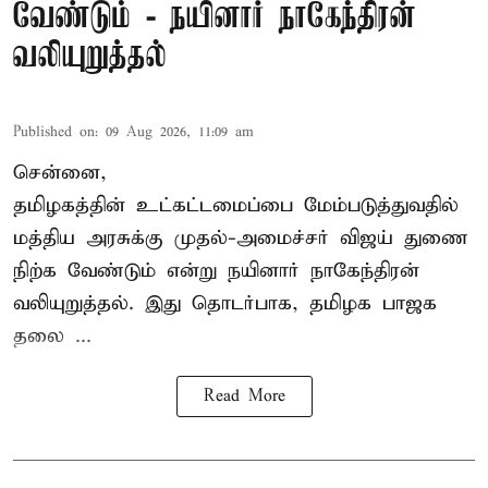
வேண்டும் - நயினார் நாகேந்திரன்
வலியுறுத்தல்
Published on
:
09 Aug 2026, 11:09 am
சென்னை,
தமிழகத்தின் உட்கட்டமைப்பை மேம்படுத்துவதில்
மத்திய அரசுக்கு
முதல்-அமைச்சர் விஜய்
துணை
நிற்க வேண்டும் என்று நயினார் நாகேந்திரன்
வலியுறுத்தல். இது தொடர்பாக, தமிழக பாஜக
தலை ...
Read More