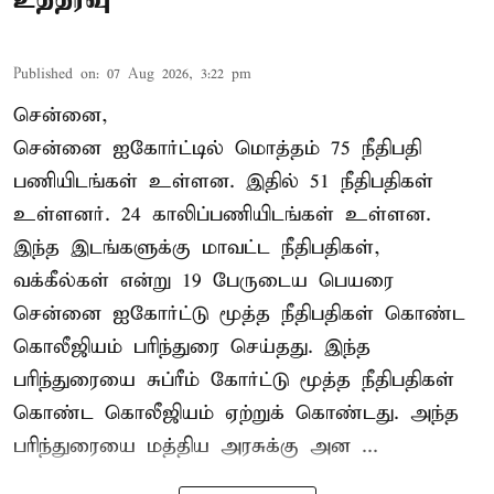
Published on
:
07 Aug 2026, 3:22 pm
சென்னை,
சென்னை ஐகோர்ட்டில் மொத்தம் 75 நீதிபதி
பணியிடங்கள் உள்ளன. இதில் 51 நீதிபதிகள்
உள்ளனர். 24 காலிப்பணியிடங்கள் உள்ளன.
இந்த இடங்களுக்கு மாவட்ட நீதிபதிகள்,
வக்கீல்கள் என்று 19 பேருடைய பெயரை
சென்னை ஐகோர்ட்டு மூத்த நீதிபதிகள் கொண்ட
கொலீஜியம் பரிந்துரை செய்தது. இந்த
பரிந்துரையை சுப்ரீம் கோர்ட்டு மூத்த நீதிபதிகள்
கொண்ட கொலீஜியம் ஏற்றுக் கொண்டது. அந்த
பரிந்துரையை மத்திய அரசுக்கு அன ...