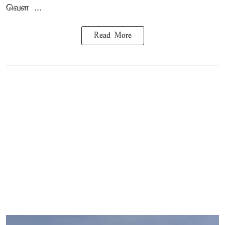
வெள ...
Read More