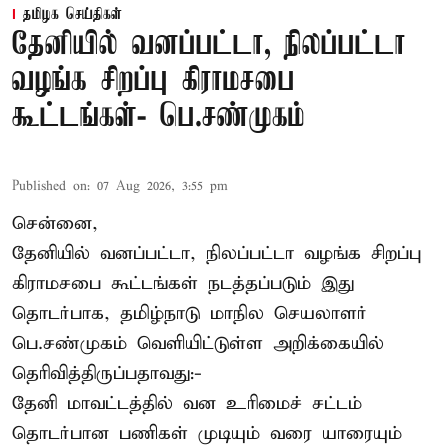
தமிழக செய்திகள்
தேனியில் வனப்பட்டா, நிலப்பட்டா
வழங்க சிறப்பு கிராமசபை
கூட்டங்கள்- பெ.சண்முகம்
Published on
:
07 Aug 2026, 3:55 pm
சென்னை,
தேனியில் வனப்பட்டா, நிலப்பட்டா வழங்க சிறப்பு
கிராமசபை கூட்டங்கள் நடத்தப்படும் இது
தொடர்பாக, தமிழ்நாடு மாநில செயலாளர்
பெ.சண்முகம்
வெளியிட்டுள்ள அறிக்கையில்
தெரிவித்திருப்பதாவது:-
தேனி மாவட்டத்தில் வன உரிமைச் சட்டம்
தொடர்பான பணிகள் முடியும் வரை யாரையும்