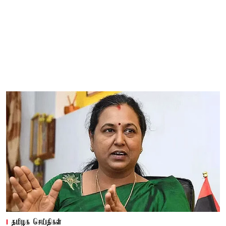
தமிழக செய்திகள்