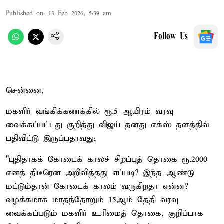
Published on
:
13 Feb 2026, 5:39 am
Follow Us
சென்னை,
மகளிர் வங்கிக்கணக்கில் ரூ.5 ஆயிரம் வரவு
வைக்கப்பட்டது குறித்து விஜய் தனது எக்ஸ் தளத்தில்
பதிவிட்டு இருப்பதாவது;
"புதிதாகக் கோடைக் காலச் சிறப்புத் தொகை ரூ.2000
எனத் திடீரென அறிவித்தது எப்படி? இந்த ஆண்டு
மட்டும்தான் கோடைக் காலம் வருகிறதா என்ன?
வழக்கமாக மாதந்தோறும் 15ஆம் தேதி வரவு
வைக்கப்படும் மகளிர் உரிமைத் தொகை, குறிப்பாக