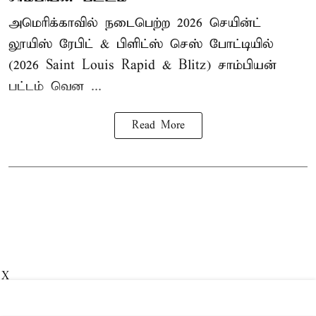
அமெரிக்காவில் நடைபெற்ற 2026 செயின்ட்
லூயிஸ் ரேபிட் & பிளிட்ஸ் செஸ் போட்டியில்
(2026 Saint Louis Rapid & Blitz) சாம்பியன்
பட்டம் வென ...
Read More
X