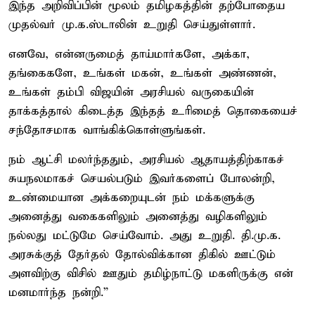
இந்த அறிவிப்பின் மூலம் தமிழகத்தின் தற்போதைய
முதல்வர் மு.க.ஸ்டாலின் உறுதி செய்துள்ளார்.
எனவே, என்னருமைத் தாய்மார்களே, அக்கா,
தங்கைகளே, உங்கள் மகன், உங்கள் அண்ணன்,
உங்கள் தம்பி விஜயின் அரசியல் வருகையின்
தாக்கத்தால் கிடைத்த இந்தத் உரிமைத் தொகையைச்
சந்தோசமாக வாங்கிக்கொள்ளுங்கள்.
நம் ஆட்சி மலர்ந்ததும், அரசியல் ஆதாயத்திற்காகச்
சுயநலமாகச் செயல்படும் இவர்களைப் போலன்றி,
உண்மையான அக்கறையுடன் நம் மக்களுக்கு
அனைத்து வகைகளிலும் அனைத்து வழிகளிலும்
நல்லது மட்டுமே செய்வோம். அது உறுதி. தி.மு.க.
அரசுக்குத் தேர்தல் தோல்விக்கான திகில் ஊட்டும்
அளவிற்கு விசில் ஊதும் தமிழ்நாட்டு மகளிருக்கு என்
மனமார்ந்த நன்றி.”