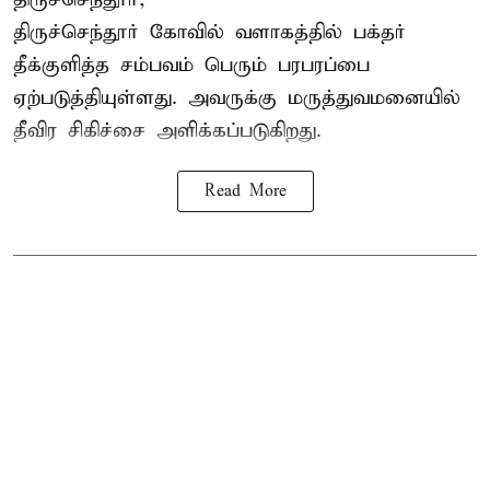
திருச்செந்தூர் கோவில் வளாகத்தில் பக்தர்
தீக்குளித்த சம்பவம் பெரும் பரபரப்பை
ஏற்படுத்தியுள்ளது. அவருக்கு மருத்துவமனையில்
தீவிர சிகிச்சை அளிக்கப்படுகிறது.
Read More