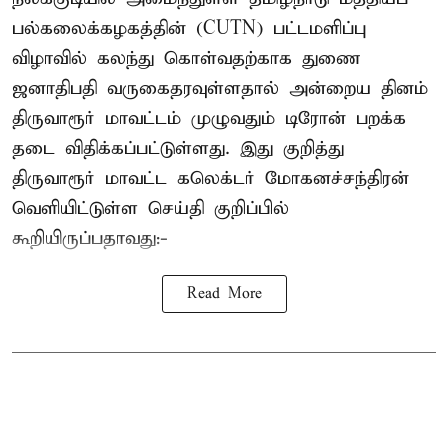
பல்கலைக்கழகத்தின் (CUTN) பட்டமளிப்பு
விழாவில் கலந்து கொள்வதற்காக துணை
ஜனாதிபதி வருகைதரவுள்ளதால் அன்றைய தினம்
திருவாரூர் மாவட்டம் முழுவதும் டிரோன் பறக்க
தடை விதிக்கப்பட்டுள்ளது. இது குறித்து
திருவாரூர் மாவட்ட கலெக்டர் மோகனச்சந்திரன்
வெளியிட்டுள்ள செய்தி குறிப்பில்
கூறியிருப்பதாவது:-
Read More