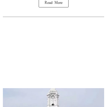
Read More