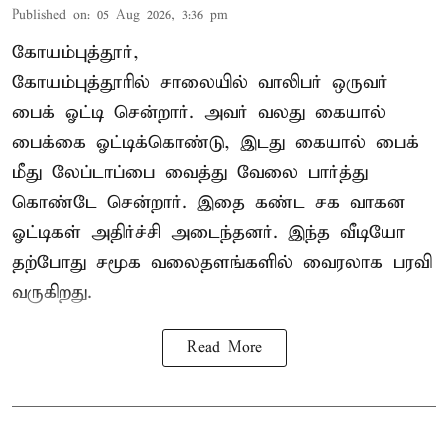
Published on
:
05 Aug 2026, 3:36 pm
கோயம்புத்தூர்,
கோயம்புத்தூரில் சாலையில் வாலிபர் ஒருவர்
பைக் ஓட்டி சென்றார். அவர் வலது கையால்
பைக்கை ஓட்டிக்கொண்டு, இடது கையால் பைக்
மீது லேப்டாப்பை வைத்து வேலை பார்த்து
கொண்டே சென்றார். இதை கண்ட சக வாகன
ஓட்டிகள் அதிர்ச்சி அடைந்தனர். இந்த வீடியோ
தற்போது சமூக வலைதளங்களில் வைரலாக பரவி
வருகிறது.
Read More