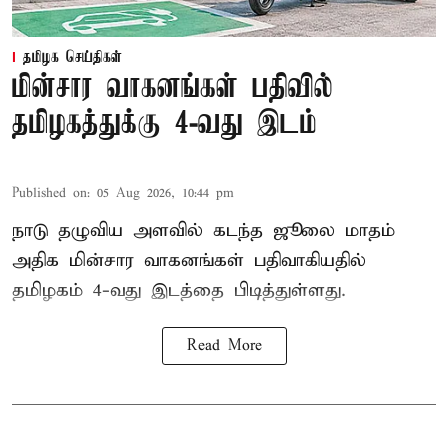
தமிழக செய்திகள்
மின்சார வாகனங்கள் பதிவில்
தமிழகத்துக்கு 4-வது இடம்
Published on
:
05 Aug 2026, 10:44 pm
நாடு தழுவிய அளவில் கடந்த ஜூலை மாதம்
அதிக மின்சார வாகனங்கள் பதிவாகியதில்
தமிழகம் 4-வது இடத்தை பிடித்துள்ளது.
Read More