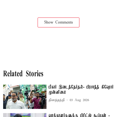
Show Comments
Related Stories
பீகார் இடைத்தேர்தல்- பிரசாந்த் கிஷோர்
முன்னிலை
தினத்தந்தி
03 Aug 2026
வாக்காளர்களுக்கு பிரிட்ஜ் கூப்பன் -