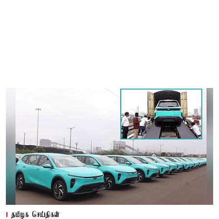
தமிழக செய்திகள்