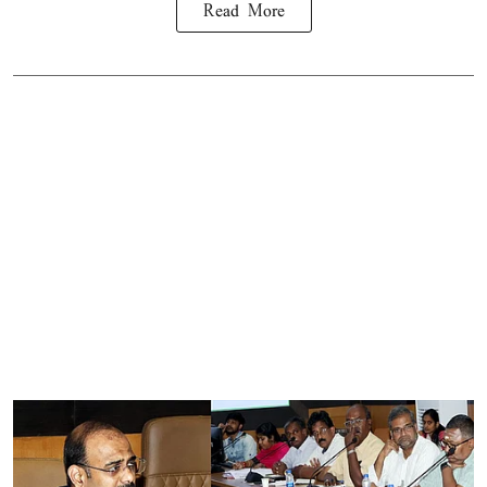
Read More