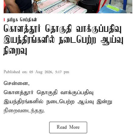
தமிழக செய்திகள்
கொளத்தூர் தொகுதி வாக்குப்பதிவு
இயந்திரங்களில் நடைபெற்ற ஆய்வு
நிறைவு
Published on
:
05 Aug 2026, 5:17 pm
சென்னை,
கொளத்தூர் தொகுதி வாக்குப்பதிவு
இயந்திரங்களில் நடைபெற்ற ஆய்வு இன்று
நிறைவடைந்தது.
Read More