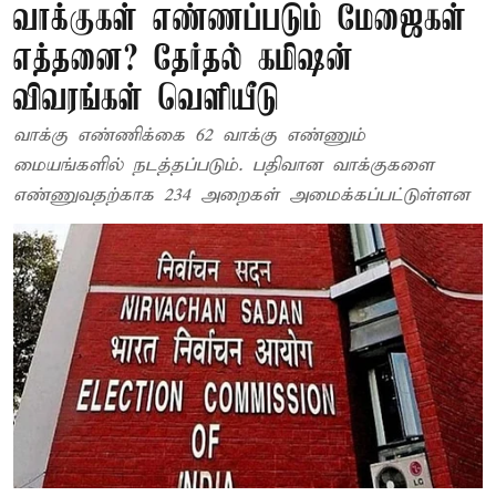
வாக்குகள் எண்ணப்படும் மேஜைகள்
எத்தனை? தேர்தல் கமிஷன்
விவரங்கள் வெளியீடு
வாக்கு எண்ணிக்கை 62 வாக்கு எண்ணும்
மையங்களில் நடத்தப்படும். பதிவான வாக்குகளை
எண்ணுவதற்காக 234 அறைகள் அமைக்கப்பட்டுள்ளன