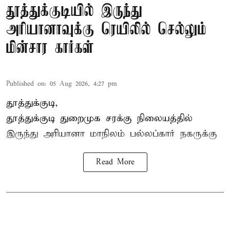
தூத்துக்குடியில் இருந்து
அரியானாவுக்கு ரெயிலில் செல்லும்
மின்சார கார்கள்
Published on
:
05 Aug 2026, 4:27 pm
தூத்துக்குடி,
தூத்துக்குடி
துறைமுக சரக்கு நிலையத்தில்
இருந்து
அரியானா
மாநிலம் பல்லப்கார் நகருக்கு
Read More