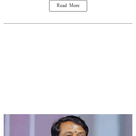
Read More