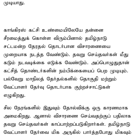
முடியாது.
காங்கிரஸ் கட்சி உண்மையிலேயே தன்னை
சீரமைத்துக் கொள்ள விரும்பினால் தமிழ்நாடு
சட்டமன்ற தேரதல் தொடர்பான விசாரணையை
முறையாக நடத்த வேண்டும். தவறு செய்தவர்கள் மீது
கடும் நடவடிக்கை எடுக்க வேண்டும். அப்பொழுதுதான்
கட்சித் தொண்டர்களின் நம்பிக்கையைப் பெற முடியும்.
பல்வேறு மாநிலத் தேர்தல்களில் தொகுதி மற்றும்
வேட்பாளர் தேர்வு தொடர்பாக குற்றச்சாட்டுகள்
எழுகிறது.
சில நேரங்களில் இதுவும் தோல்விக்கு ஒரு காரணமாக
அமைகிறது. ஆனால் விசாரணை செய்வதற்குப் பதிலாக
தவறு செய்தவர்கள் காப்பாற்றப்படுகிறார்கள். தமிழ்நாடு
வேட்பாளர் தேர்வை மிக அருகில் பார்த்தபோது மிகவும்