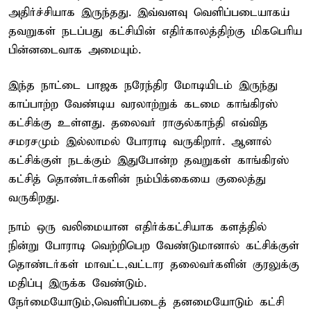
அதிர்ச்சியாக இருந்தது. இவ்வளவு வெளிப்படையாகய்
தவறுகள் நடப்பது கட்சியின் எதிர்காலத்திற்கு மிகபெரிய
பின்னடைவாக அமையும்.
இந்த நாட்டை பாஜக நரேந்திர மோடியிடம் இருந்து
காப்பாற்ற வேண்டிய வரலாற்றுக் கடமை காங்கிரஸ்
கட்சிக்கு உள்ளது. தலைவர் ராகுல்காந்தி எவ்வித
சமரசமும் இல்லாமல் போராடி வருகிறார். ஆனால்
கட்சிக்குள் நடக்கும் இதுபோன்ற தவறுகள் காங்கிரஸ்
கட்சித் தொண்டர்களின் நம்பிக்கையை குலைத்து
வருகிறது.
நாம் ஒரு வலிமையான எதிர்க்கட்சியாக களத்தில்
நின்று போராடி வெற்றிபெற வேண்டுமானால் கட்சிக்குள்
தொண்டர்கள் மாவட்ட,வட்டார தலைவர்களின் குரலுக்கு
மதிப்பு இருக்க வேண்டும்.
நேர்மையோடும்,வெளிப்படைத் தனமையோடும் கட்சி