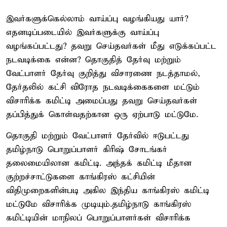
இவர்களுக்கெல்லாம் வாய்ப்பு வழங்கியது யார்?
எதனடிப்படையில் இவர்களுக்கு வாய்ப்பு
வழங்கப்பட்டது? தவறு செய்தவர்கள் மீது எடுக்கப்பட்ட
நடவடிக்கை என்ன? தொகுதித் தேர்வு மற்றும்
வேட்பாளர் தேர்வு குறித்து விசாரணை நடத்தாமல்,
தேர்தலில் கட்சி விரோத நடவடிக்கைகளை மட்டும்
விசாரிக்க கமிட்டி அமைப்பது தவறு செய்தவர்கள்
தப்பித்துக் கொள்வதற்கான ஒரு ஏற்பாடு மட்டுமே.
தொகுதி மற்றும் வேட்பாளர் தேர்வில் ஈடுபட்டது
தமிழ்நாடு பொறுப்பாளர் கிரிஷ் சோடங்கர்
தலைமையிலான கமிட்டி. அந்தக் கமிட்டி மீதான
குற்றச்சாட்டுகளை காங்கிரஸ் கட்சியின்
விதிமுறைகளின்படி அகில இந்திய காங்கிரஸ் கமிட்டி
மட்டுமே விசாரிக்க முடியும்.தமிழ்நாடு காங்கிரஸ்
கமிட்டியின் மாநிலப் பொறுப்பாளர்கள் விசாரிக்க