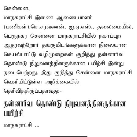
சென்னை,
மாநகராட்சி இணை ஆணையாளர்
(பணிகள்).செ.சரவணன், ஐ.ஏ.எஸ்., தலைமையில்,
பெருநகர சென்னை மாநகராட்சியில் நகர்ப்புற
ஆதரவற்றோர் தங்குமிடங்களுக்கான நிலையான
செயல்பாட்டு வழிமுறைகள் குறித்து தன்னார்வ
தொண்டு நிறுவனத்தினருக்கான பயிற்சி இன்று
நடைபெற்றது. இது குறித்து சென்னை மாநகராட்சி
வெளியிட்டுள்ள அறிக்கையில்
தெரிவித்திருப்பதாவது:-
தன்னார்வ தொண்டு நிறுவனத்தினருக்கான
பயிற்சி
மாநகராட்சி ...