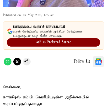
Published on
:
29 May 2026, 4:55 am
தினத்தந்தியை கூகுளில் பின்தொடரவும்
கூகுள் செய்திகளில் எங்களின் முக்கியச் செய்திகளை
உடனுக்குடன் பெற கிளிக் செய்யவும்.
Add as Preferred Source
Follow Us
சென்னை,
காங்கிரஸ் எம்.பி. வெளியிட்டுள்ள அறிக்கையில்
கூறப்பட்டிருப்பதாவது:-