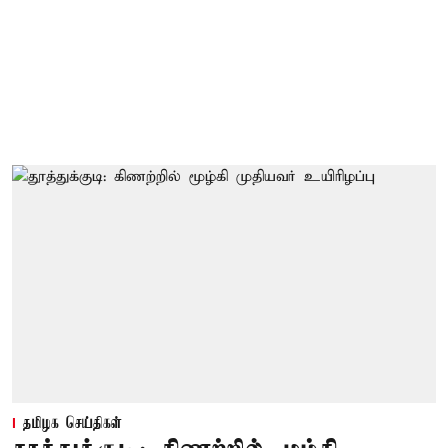
தமிழக செய்திகள்