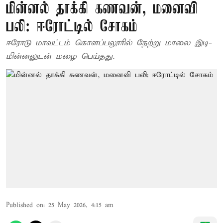
மின்னல் தாக்கி கணவன், மனைவி
பலி: ஈரோட்டில் சோகம்
ஈரோடு மாவட்டம் கொளப்பலூரில் நேற்று மாலை இடி-
மின்னலுடன் மழை பெய்தது.
Published on
:
25 May 2026, 4:15 am