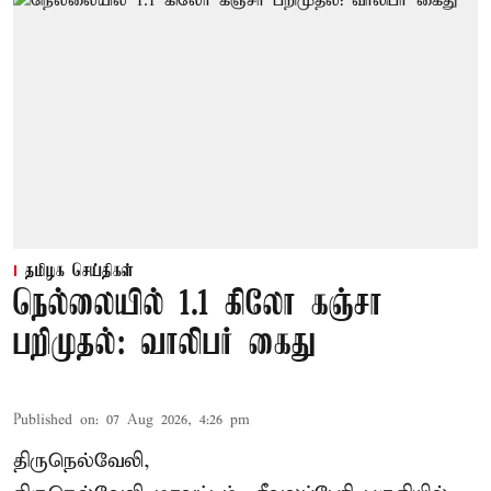
தமிழக செய்திகள்
நெல்லையில் 1.1 கிலோ கஞ்சா
பறிமுதல்: வாலிபர் கைது
Published on
:
07 Aug 2026, 4:26 pm
திருநெல்வேலி,