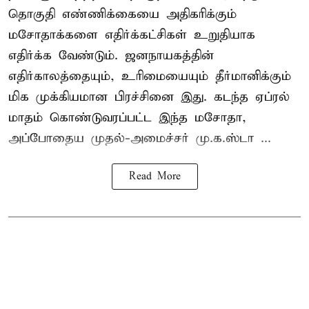
தொகுதி எண்ணிக்கையை அதிகரிக்கும்
மசோதாக்களை எதிர்க்கட்சிகள் உறுதியாக
எதிர்க்க வேண்டும். ஜனநாயகத்தின்
எதிர்காலத்தையும், உரிமையையும் தீர்மானிக்கும்
மிக முக்கியமான பிரச்சினை இது. கடந்த ஏப்ரல்
மாதம் கொண்டுவரப்பட்ட இந்த மசோதா,
அப்போதைய முதல்-அமைச்சர் மு.க.ஸ்டா ...
Read More