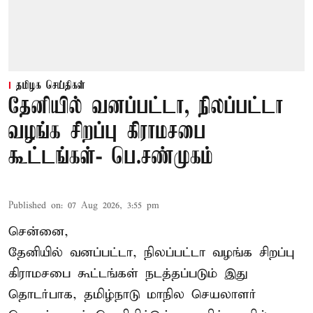
தமிழக செய்திகள்
தேனியில் வனப்பட்டா, நிலப்பட்டா
வழங்க சிறப்பு கிராமசபை
கூட்டங்கள்- பெ.சண்முகம்
Published on
:
07 Aug 2026, 3:55 pm
சென்னை,
தேனியில் வனப்பட்டா, நிலப்பட்டா வழங்க சிறப்பு
கிராமசபை கூட்டங்கள் நடத்தப்படும் இது
தொடர்பாக, தமிழ்நாடு மாநில செயலாளர்