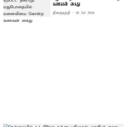
கணவன் கைது
தினத்தந்தி
20 Jul 2026