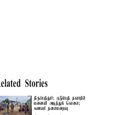
elated Stories
திருப்பத்தூர்: குடும்பத் தகராறில்
மனைவி அடித்துக் கொலை;
கணவர் தலைமறைவு