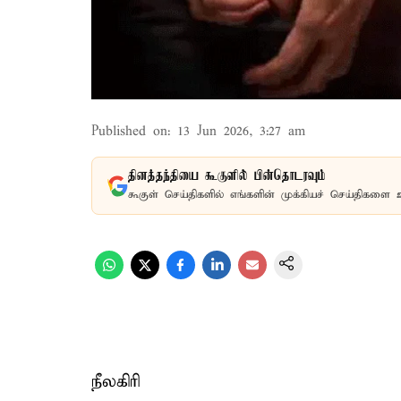
Published on
:
13 Jun 2026, 3:27 am
தினத்தந்தியை கூகுளில் பின்தொடரவும்
கூகுள் செய்திகளில் எங்களின் முக்கியச் செய்திகளை 
நீலகிரி