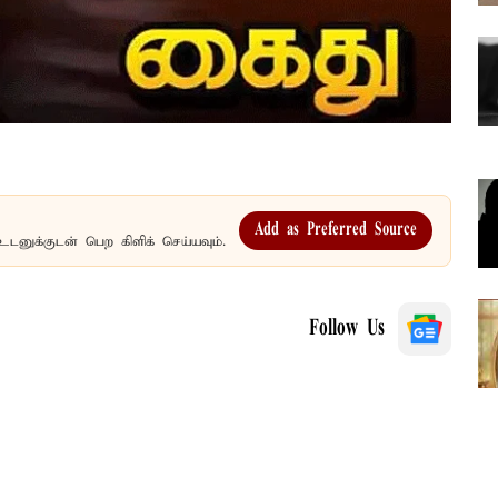
Add as Preferred Source
உடனுக்குடன் பெற கிளிக் செய்யவும்.
Follow Us