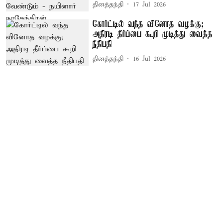
தினத்தந்தி
17 Jul 2026
கோர்ட்டில் வந்த வினோத வழக்கு;
அதிரடி தீர்ப்பை கூறி முடித்து வைத்த
நீதிபதி
தினத்தந்தி
16 Jul 2026