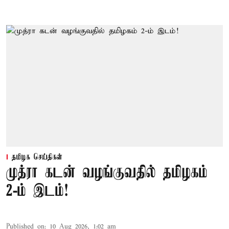
தமிழக செய்திகள்
முத்ரா கடன் வழங்குவதில் தமிழகம்
2-ம் இடம்!
Published on
:
10 Aug 2026, 1:02 am