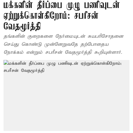
மக்களின் தீர்ப்பை முழு பணிவுடன்
ஏற்றுக்கொள்கிறோம்: சபரீசன்
வேதமூர்த்தி
தங்களின் குறைகளை நேர்மையுடன் சுயபரிசோதனை
செய்து கொண்டு முன்னேறுவதே தற்போதைய
நோக்கம் என்றும் சபரீசன் வேதமூர்த்தி கூறியுள்ளார்.