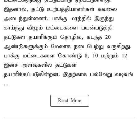
இதனால், தட்டு உற்பத்தியாளர்கள் கவலை
அடைந்துள்ளனர். பாக்கு மரத்தில் இருந்து
காய்ந்து விழும் மட்டைகளை பயன்படுத்தி
தட்டுகள் தயாரிக்கும் தொழில், கடந்த 20
ஆண்டுகளுக்கும் மேலாக நடைபெற்று வருகிறது.
பாக்கு மட்டைகளை கொண்டு 8, 10 மற்றும் 12
இன்ச் அளவுகளில் தட்டுகள்
தயாரிக்கப்படுகின்றன. இதற்காக பல்வேறு வடிவங்
...
Read More