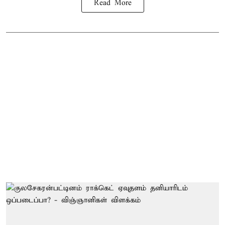
Read More