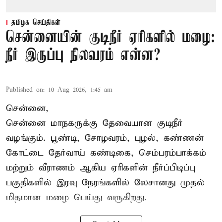
தமிழக செய்திகள்
சென்னையின் குடிநீர் ஏரிகளில் மழை:
நீர் இருப்பு நிலவரம் என்ன?
Published on
:
10 Aug 2026, 1:45 am
சென்னை,
சென்னை மாநகருக்கு தேவையான குடிநீர்
வழங்கும். பூண்டி, சோழவரம், புழல், கண்ணன்
கோட்டை தேர்வாய் கண்டிகை, செம்பரம்பாக்கம்
மற்றும் வீராணம் ஆகிய ஏரிகளின் நீர்ப்பிடிப்பு
பகுதிகளில் இரவு நேரங்களில் லேசானது முதல்
மிதமான மழை பெய்து வருகிறது.