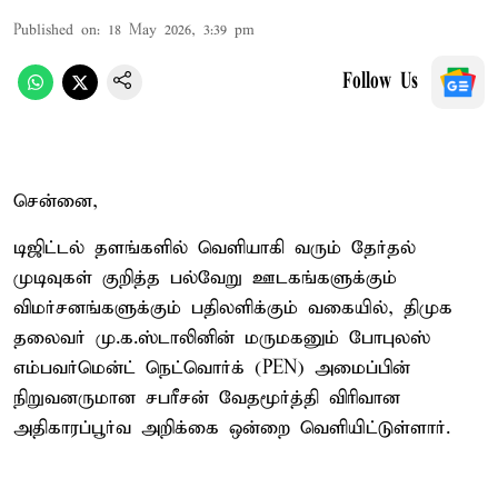
Published on
:
18 May 2026, 3:39 pm
Follow Us
சென்னை,
டிஜிட்டல் தளங்களில் வெளியாகி வரும் தேர்தல்
முடிவுகள் குறித்த பல்வேறு ஊடகங்களுக்கும்
விமர்சனங்களுக்கும் பதிலளிக்கும் வகையில், திமுக
தலைவர் மு.க.ஸ்டாலினின் மருமகனும் போபுலஸ்
எம்பவர்மென்ட் நெட்வொர்க் (PEN) அமைப்பின்
நிறுவனருமான சபரீசன் வேதமூர்த்தி விரிவான
அதிகாரப்பூர்வ அறிக்கை ஒன்றை வெளியிட்டுள்ளார்.