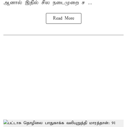
ஆனால் இதில் சில நடைமுறை ச ...
Read More