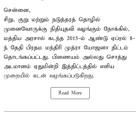
சென்னை,
சிறு, குறு மற்றும் நடுத்தரத் தொழில்
முனைவோருக்கு நிதியுதவி வழங்கும் நோக்கில்,
மத்திய அரசால் கடந்த 2015-ம் ஆண்டு ஏப்ரல் 8-
ந் தேதி பிரதம மந்திரி முத்ரா யோஜனா திட்டம்
தொடங்கப்பட்டது. பிணையம் அல்லது சொத்து
அடமானம் ஏதுமின்றி இத்திட்டத்தில் எளிய
முறையில் கடன் வழங்கப்படுகிறது.
Read More