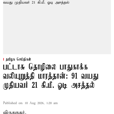
தமிழக செய்திகள்
பட்டாசு தொழிலை பாதுகாக்க
வலியுறுத்தி மாரத்தான்: 91 வயது
முதியவர் 21 கி.மீ. ஓடி அசத்தல்
Published on
:
10 Aug 2026, 1:20 am
விருதுநகர்,