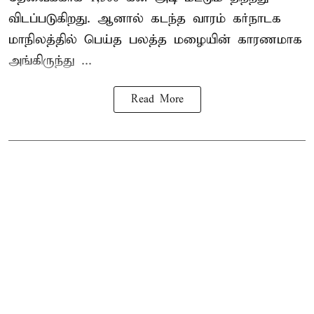
விடப்படுகிறது. ஆனால் கடந்த வாரம் கர்நாடக
மாநிலத்தில் பெய்த பலத்த மழையின் காரணமாக
அங்கிருந்து ...
Read More