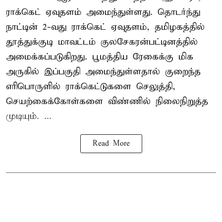
ராக்கெட் ஏவுதளம் அமைந்துள்ளது. தொடர்ந்து
நாட்டின் 2-வது ராக்கெட் ஏவுதளம், தமிழகத்தில்
தூத்துக்குடி மாவட்டம் குலசேகரன்பட்டினத்தில்
அமைக்கப்படுகிறது. பூமத்திய ரேகைக்கு மிக
அருகில் இப்பகுதி அமைந்துள்ளதால் குறைந்த
எரிபொருளில் ராக்கெட்டுகளை செலுத்தி,
செயற்கைக்கோள்களை விண்ணில் நிலைநிறுத்த
முடியும். ...
Read More