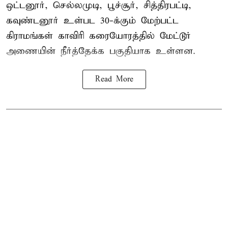
ஒட்டனூர், செல்லமுடி, பூச்சூர், சித்திரபட்டி,
கவுண்டனூர் உள்பட 30-க்கும் மேற்பட்ட
கிராமங்கள் காவிரி கரையோரத்தில் மேட்டூர்
அணையின் நீர்த்தேக்க பகுதியாக உள்ளன.
Read More