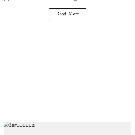
Read More