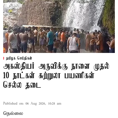
தமிழக செய்திகள்
அகஸ்தியர் அருவிக்கு நாளை முதல்
10 நாட்கள் சுற்றுலா பயணிகள்
செல்ல தடை
Published on
:
06 Aug 2026, 10:28 am
நெல்லை