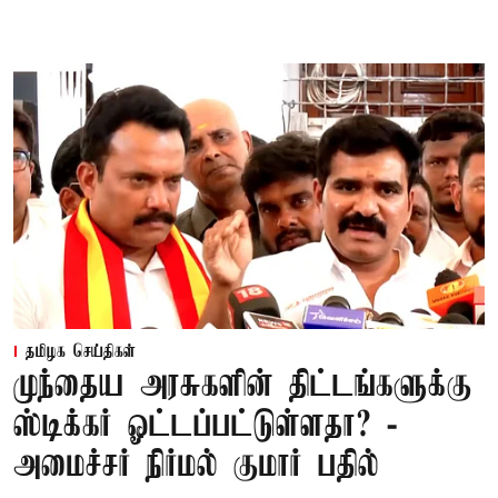
தமிழக செய்திகள்
முந்தைய அரசுகளின் திட்டங்களுக்கு
ஸ்டிக்கர் ஓட்டப்பட்டுள்ளதா? -
அமைச்சர் நிர்மல் குமார் பதில்