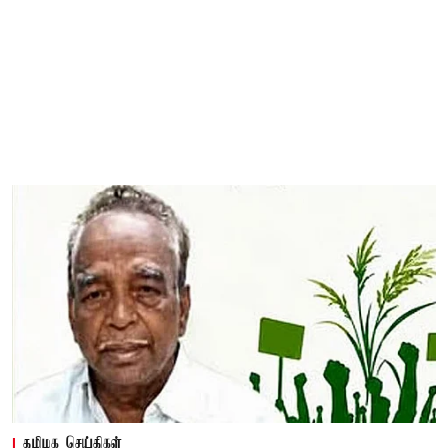
தமிழக செய்திகள்