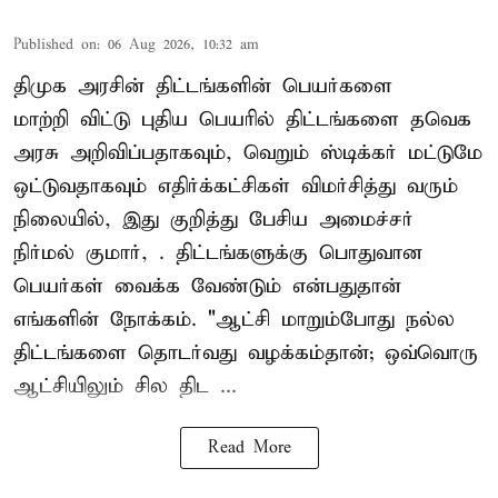
Published on
:
06 Aug 2026, 10:32 am
திமுக அரசின் திட்டங்களின் பெயர்களை
மாற்றி விட்டு புதிய பெயரில் திட்டங்களை தவெக
அரசு அறிவிப்பதாகவும், வெறும் ஸ்டிக்கர் மட்டுமே
ஒட்டுவதாகவும் எதிர்க்கட்சிகள் விமர்சித்து வரும்
நிலையில், இது குறித்து பேசிய அமைச்சர்
நிர்மல் குமார், . திட்டங்களுக்கு பொதுவான
பெயர்கள் வைக்க வேண்டும் என்பதுதான்
எங்களின் நோக்கம். "ஆட்சி மாறும்போது நல்ல
திட்டங்களை தொடர்வது வழக்கம்தான்; ஒவ்வொரு
ஆட்சியிலும் சில திட ...
Read More