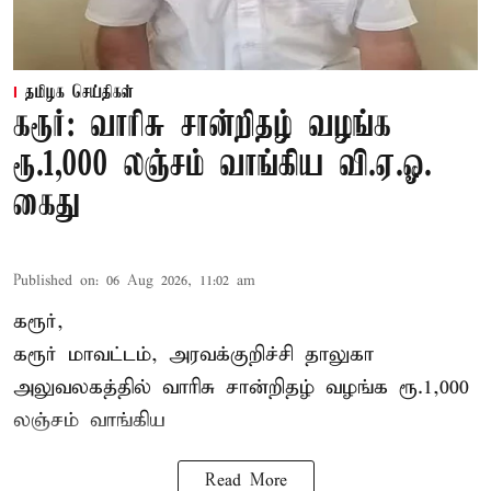
தமிழக செய்திகள்
கரூர்: வாரிசு சான்றிதழ் வழங்க
ரூ.1,000 லஞ்சம் வாங்கிய வி.ஏ.ஓ.
கைது
Published on
:
06 Aug 2026, 11:02 am
கரூர்,
கரூர்
மாவட்டம், அரவக்குறிச்சி தாலுகா
அலுவலகத்தில்
வாரிசு சான்றிதழ்
வழங்க ரூ.1,000
லஞ்சம் வாங்கிய
Read More