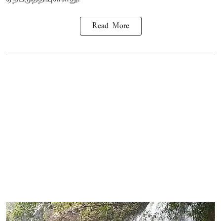
Read More