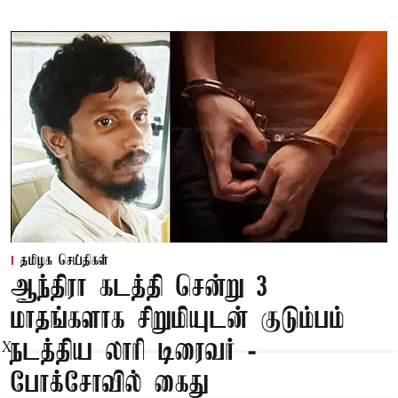
தமிழக செய்திகள்
ஆந்திரா கடத்தி சென்று 3
மாதங்களாக சிறுமியுடன் குடும்பம்
நடத்திய லாரி டிரைவர் -
X
போக்சோவில் கைது