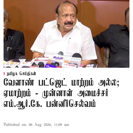
தமிழக செய்திகள்
வேளாண் பட்ஜெட் மாற்றம் அல்ல;
ஏமாற்றம் - முன்னாள் அமைச்சர்
எம்.ஆர்.கே. பன்னீர்செல்வம்
Published on
:
06 Aug 2026, 11:09 am