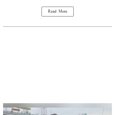
Read More