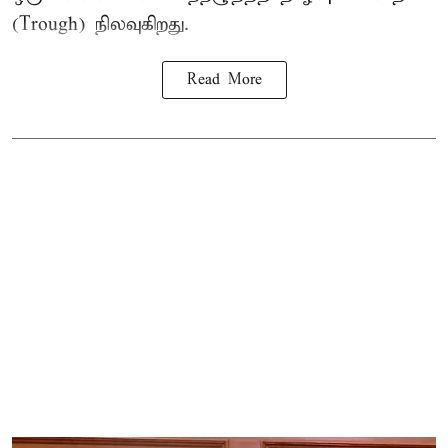
(Trough) நிலவுகிறது.
Read More