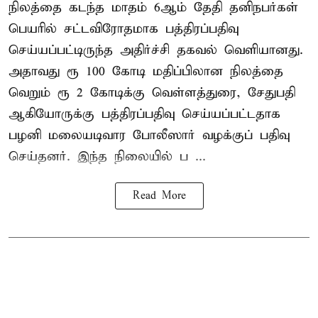
நிலத்தை கடந்த மாதம் 6ஆம் தேதி தனிநபர்கள்
பெயரில் சட்டவிரோதமாக பத்திரப்பதிவு
செய்யப்பட்டிருந்த அதிர்ச்சி தகவல் வெளியானது.
அதாவது ரூ 100 கோடி மதிப்பிலான நிலத்தை
வெறும் ரூ 2 கோடிக்கு வெள்ளத்துரை, சேதுபதி
ஆகியோருக்கு பத்திரப்பதிவு செய்யப்பட்டதாக
பழனி மலையடிவார போலீஸார் வழக்குப் பதிவு
செய்தனர். இந்த நிலையில் ப ...
Read More