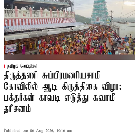
தமிழக செய்திகள்
திருத்தணி சுப்பிரமணியசாமி
கோவிலில் ஆடி கிருத்திகை விழா:
பக்தர்கள் காவடி எடுத்து சுவாமி
தரிசனம்
Published on
:
06 Aug 2026, 10:16 am