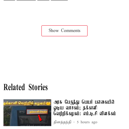
Show Comments
Related Stories
அரசு பேருந்து பெயர் பலகையில்
ஓடிய வாசகம்; தக்காளி
வெற்றிக்கழகம்: எம்.டி.சி விளக்கம்
தினத்தந்தி
5 hours ago