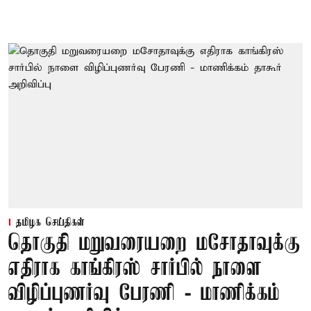
தமிழக செய்திகள்
தொகுதி மறுவரையறை மசோதாவுக்கு
எதிராக காங்கிரஸ் சார்பில் நாளை
விழிப்புணர்வு பேரணி - மாணிக்கம்