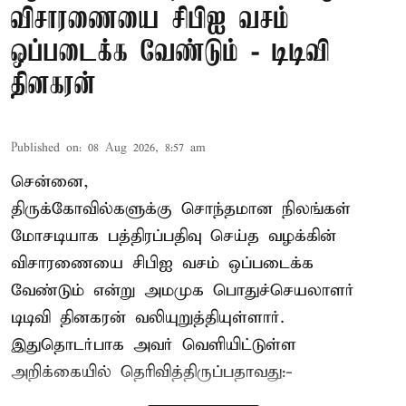
விசாரணையை சிபிஐ வசம்
ஒப்படைக்க வேண்டும் - டிடிவி
தினகரன்
Published on
:
08 Aug 2026, 8:57 am
சென்னை,
திருக்கோவில்களுக்கு சொந்தமான நிலங்கள்
மோசடியாக பத்திரப்பதிவு செய்த வழக்கின்
விசாரணையை சிபிஐ வசம் ஒப்படைக்க
வேண்டும் என்று அமமுக பொதுச்செயலாளர்
டிடிவி தினகரன் வலியுறுத்தியுள்ளார்.
இதுதொடர்பாக அவர் வெளியிட்டுள்ள
அறிக்கையில் தெரிவித்திருப்பதாவது:-