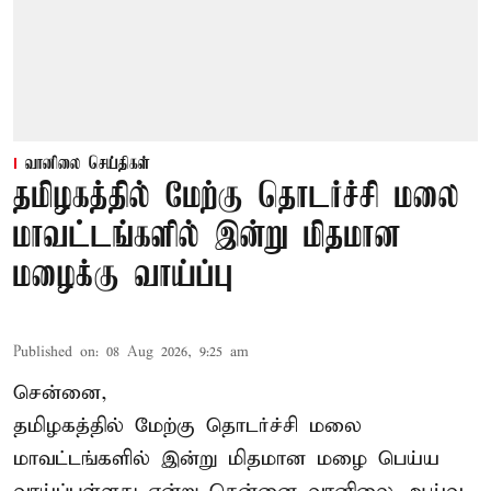
வானிலை செய்திகள்
தமிழகத்தில் மேற்கு தொடர்ச்சி மலை
மாவட்டங்களில் இன்று மிதமான
மழைக்கு வாய்ப்பு
Published on
:
08 Aug 2026, 9:25 am
சென்னை,
தமிழகத்தில் மேற்கு தொடர்ச்சி மலை
மாவட்டங்களில் இன்று மிதமான மழை பெய்ய