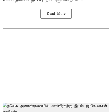
Read More