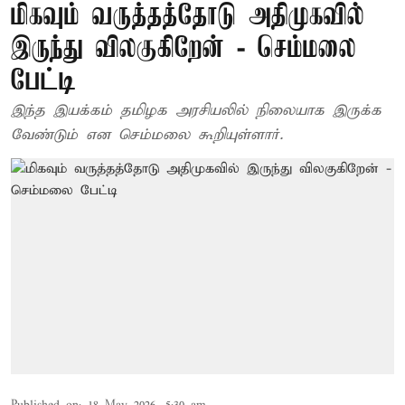
மிகவும் வருத்தத்தோடு அதிமுகவில்
இருந்து விலகுகிறேன் - செம்மலை
பேட்டி
இந்த இயக்கம் தமிழக அரசியலில் நிலையாக இருக்க
வேண்டும் என செம்மலை கூறியுள்ளார்.