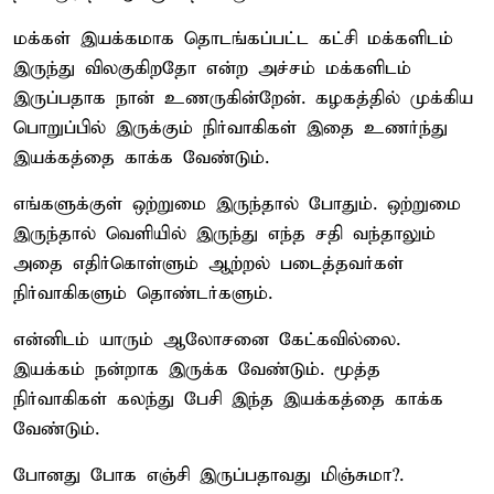
மக்கள் இயக்கமாக தொடங்கப்பட்ட கட்சி மக்களிடம்
இருந்து விலகுகிறதோ என்ற அச்சம் மக்களிடம்
இருப்பதாக நான் உணருகின்றேன். கழகத்தில் முக்கிய
பொறுப்பில் இருக்கும் நிர்வாகிகள் இதை உணர்ந்து
இயக்கத்தை காக்க வேண்டும்.
எங்களுக்குள் ஒற்றுமை இருந்தால் போதும். ஒற்றுமை
இருந்தால் வெளியில் இருந்து எந்த சதி வந்தாலும்
அதை எதிர்கொள்ளும் ஆற்றல் படைத்தவர்கள்
நிர்வாகிகளும் தொண்டர்களும்.
என்னிடம் யாரும் ஆலோசனை கேட்கவில்லை.
இயக்கம் நன்றாக இருக்க வேண்டும். மூத்த
நிர்வாகிகள் கலந்து பேசி இந்த இயக்கத்தை காக்க
வேண்டும்.
போனது போக எஞ்சி இருப்பதாவது மிஞ்சுமா?.