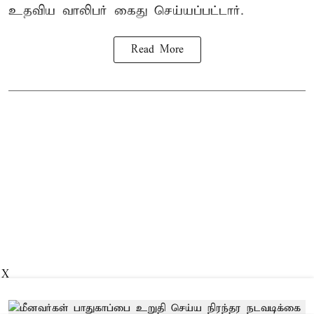
உதவிய வாலிபர் கைது செய்யப்பட்டார்.
Read More
X