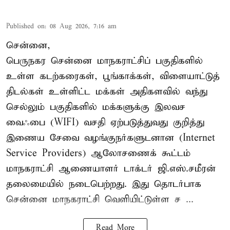
Published on
:
08 Aug 2026, 7:16 am
சென்னை,
பெருநகர சென்னை மாநகராட்சிப் பகுதிகளில்
உள்ள கடற்கரைகள், பூங்காக்கள், விளையாட்டுத்
திடல்கள் உள்ளிட்ட மக்கள் அதிகளவில் வந்து
செல்லும் பகுதிகளில் மக்களுக்கு இலவச
வைஃபை (WIFI) வசதி ஏற்படுத்துவது குறித்து
இணைய சேவை வழங்குநர்களுடனான (Internet
Service Providers) ஆலோசணைக் கூட்டம்
மாநகராட்சி ஆணையாளர் டாக்டர் ஜி.எஸ்.சமீரன்
தலைமையில் நடைபெற்றது. இது தொடர்பாக
சென்னை மாநகராட்சி வெளியிட்டுள்ள ச ...
Read More