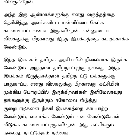
விலகுகிறேன்.
அந்த இரு ஆன்மாக்களுக்கு எனது வருத்தத்தை
தெரிவித்து, அவர்களிடம் மன்னிப்பை கேட்க
கடமைப்பட்டவனாக இருக்கிறேன். என்னுடைய
விலகலுக்கு பிறகாவது இந்த இயக்கத்தை கட்டிக்காக்க
வேண்டும்.
இந்த இயக்கம் தமிழக அரசியலில் நிலையாக இருக்க
வேண்டும். அதுதான் தமிழ்நாட்டிற்கு நல்லது. இந்த
இயக்கம் இருந்தால்தான் தமிழ்நாட்டு மக்களுக்கு
பாதுகாப்பு. எனது விலகலுக்கு பிறகாவது கட்சியின்
முக்கிய பொறுப்பில் இருக்கிறவர்கள் இனிமேலாவது
தங்களுக்கு இருக்கும் ஈகோவை விடுத்து
குறைபாடுகளை நீக்கி இயக்கத்தை காப்பாற்ற
வேண்டும், வளர்க்க வேண்டும் என வேண்டுகோள்
விடுக்க கடமைப்பட்டிருக்கிறேன். இது கட்சிக்கும்
நல்லது, நாட்டுக்கும் நல்லது.