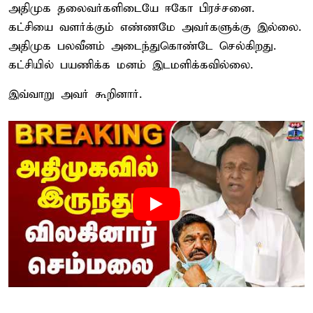
அதிமுக தலைவர்களிடையே ஈகோ பிரச்சனை.
கட்சியை வளர்க்கும் எண்ணமே அவர்களுக்கு இல்லை.
அதிமுக பலவீனம் அடைந்துகொண்டே செல்கிறது.
கட்சியில் பயணிக்க மனம் இடமளிக்கவில்லை.
இவ்வாறு அவர் கூறினார்.