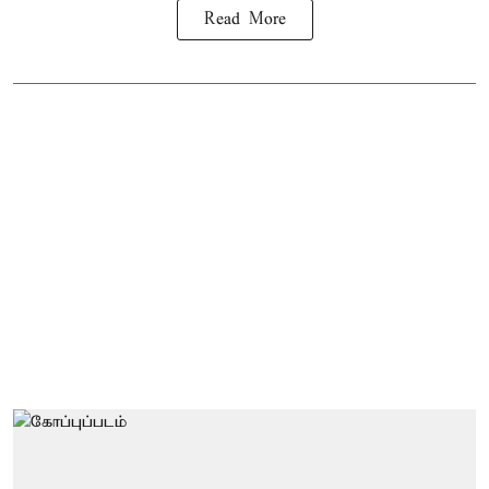
Read More