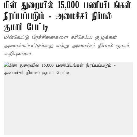
மின் துறையில் 15,000 பணியிடங்கள்
நிரப்பப்படும் - அமைச்சர் நிர்மல்
குமார் பேட்டி
மின்வெட்டு பிரச்சினைகளை சரிசெய்ய குழுக்கள்
அமைக்கப்பட்டுள்ளது என்று அமைச்சர் நிர்மல் குமார்
கூறியுள்ளார்.