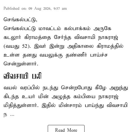
Published on
:
09 Aug 2026, 9:57 am
செங்கல்பட்டு,
செங்கல்பட்டு
மாவட்டம் கல்பாக்கம் அருகே
கடலூர் கிராமத்தை சேர்ந்த விவசாயி நாகராஜ்
(வயது 52). இவர் இன்று அதிகாலை கிராமத்தில்
உள்ள தனது வயலுக்கு தண்ணீர் பாய்ச்ச
சென்றுள்ளார்.
விவசாயி பலி
வயல் வரப்பில் நடந்து சென்றபோது கீழே அறுந்து
கிடந்த உயர் மின் அழுத்த கம்பியை நாகராஜ்
மிதித்துள்ளார். இதில் மின்சாரம் பாய்ந்து விவசாயி
ந ...
Read More