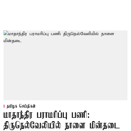
தமிழக செய்திகள்
மாதாந்திர பராமரிப்பு பணி:
திருநெல்வேலியில் நாளை மின்தடை