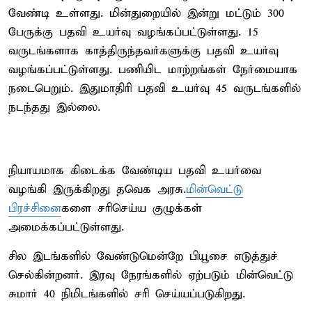
வேண்டி உள்ளது. மின்துறையில் இன்று மட்டும் 300
பேருக்கு பதவி உயர்வு வழங்கப்பட்டுள்ளது. 15
வருடங்களாக காத்திருந்தவர்களுக்கு பதவி உயர்வு
வழங்கப்பட்டுள்ளது. பணியிட மாற்றங்கள் நேர்மையாக
நடைபெறும். இதுமாதிரி பதவி உயர்வு 45 வருடங்களில்
நடந்தது இல்லை.
நியாயமாக கிடைக்க வேண்டிய பதவி உயர்வை
வழங்கி இருக்கிறது தவெக அரசு.
மின்வெட்டு
பிரச்சினை
களை சரிசெய்ய குழுக்கள்
அமைக்கப்பட்டுள்ளது.
சில இடங்களில் வேண்டுமென்றே பியூசை எடுத்துச்
செல்கின்றனர். இரவு நேரங்களில் ஏற்படும் மின்வெட்டு
சுமார் 40 நிமிடங்களில் சரி செய்யப்படுகிறது.