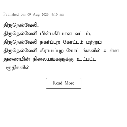
Published on
:
09 Aug 2026, 9:10 am
திருநெல்வேலி,
திருநெல்வேலி
மின்பகிர்மான வட்டம்,
திருநெல்வேலி நகர்ப்புற கோட்டம் மற்றும்
திருநெல்வேலி கிராமப்புற கோட்டங்களில் உள்ள
துணைமின் நிலையங்களுக்கு உட்பட்ட
பகுதிகளில்
Read More