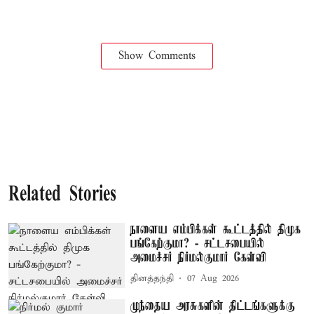
Show Comments
Related Stories
நாளைய எம்பிக்கள் கூட்டத்தில் திமுக
பங்கேற்குமா? - சட்டசபையில்
அமைச்சர் நிர்மல்குமார் கேள்வி
தினத்தந்தி
07 Aug 2026
முந்தைய அரசுகளின் திட்டங்களுக்கு