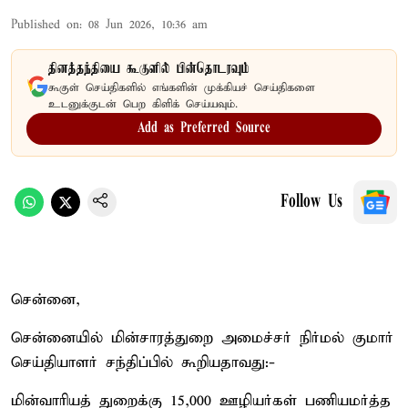
Published on
:
08 Jun 2026, 10:36 am
தினத்தந்தியை கூகுளில் பின்தொடரவும்
கூகுள் செய்திகளில் எங்களின் முக்கியச் செய்திகளை
உடனுக்குடன் பெற கிளிக் செய்யவும்.
Add as Preferred Source
Follow Us
சென்னை,
சென்னையில் மின்சாரத்துறை அமைச்சர் நிர்மல் குமார்
செய்தியாளர் சந்திப்பில் கூறியதாவது:-
மின்வாரியத் துறைக்கு 15,000 ஊழியர்கள் பணியமர்த்த