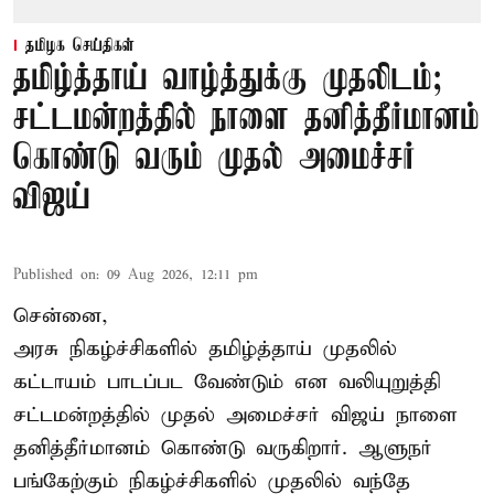
தமிழக செய்திகள்
தமிழ்த்தாய் வாழ்த்துக்கு முதலிடம்;
சட்டமன்றத்தில் நாளை தனித்தீர்மானம்
கொண்டு வரும் முதல் அமைச்சர்
விஜய்
Published on
:
09 Aug 2026, 12:11 pm
சென்னை,
அரசு நிகழ்ச்சிகளில் தமிழ்த்தாய் முதலில்
கட்டாயம் பாடப்பட வேண்டும் என வலியுறுத்தி
சட்டமன்றத்தில் முதல் அமைச்சர் விஜய் நாளை
தனித்தீர்மானம் கொண்டு வருகிறார். ஆளுநர்
பங்கேற்கும் நிகழ்ச்சிகளில் முதலில் வந்தே