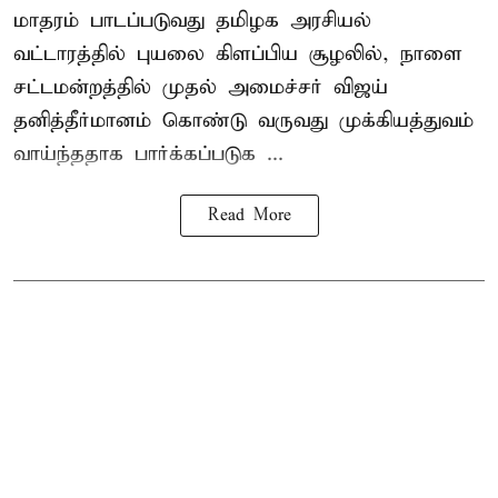
மாதரம் பாடப்படுவது தமிழக அரசியல்
வட்டாரத்தில் புயலை கிளப்பிய சூழலில், நாளை
சட்டமன்றத்தில் முதல் அமைச்சர் விஜய்
தனித்தீர்மானம் கொண்டு வருவது முக்கியத்துவம்
வாய்ந்ததாக பார்க்கப்படுக ...
Read More