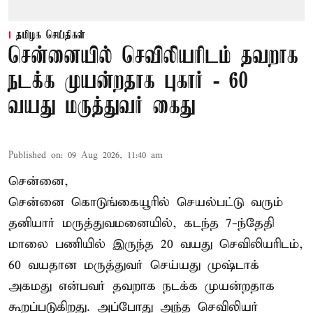
தமிழக செய்திகள்
சென்னையில் செவிலியரிடம் தவறாக
நடக்க முயன்றதாக புகார் - 60
வயது மருத்துவர் கைது
Published on
:
09 Aug 2026, 11:40 am
சென்னை,
சென்னை கொடுங்கையூரில் செயல்பட்டு வரும்
தனியார் மருத்துவமனையில், கடந்த 7-ந்தேதி
மாலை பணியில் இருந்த 20 வயது செவிலியரிடம்,
60 வயதான மருத்துவர் செய்யது முஷ்டாக்
அகமது என்பவர் தவறாக நடக்க முயன்றதாக
கூறப்படுகிறது. அப்போது அந்த செவிலியர்