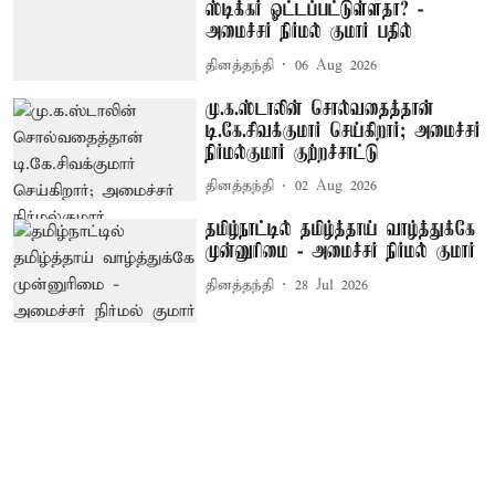
ஸ்டிக்கர் ஓட்டப்பட்டுள்ளதா? -
அமைச்சர் நிர்மல் குமார் பதில்
தினத்தந்தி
06 Aug 2026
மு.க.ஸ்டாலின் சொல்வதைத்தான்
டி.கே.சிவக்குமார் செய்கிறார்; அமைச்சர்
நிர்மல்குமார் குற்றச்சாட்டு
தினத்தந்தி
02 Aug 2026
தமிழ்நாட்டில் தமிழ்த்தாய் வாழ்த்துக்கே
முன்னுரிமை - அமைச்சர் நிர்மல் குமார்
தினத்தந்தி
28 Jul 2026