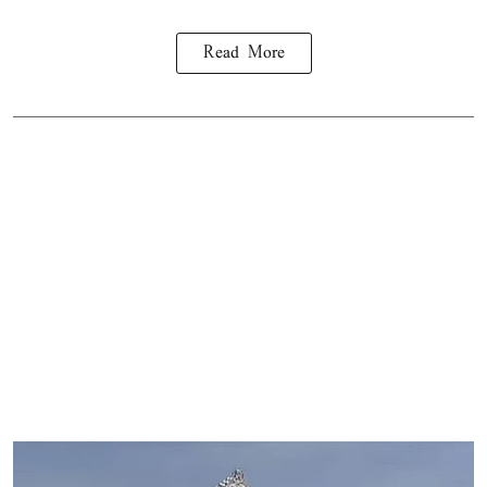
Read More