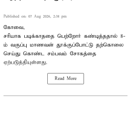
Published on
:
07 Aug 2026, 2:38 pm
கோவை,
சரியாக படிக்காததை பெற்றோர் கண்டித்ததால் 8-
ம் வகுப்பு மாணவன் தூக்குப்போட்டு தற்கொலை
செய்து கொண்ட சம்பவம் சோகத்தை
ஏற்படுத்தியுள்ளது.
Read More