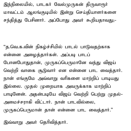
இந்நிலையில், பாடகர் வேல்முருகன் திருவாரூர்
மாவட்டம் ஆலங்குடியில் இன்று செய்தியாளர்களை
சந்தித்து பேசினார். அப்போது அவர் கூறியதாவது;-
“த.வெ.க.வின் நிகழ்ச்சியில் பாடல் பாடுவதற்காக
என்னை அழைத்தார்கள். அப்படி பாடப்
போனபோதுதான், முருகப்பெருமானே வந்து விஜய்
வெற்றி வாகை சூடுவார் என என்னை பாட வைத்தார்.
நான் எங்குமே அவ்வாறு வரிகளை மாற்றிப் பாடியது
இல்லை. முதல் முறையாக அவருக்காக மாற்றிப்
பாடினேன். அதன்படியே விஜய் வெற்றி பெற்று முதல்-
அமைச்சராகி விட்டார். நான் பாடவில்லை,
முருகப்பெருமான் தான் என்னை பாட வைத்தார்.”
இவ்வாறு அவர் தெரிவித்தார்.