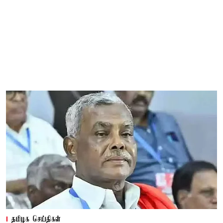
தமிழக செய்திகள்