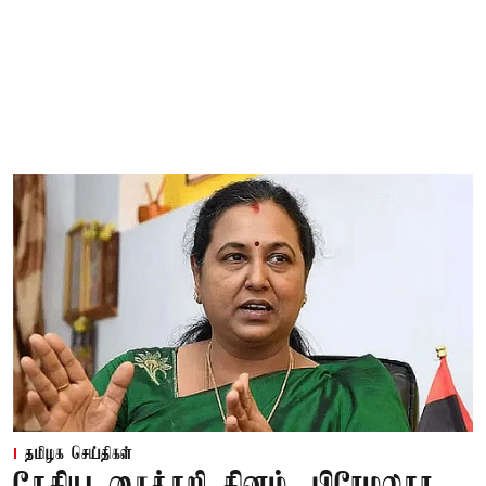
தமிழக செய்திகள்