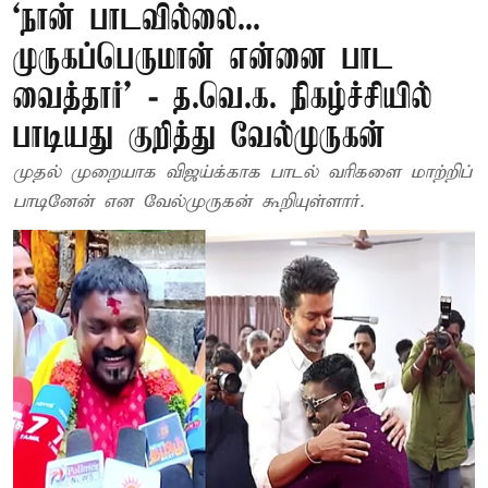
‘நான் பாடவில்லை...
முருகப்பெருமான் என்னை பாட
வைத்தார்’ - த.வெ.க. நிகழ்ச்சியில்
பாடியது குறித்து வேல்முருகன்
முதல் முறையாக விஜய்க்காக பாடல் வரிகளை மாற்றிப்
பாடினேன் என வேல்முருகன் கூறியுள்ளார்.