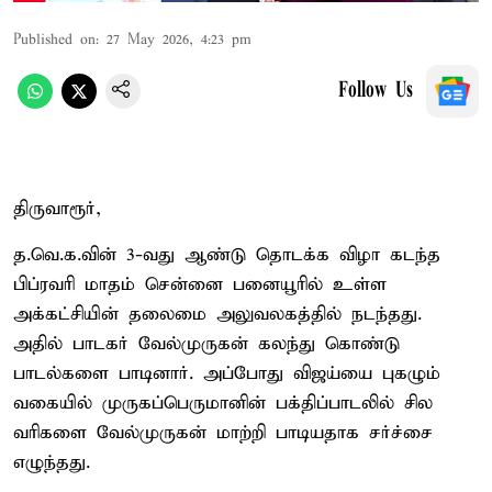
Published on
:
27 May 2026, 4:23 pm
Follow Us
திருவாரூர்,
த.வெ.க.வின் 3-வது ஆண்டு தொடக்க விழா கடந்த
பிப்ரவரி மாதம் சென்னை பனையூரில் உள்ள
அக்கட்சியின் தலைமை அலுவலகத்தில் நடந்தது.
அதில் பாடகர் வேல்முருகன் கலந்து கொண்டு
பாடல்களை பாடினார். அப்போது விஜய்யை புகழும்
வகையில் முருகப்பெருமானின் பக்திப்பாடலில் சில
வரிகளை வேல்முருகன் மாற்றி பாடியதாக சர்ச்சை
எழுந்தது.