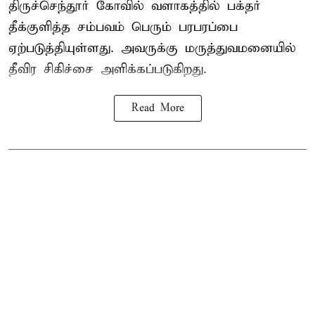
திருச்செந்தூர் கோவில் வளாகத்தில் பக்தர்
தீக்குளித்த சம்பவம் பெரும் பரபரப்பை
ஏற்படுத்தியுள்ளது. அவருக்கு மருத்துவமனையில்
தீவிர சிகிச்சை அளிக்கப்படுகிறது.
Read More