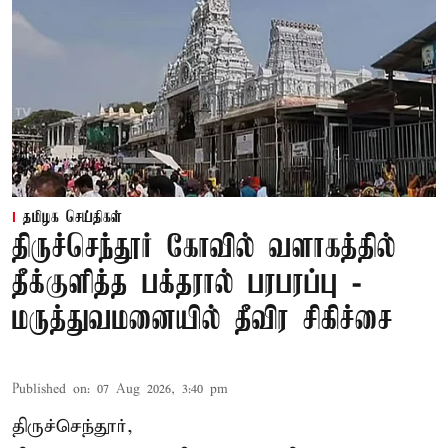
தமிழக செய்திகள்
திருச்செந்தூர் கோவில் வளாகத்தில்
தீக்குளித்த பக்தரால் பரபரப்பு -
மருத்துவமனையில் தீவிர சிகிச்சை
Published on
:
07 Aug 2026, 3:40 pm
திருச்செந்தூர்,