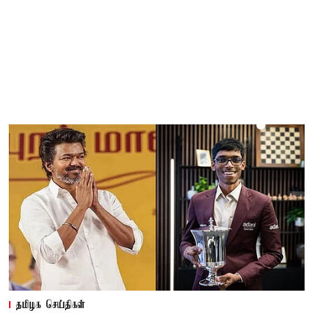
தமிழக செய்திகள்