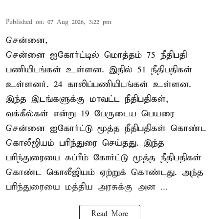
Published on
:
07 Aug 2026, 3:22 pm
சென்னை,
சென்னை ஐகோர்ட்டில் மொத்தம் 75 நீதிபதி
பணியிடங்கள் உள்ளன. இதில் 51 நீதிபதிகள்
உள்ளனர். 24 காலிப்பணியிடங்கள் உள்ளன.
இந்த இடங்களுக்கு மாவட்ட நீதிபதிகள்,
வக்கீல்கள் என்று 19 பேருடைய பெயரை
சென்னை ஐகோர்ட்டு மூத்த நீதிபதிகள் கொண்ட
கொலீஜியம் பரிந்துரை செய்தது. இந்த
பரிந்துரையை சுப்ரீம் கோர்ட்டு மூத்த நீதிபதிகள்
கொண்ட கொலீஜியம் ஏற்றுக் கொண்டது. அந்த
பரிந்துரையை மத்திய அரசுக்கு அன ...
Read More