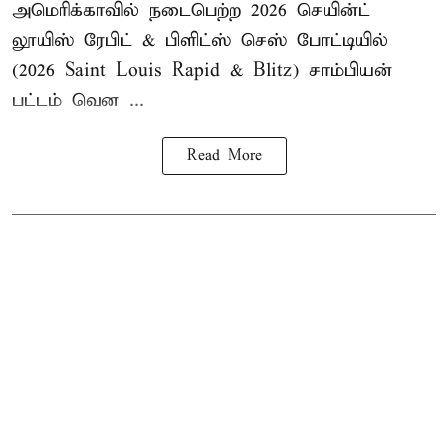
அமெரிக்காவில் நடைபெற்ற 2026 செயின்ட்
லூயிஸ் ரேபிட் & பிளிட்ஸ் செஸ் போட்டியில்
(2026 Saint Louis Rapid & Blitz) சாம்பியன்
பட்டம் வென ...
Read More