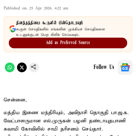
Published on
:
25 Apr 2026, 4:22 am
தினத்தந்தியை கூகுளில் பின்தொடரவும்
கூகுள் செய்திகளில் எங்களின் முக்கியச் செய்திகளை
உடனுக்குடன் பெற கிளிக் செய்யவும்.
Add as Preferred Source
Follow Us
சென்னை,
மத்திய இணை மந்திரியும், அவிநாசி தொகுதி பா.ஜ.க.
வேட்பாளருமான எல்.முருகன் பழனி தண்டாயுதபாணி
சுவாமி கோவிலில் சாமி தரிசனம் செய்தார்.