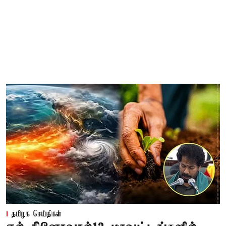
தமிழக செய்திகள்