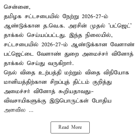
சென்னை,
தமிழக சட்டசபையில் நேற்று 2026-27-ம்
ஆண்டுக்கான த.வெ.க. அரசின் முதல் 'பட்ஜெட்'
தாக்கல் செய்யப்பட்டது. இந்த நிலையில்,
சட்டசபையில் 2026-27-ம் ஆண்டுக்கான வேளாண்
பட்ஜெட்டை வேளாண் துறை அமைச்சர் வினோத்
தாக்கல் செய்து வருகிறார்.
நெல் விதை உற்பத்தி மற்றும் விதை விநியோக
மானியத்திற்கான சிறப்புத் திட்டம் குறித்து
அமைச்சர் வினோத் கூறியதாவது:-
விவசாயிகளுக்கு இடுபொருட்கள் போதிய
அளவில ...
Read More