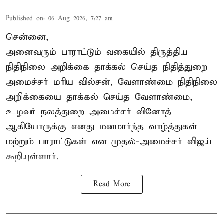
Published on
:
06 Aug 2026, 7:27 am
சென்னை,
அனைவரும் பாராட்டும் வகையில் திருத்திய
நிதிநிலை அறிக்கை தாக்கல் செய்த நிதித்துறை
அமைச்சர் மரிய வில்சன், வேளாண்மை நிதிநிலை
அறிக்கையை தாக்கல் செய்த வேளாண்மை,
உழவர் நலத்துறை அமைச்சர் வினோத்
ஆகியோருக்கு எனது மனமார்ந்த வாழ்த்துகள்
மற்றும் பாராட்டுகள் என முதல்-அமைச்சர் விஜய்
கூறியுள்ளார்.
Read More