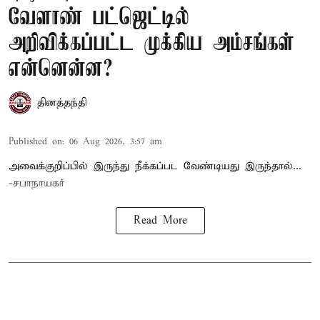
வேளாண் பட்ஜெட்டில்
அறிவிக்கப்பட்ட முக்கிய அம்சங்கள்
என்னென்ன?
தினத்தந்தி
Published on
:
06 Aug 2026, 3:57 am
அவைக்குறிப்பில் இருந்து நீக்கப்பட வேண்டியது இருந்தால்...
-சபாநாயகர்
Read More