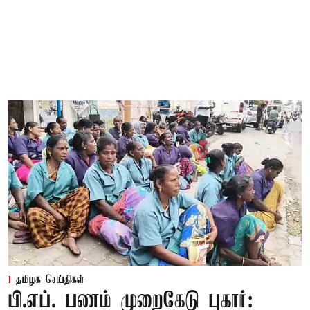
தமிழக செய்திகள்
பி.எப். பணம் முறைகேடு புகார்: