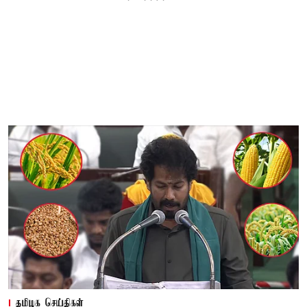
தமிழக செய்திகள்