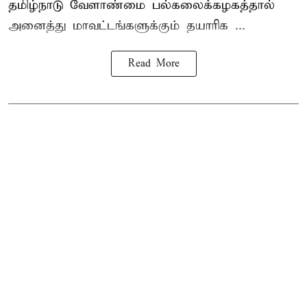
தமிழ்நாடு வேளாண்மை பல்கலைக்கழகத்தால்
அனைத்து மாவட்டங்களுக்கும் தயாரிக ...
Read More