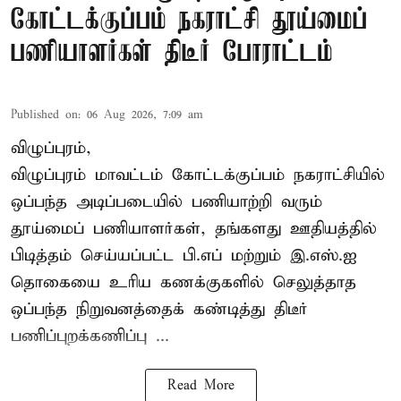
கோட்டக்குப்பம் நகராட்சி தூய்மைப்
பணியாளர்கள் திடீர் போராட்டம்
Published on
:
06 Aug 2026, 7:09 am
விழுப்புரம்,
விழுப்புரம் மாவட்டம்
கோட்டக்குப்பம் நகராட்சியில்
ஒப்பந்த அடிப்படையில் பணியாற்றி வரும்
தூய்மைப் பணியாளர்கள்
, தங்களது ஊதியத்தில்
பிடித்தம் செய்யப்பட்ட பி.எப் மற்றும் இ.எஸ்.ஐ
தொகையை உரிய கணக்குகளில் செலுத்தாத
ஒப்பந்த நிறுவனத்தைக் கண்டித்து திடீர்
பணிப்புறக்கணிப்பு ...
Read More