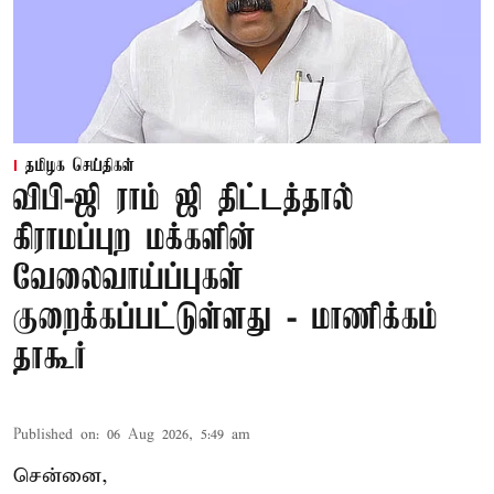
தமிழக செய்திகள்
விபி-ஜி ராம் ஜி திட்டத்தால்
கிராமப்புற மக்களின்
வேலைவாய்ப்புகள்
குறைக்கப்பட்டுள்ளது - மாணிக்கம்
தாகூர்
Published on
:
06 Aug 2026, 5:49 am
சென்னை,