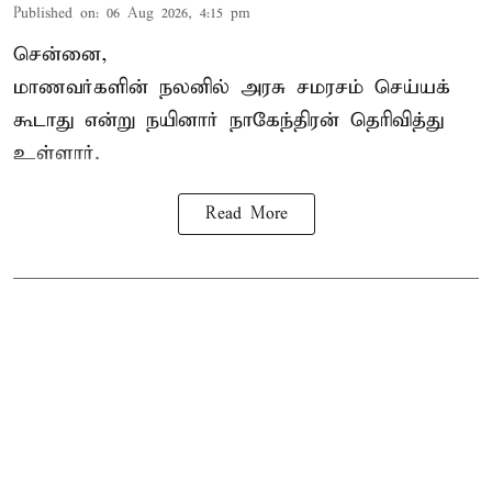
Published on
:
06 Aug 2026, 4:15 pm
சென்னை,
மாணவர்களின் நலனில் அரசு சமரசம் செய்யக்
கூடாது என்று நயினார் நாகேந்திரன் தெரிவித்து
உள்ளார்.
Read More