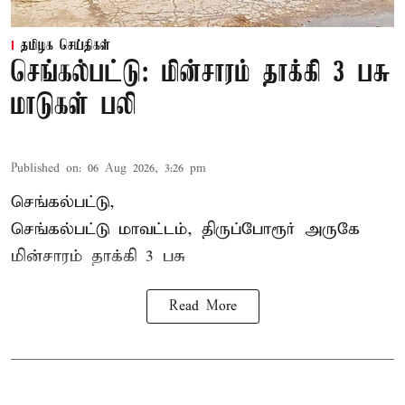
தமிழக செய்திகள்
செங்கல்பட்டு: மின்சாரம் தாக்கி 3 பசு
மாடுகள் பலி
Published on
:
06 Aug 2026, 3:26 pm
செங்கல்பட்டு,
செங்கல்பட்டு மாவட்டம், திருப்போரூர் அருகே
மின்சாரம் தாக்கி
3 பசு
Read More