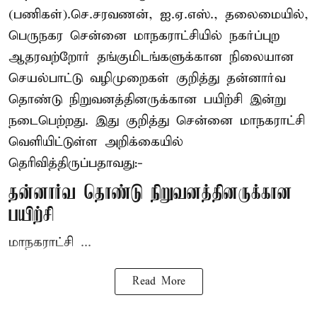
(பணிகள்).செ.சரவணன், ஐ.ஏ.எஸ்., தலைமையில்,
பெருநகர சென்னை மாநகராட்சியில் நகர்ப்புற
ஆதரவற்றோர் தங்குமிடங்களுக்கான நிலையான
செயல்பாட்டு வழிமுறைகள் குறித்து தன்னார்வ
தொண்டு நிறுவனத்தினருக்கான பயிற்சி இன்று
நடைபெற்றது. இது குறித்து சென்னை மாநகராட்சி
வெளியிட்டுள்ள அறிக்கையில்
தெரிவித்திருப்பதாவது:-
தன்னார்வ தொண்டு நிறுவனத்தினருக்கான
பயிற்சி
மாநகராட்சி ...
Read More