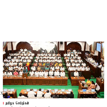
X
தமிழக செய்திகள்