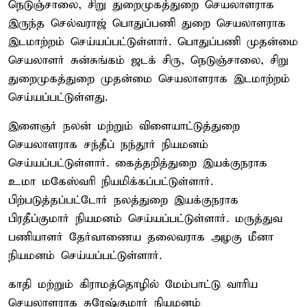
நெடுஞ்சாலை, சிறு துறைமுகத்துறை செயலாளராக
இருந்த செல்வராஜ் பொதுப்பணி துறை செயலாளராக
இடமாற்றம் செய்யப்பட்டுள்ளார். பொதுப்பணி முதன்மை
செயலாளர் சுன்சுங்கம் ஜடக் சிரு, நெடுஞ்சாலை, சிறு
துறைமுகத்துறை முதன்மை செயலாளராக இடமாற்றம்
செய்யப்பட்டுள்ளது.
இளைஞர் நலன் மற்றும் விளையாட்டுத்துறை
செயலாளராக சந்தீப் நந்தூர் நியமனம்
செய்யப்பட்டுள்ளார். கைத்தறித்துறை இயக்குநராக
உமா மகேஸ்வரி நியமிக்கப்பட்டுள்ளார்.
பிற்படுத்தப்பட்டோர் நலத்துறை இயக்குநராக
பிரதீப்குமார் நியமனம் செய்யப்பட்டுள்ளார். மருத்துவ
பணியாளர் தேர்வாணைய தலைவராக அழகு மீனா
நியமனம் செய்யப்பட்டுள்ளார்.
காதி மற்றும் கிராமத்தொழில் மேம்பாட்டு வாரிய
செயலாளராக சுரேஷ்குமார் நியமனம்