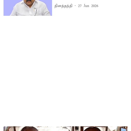
தினத்தந்தி
27 Jun 2026