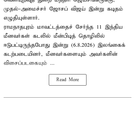
முதல்-அமைச்சர் ஜோசப் விஜய் இன்று கடிதம்
எழுதியுள்ளார்.
ராமநாதபுரம் மாவட்டத்தைச் சேர்ந்த 11 இந்திய
மீனவர்கள் கடலில் மீன்பிடித் தொழிலில்
ஈடுபட்டிருந்தபோது இன்று (6.8.2026) இலங்கைக்
கடற்படையினர், மீனவர்களையும் அவர்களின்
விசைப்படகையும் ...
Read More