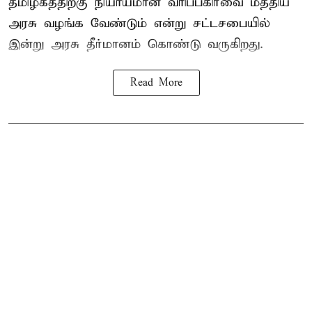
தமிழகத்திற்கு நியாயமான வரிப்பகிர்வை மத்திய
அரசு வழங்க வேண்டும் என்று சட்டசபையில்
இன்று அரசு தீர்மானம் கொண்டு வருகிறது.
Read More