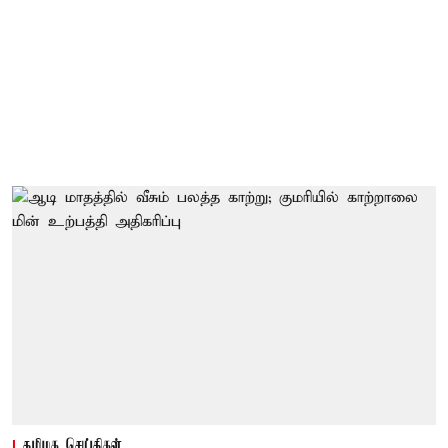
தமிழக செய்திகள்