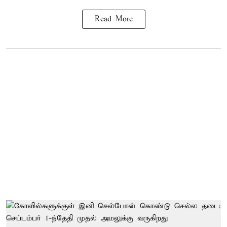
Read More