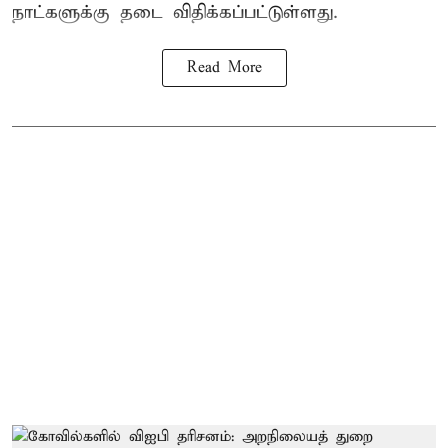
நாட்களுக்கு தடை விதிக்கப்பட்டுள்ளது.
Read More