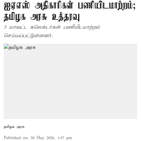
ஐஏஎஸ் அதிகாரிகள் பணியிடமாற்றம்;
தமிழக அரசு உத்தரவு
5 மாவட்ட கலெக்டர்கள் பணியிடமாற்றம்
செய்யப்பட்டுள்ளனர்.
தமிழக அரசு
Published on
:
30 May 2026, 1:57 pm