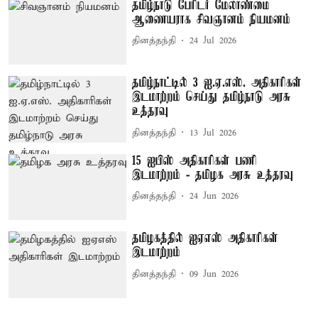
தமிழ்நாடு பேரிடர் மேலாண்மை
ஆணையராக சிவஞானம் நியமனம்
தினத்தந்தி
24 Jul 2026
தமிழ்நாட்டில் 3 ஐ.ஏ.எஸ். அதிகாரிகள்
இடமாற்றம் செய்து தமிழ்நாடு அரசு
உத்தரவு
தினத்தந்தி
13 Jul 2026
15 ஐபிஸ் அதிகாரிகள் பணி
இடமாற்றம் - தமிழக அரசு உத்தரவு
தினத்தந்தி
24 Jun 2026
தமிழகத்தில் ஐஏஎஸ் அதிகாரிகள்
இடமாற்றம்
தினத்தந்தி
09 Jun 2026