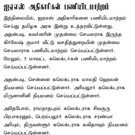
ஐஏஎஸ் அதிகாரிகள் பணியிடமாற்றம்
இந்நிலையில், ஐஏஎஸ் அதிகாரிகளை பணியிடமாற்றம்
செய்து தமிழக அரசு இன்று உத்தரவிட்டுள்ளது.
அதன்படி, கவர்னரின் முதன்மை செயலராக இருந்த
கிர்லேஷ் குமார் வீட்டு வசதித்துறையின் முதன்மை
செயலாராக பணியிடமாற்றம் செய்யப்பட்டுள்ளார்.
மேலும், 5 மாவட்ட கலெக்டர்கள் பணியிடமாற்றம்
செய்யப்பட்டுள்ளனர்.
அதன்படி, சென்னை கலெக்டராக மாலதி ஹெலன்
நியமனம் செய்யப்பட்டுள்ளார். அரியலூர் கலெக்டராக
மிருனாளினி நியமனம் செய்யப்பட்டுள்ளார்.
அதேபோல், ராமநாதபுரம் கலெக்டராக சிவகுரு
பிரபாகரனும், பெரம்பலூர் கலெக்டராக சரண்யா
அரியும், திருவள்ளூர் கலெக்டராக கவிதாவும் நியமனம்
செய்யப்பட்டுள்ளனர்.