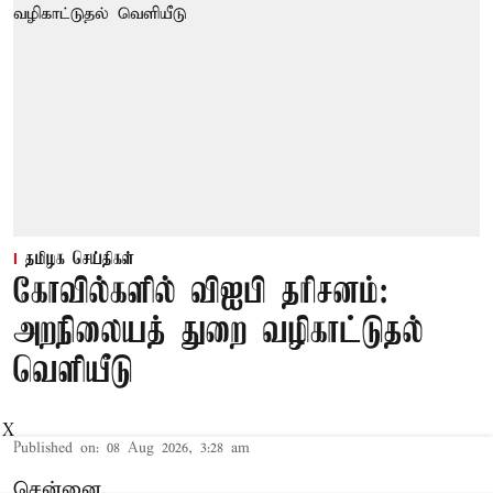
தமிழக செய்திகள்
கோவில்களில் விஐபி தரிசனம்:
அறநிலையத் துறை வழிகாட்டுதல்
வெளியீடு
X
Published on
:
08 Aug 2026, 3:28 am
சென்னை,