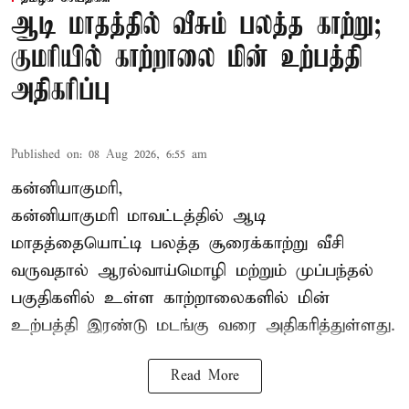
ஆடி மாதத்தில் வீசும் பலத்த காற்று;
குமரியில் காற்றாலை மின் உற்பத்தி
அதிகரிப்பு
Published on
:
08 Aug 2026, 6:55 am
கன்னியாகுமரி,
கன்னியாகுமரி மாவட்டத்தில் ஆடி
மாதத்தையொட்டி பலத்த சூரைக்காற்று வீசி
வருவதால் ஆரல்வாய்மொழி மற்றும் முப்பந்தல்
பகுதிகளில் உள்ள காற்றாலைகளில் மின்
உற்பத்தி இரண்டு மடங்கு வரை அதிகரித்துள்ளது.
Read More