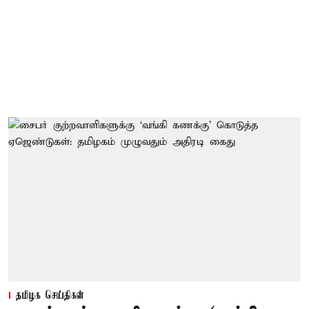
தமிழக செய்திகள்