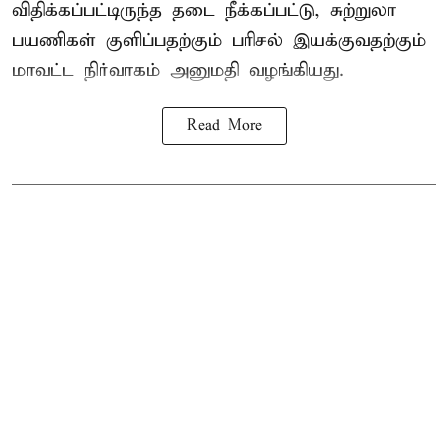
விதிக்கப்பட்டிருந்த தடை நீக்கப்பட்டு, சுற்றுலா
பயணிகள் குளிப்பதற்கும் பரிசல் இயக்குவதற்கும்
மாவட்ட நிர்வாகம் அனுமதி வழங்கியது.
Read More