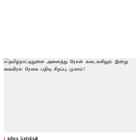
தமிழக செய்திகள்