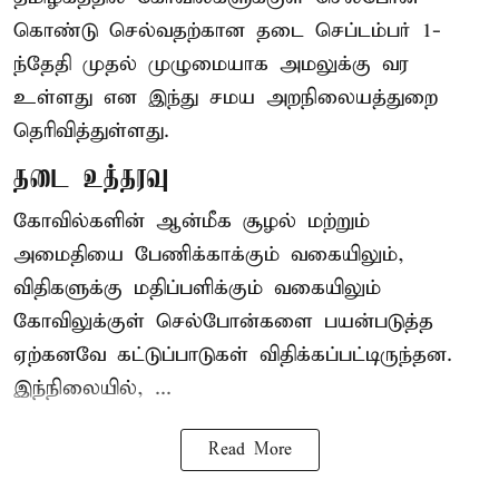
கொண்டு செல்வதற்கான தடை செப்டம்பர் 1-
ந்தேதி முதல் முழுமையாக அமலுக்கு வர
உள்ளது என இந்து சமய அறநிலையத்துறை
தெரிவித்துள்ளது.
தடை உத்தரவு
கோவில்களின் ஆன்மீக சூழல் மற்றும்
அமைதியை பேணிக்காக்கும் வகையிலும்,
விதிகளுக்கு மதிப்பளிக்கும் வகையிலும்
கோவிலுக்குள் செல்போன்களை பயன்படுத்த
ஏற்கனவே கட்டுப்பாடுகள் விதிக்கப்பட்டிருந்தன.
இந்நிலையில், ...
Read More