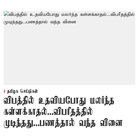
தமிழக செய்திகள்
விபத்தில் உதவியபோது மலர்ந்த
கள்ளக்காதல்...விபரீதத்தில்
முடிந்தது...பணத்தால் வந்த வினை