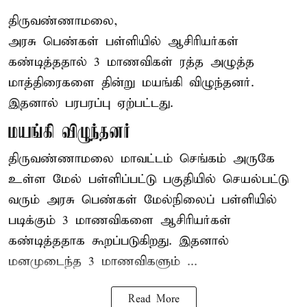
திருவண்ணாமலை,
அரசு பெண்கள் பள்ளியில் ஆசிரியர்கள்
கண்டித்ததால் 3 மாணவிகள் ரத்த அழுத்த
மாத்திரைகளை தின்று மயங்கி விழுந்தனர்.
இதனால் பரபரப்பு ஏற்பட்டது.
மயங்கி விழுந்தனர்
திருவண்ணாமலை மாவட்டம் செங்கம் அருகே
உள்ள மேல் பள்ளிப்பட்டு பகுதியில் செயல்பட்டு
வரும் அரசு பெண்கள் மேல்நிலைப் பள்ளியில்
படிக்கும் 3 மாணவிகளை ஆசிரியர்கள்
கண்டித்ததாக கூறப்படுகிறது. இதனால்
மனமுடைந்த 3 மாணவிகளும் ...
Read More