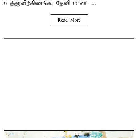
உத்தரவிற்கிணங்க, தேனி மாவட் ...
Read More