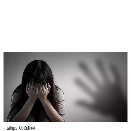
தமிழக செய்திகள்