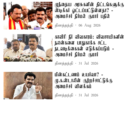
முந்தைய அரசுகளின் திட்டங்களுக்கு
ஸ்டிக்கர் ஓட்டப்பட்டுள்ளதா? -
அமைச்சர் நிர்மல் குமார் பதில்
தினத்தந்தி
06 Aug 2026
காவிரி நீர் விவகாரம்: விவசாயிகளின்
நலன்களை பாதுகாக்க சட்ட
நடவடிக்கைகள் எடுக்கப்படும் -
அமைச்சர் நிர்மல் குமார்
தினத்தந்தி
31 Jul 2026
மின்கட்டணம் உயர்வா? -
மு.க.ஸ்டாலின் குற்றச்சாட்டுக்கு
அமைச்சர் விளக்கம்
தினத்தந்தி
31 Jul 2026