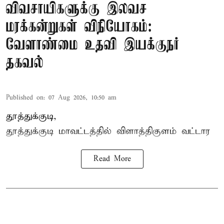
விவசாயிகளுக்கு இலவச
மரக்கன்றுகள் விநியோகம்:
வேளாண்மை உதவி இயக்குநர்
தகவல்
Published on
:
07 Aug 2026, 10:50 am
தூத்துக்குடி,
தூத்துக்குடி மாவட்டத்தில்
விளாத்திகுளம்
வட்டார
Read More