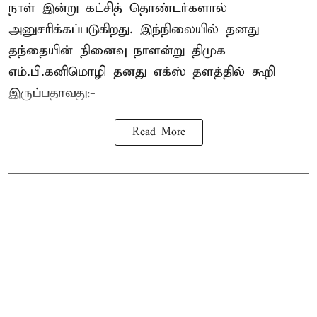
நாள் இன்று கட்சித் தொண்டர்களால்
அனுசரிக்கப்படுகிறது. இந்நிலையில் தனது
தந்தையின் நினைவு நாளன்று திமுக
எம்.பி.
கனிமொழி
தனது எக்ஸ் தளத்தில் கூறி
இருப்பதாவது:-
Read More