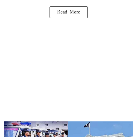
Read More