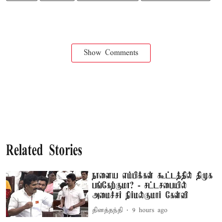
Show Comments
Related Stories
நாளைய எம்பிக்கள் கூட்டத்தில் திமுக
பங்கேற்குமா? - சட்டசபையில்
அமைச்சர் நிர்மல்குமார் கேள்வி
தினத்தந்தி
9 hours ago