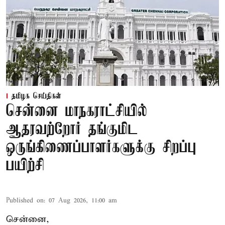
தமிழக செய்திகள்
சென்னை மாநகராட்சியில்
ஆதரவற்றோர் தங்குமிட
ஒருங்கிணைப்பாளர்களுக்கு சிறப்பு
பயிற்சி
Published on
:
07 Aug 2026, 11:00 am
சென்னை,