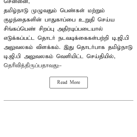
சென்னை,
தமிழ்நாடு முழுவதும் பெண்கள் மற்றும்
குழந்தைகளின் பாதுகாப்பை உறுதி செய்ய
சிங்கப்பெண் சிறப்பு அதிரடிப்படையால்
எடுக்கப்பட்ட தொடர் நடவடிக்கைகள்பற்றி டி.ஜி.பி
அலுவலகம் விளக்கம். இது தொடர்பாக தமிழ்நாடு
டி.ஜி.பி அலுவலகம் வெளியிட்ட செய்தியில்,
தெரிவித்திருப்பதாவது:-
Read More