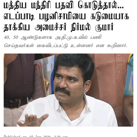
மத்திய மந்திரி பதவி கொடுத்தால்...
எடப்பாடி பழனிசாமியை கடுமையாக
தாக்கிய அமைச்சர் நிர்மல் குமார்
40, 50 ஆண்டுகளாக அ.தி.மு.க.வில் பணி
செய்தவர்கள் கைவிடப்பட்டு உள்ளனர் என கூறினார்.