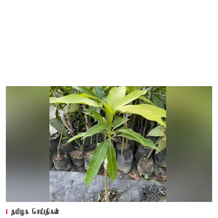
தமிழக செய்திகள்