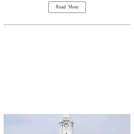
Read More