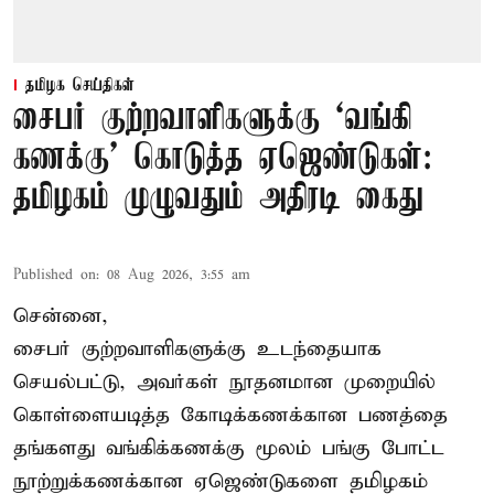
தமிழக செய்திகள்
சைபர் குற்றவாளிகளுக்கு ‘வங்கி
கணக்கு’ கொடுத்த ஏஜெண்டுகள்:
தமிழகம் முழுவதும் அதிரடி கைது
Published on
:
08 Aug 2026, 3:55 am
சென்னை,
சைபர் குற்றவாளிகளுக்கு உடந்தையாக
செயல்பட்டு, அவர்கள் நூதனமான முறையில்
கொள்ளையடித்த கோடிக்கணக்கான பணத்தை
தங்களது வங்கிக்கணக்கு மூலம் பங்கு போட்ட
நூற்றுக்கணக்கான ஏஜெண்டுகளை தமிழகம்