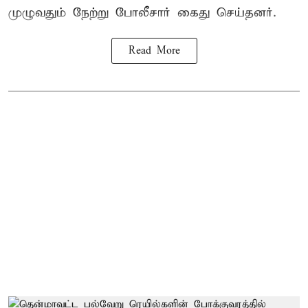
முழுவதும் நேற்று போலீசார் கைது செய்தனர்.
Read More