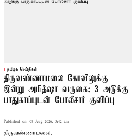
தமிழக செய்திகள்
திருவண்ணாமலை கோவிலுக்கு
இன்று அமித்ஷா வருகை: 3 அடுக்கு
பாதுகாப்புடன் போலீசார் குவிப்பு
Published on
:
08 Aug 2026, 3:42 am
திருவண்ணாமலை,