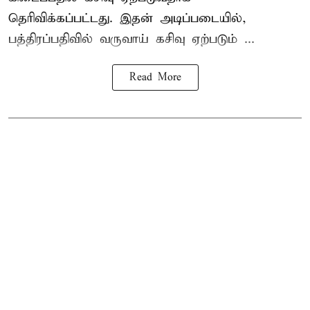
தெரிவிக்கப்பட்டது. இதன் அடிப்படையில்,
பத்திரப்பதிவில் வருவாய் கசிவு ஏற்படும் ...
Read More