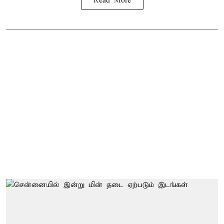
Read More