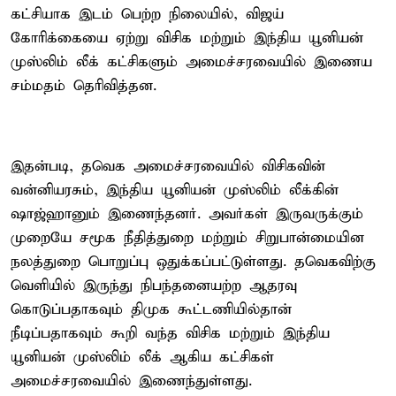
கட்சியாக இடம் பெற்ற நிலையில், விஜய்
கோரிக்கையை ஏற்று விசிக மற்றும் இந்திய யூனியன்
முஸ்லிம் லீக் கட்சிகளும் அமைச்சரவையில் இணைய
சம்மதம் தெரிவித்தன.
இதன்படி, தவெக அமைச்சரவையில் விசிகவின்
வன்னியரசும், இந்திய யூனியன் முஸ்லிம் லீக்கின்
ஷாஜ்ஹானும் இணைந்தனர். அவர்கள் இருவருக்கும்
முறையே சமூக நீதித்துறை மற்றும் சிறுபான்மையின
நலத்துறை பொறுப்பு ஒதுக்கப்பட்டுள்ளது. தவெகவிற்கு
வெளியில் இருந்து நிபந்தனையற்ற ஆதரவு
கொடுப்பதாகவும் திமுக கூட்டணியில்தான்
நீடிப்பதாகவும் கூறி வந்த விசிக மற்றும் இந்திய
யூனியன் முஸ்லிம் லீக் ஆகிய கட்சிகள்
அமைச்சரவையில் இணைந்துள்ளது.