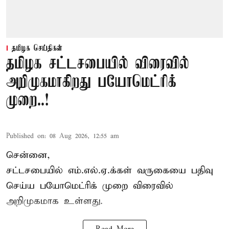
தமிழக செய்திகள்
தமிழக சட்டசபையில் விரைவில்
அறிமுகமாகிறது பயோமெட்ரிக்
முறை..!
Published on
:
08 Aug 2026, 12:55 am
சென்னை,
சட்டசபையில் எம்.எல்.ஏ.க்கள் வருகையை பதிவு
செய்ய பயோமெட்ரிக் முறை விரைவில்
அறிமுகமாக உள்ளது.