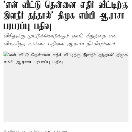
’என் வீட்டு தென்னை எதிர் வீட்டிற்கு
இளநீர் தந்தால்’ திமுக எம்பி ஆ.ராசா
பரபரப்பு பதிவு
விசிலுக்கு முட்டுக்கொடுக்கும் ஏணி, சிறுத்தை என
விமர்சித்த சர்ச்சை பதிவை ஆ.ராசா நீக்கியுள்ளார்.