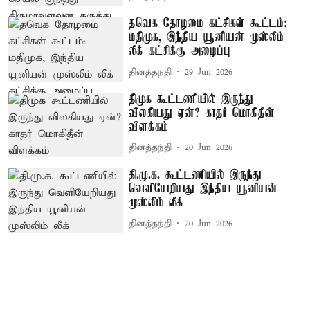
தவெக தோழமை கட்சிகள் கூட்டம்:
மதிமுக, இந்திய யூனியன் முஸ்லீம்
லீக் கட்சிக்கு அழைப்பு
தினத்தந்தி
29 Jun 2026
திமுக கூட்டணியில் இருந்து
விலகியது ஏன்? காதர் மொகிதீன்
விளக்கம்
தினத்தந்தி
20 Jun 2026
தி.மு.க. கூட்டணியில் இருந்து
வெளியேறியது இந்திய யூனியன்
முஸ்லிம் லீக்
தினத்தந்தி
20 Jun 2026