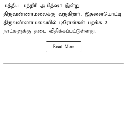
மத்திய மந்திரி அமித்ஷா இன்று
திருவண்ணாமலைக்கு வருகிறார். இதனையொட்டி
திருவண்ணாமலையில் டிரோன்கள் பறக்க 2
நாட்களுக்கு தடை விதிக்கப்பட்டுள்ளது.
Read More