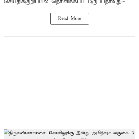
செய்திக்குறிப்பில் தெரிவிக்கப்பட்டிருப்பதாவது:-
Read More