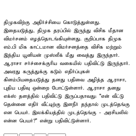
திமுகவிற்கு அதிர்ச்சியை கொடுத்துள்ளது.
இதையடுத்து, திமுக தரப்பில் இருந்து விசிக மீதான
விமர்சனம் எழத்தொடங்கியுள்ளது. குறிப்பாக திமுக
எம்.பி மிக காட்டமான விமர்சனத்தை விசிக மற்றும்
இந்திய யூனியன் முஸ்லீக் மீது வைத்து இருந்தார்.
ஆ.ராசா சர்ச்சைக்குரிய வகையில் பதிவிட்டு இருந்தார்.
அவரது கருத்துக்கு கடும் எதிர்ப்புகள்
கிளம்பியதையடுத்து தனது பதிவை அழித்த ஆ.ராசா,
புதிய பதிவு ஒன்றை போட்டுள்ளார். ஆ.ராசா தனது
எக்ஸ் தளத்தில் பதிவிட்டு இருப்பதாவது: "என் வீட்டு
தென்னை எதிர் வீட்டிற்கு இளநீர் தந்தால் முடத்தெங்கு
என பெயர். இலக்கியத்தில் முடத்தெங்கு - அரசியலில்
என்ன பெயர்?" என்று பதிவிட்டுள்ளார்.