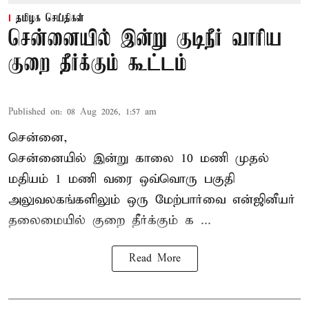
தமிழக செய்திகள்
சென்னையில் இன்று குடிநீர் வாரிய
குறை தீர்க்கும் கூட்டம்
Published on
:
08 Aug 2026, 1:57 am
சென்னை,
சென்னையில் இன்று காலை 10 மணி முதல்
மதியம் 1 மணி வரை ஒவ்வொரு பகுதி
அலுவலகங்களிலும் ஒரு மேற்பார்வை என்ஜினீயர்
தலைமையில்
குறை தீர்க்கும் க ...
Read More