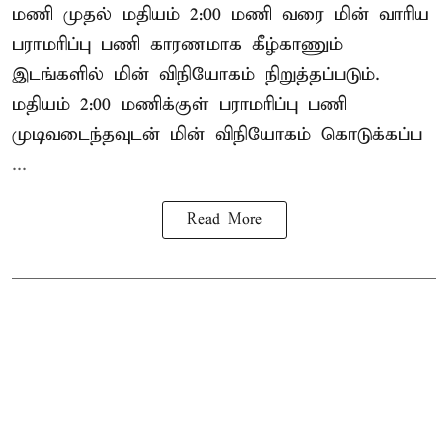
மணி முதல் மதியம் 2:00 மணி வரை மின் வாரிய
பராமரிப்பு பணி காரணமாக கீழ்காணும்
இடங்களில் மின் விநியோகம் நிறுத்தப்படும்.
மதியம் 2:00 மணிக்குள்
பராமரிப்பு
பணி
முடிவடைந்தவுடன் மின் விநியோகம் கொடுக்கப்ப
...
Read More