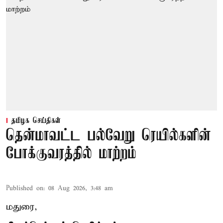
தமிழக செய்திகள்
தென்மாவட்ட பல்வேறு ரெயில்களின்
போக்குவரத்தில் மாற்றம்
Published on
:
08 Aug 2026, 3:48 am
மதுரை,