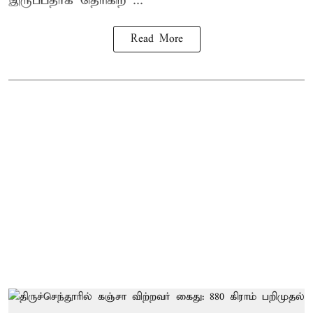
இருப்பதாக தெரிகிற ...
Read More