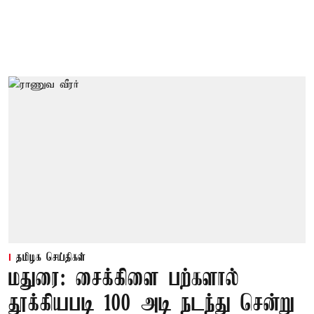
தமிழக செய்திகள்
மதுரை: சைக்கிளை பற்களால்
தூக்கியபடி 100 அடி நடந்து சென்று