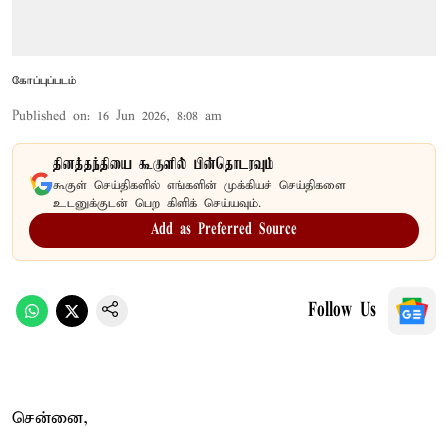
கோப்புப்படம்
Published on
:
16 Jun 2026, 8:08 am
தினத்தந்தியை கூகுளில் பின்தொடரவும்
கூகுள் செய்திகளில் எங்களின் முக்கியச் செய்திகளை
உடனுக்குடன் பெற கிளிக் செய்யவும்.
Add as Preferred Source
Follow Us
சென்னை,