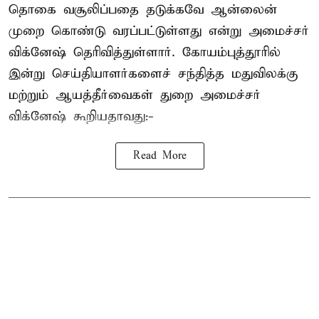
தொகை வசூலிப்பதை தடுக்கவே ஆன்லைன்
முறை கொண்டு வரப்பட்டுள்ளது என்று அமைச்சர்
விக்னேஷ் தெரிவித்துள்ளார். கோயம்புத்தூரில்
இன்று செய்தியாளர்களைச் சந்தித்த மதுவிலக்கு
மற்றும் ஆயத்தீர்வைகள் துறை அமைச்சர்
விக்னேஷ் கூறியதாவது:-
Read More