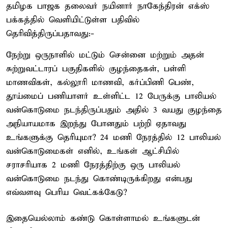
தமிழக பாஜக தலைவர் நயினார் நாகேந்திரன் எக்ஸ்
பக்கத்தில் வெளியிட்டுள்ள பதிவில்
தெரிவித்திருப்பதாவது:-
நேற்று ஒருநாளில் மட்டும் சென்னை மற்றும் அதன்
சுற்றுவட்டாரப் பகுதிகளில் குழந்தைகள், பள்ளி
மாணவிகள், கல்லூரி மாணவி, கர்ப்பிணி பெண்,
தூய்மைப் பணியாளர் உள்ளிட்ட 12 பேருக்கு பாலியல்
வன்கொடுமை நடந்திருப்பதும் அதில் 3 வயது குழந்தை
அநியாயமாக இறந்து போனதும் பற்றி ஏதாவது
உங்களுக்கு தெரியுமா? 24 மணி நேரத்தில் 12 பாலியல்
வன்கொடுமைகள் எனில், உங்கள் ஆட்சியில்
சராசரியாக 2 மணி நேரத்திற்கு ஒரு பாலியல்
வன்கொடுமை நடந்து கொண்டிருக்கிறது என்பது
எவ்வளவு பெரிய வெட்கக்கேடு?
இதையெல்லாம் கண்டு கொள்ளாமல் உங்களுடன்