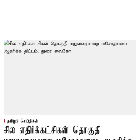
தமிழக செய்திகள்
சில எதிர்க்கட்சிகள் தொகுதி