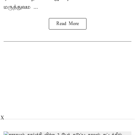
மருத்துவம ...
Read More
X