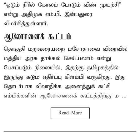
“ஓடும் நீரில் கோலம் போடும் வீண் முயற்சி”
என்று அதிமுக எம்.பி. இன்பதுரை
விமர்சித்துள்ளார்.
ஆலோசனைக் கூட்டம்
தொகுதி மறுவரையறை மசோதாவை விரைவில்
மத்திய அரசு தாக்கல் செய்யலாம் என்று
பேசப்படும் நிலையில், இதற்கு தமிழகத்தில்
இருந்து கடும் எதிர்ப்பு கிளம்பி வருகிறது. இது
தொடர்பாக விவாதிக்க அனைத்துக் கட்சி
எம்பிக்களின் ஆலோசனைக் கூட்டத்திற்கு ம ...
Read More