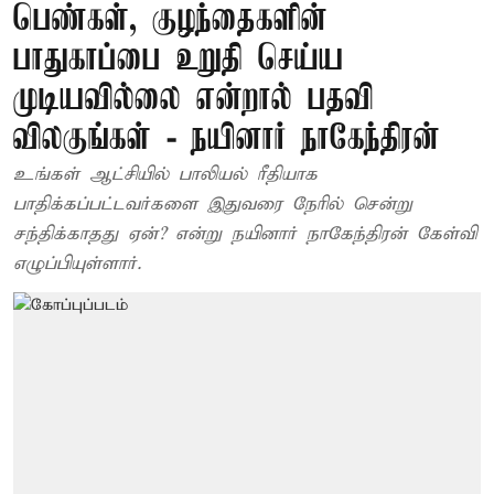
பெண்கள், குழந்தைகளின்
பாதுகாப்பை உறுதி செய்ய
முடியவில்லை என்றால் பதவி
விலகுங்கள் - நயினார் நாகேந்திரன்
உங்கள் ஆட்சியில் பாலியல் ரீதியாக
பாதிக்கப்பட்டவர்களை இதுவரை நேரில் சென்று
சந்திக்காதது ஏன்? என்று நயினார் நாகேந்திரன் கேள்வி
எழுப்பியுள்ளார்.